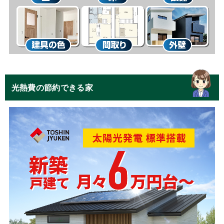
光熱費の節約できる家