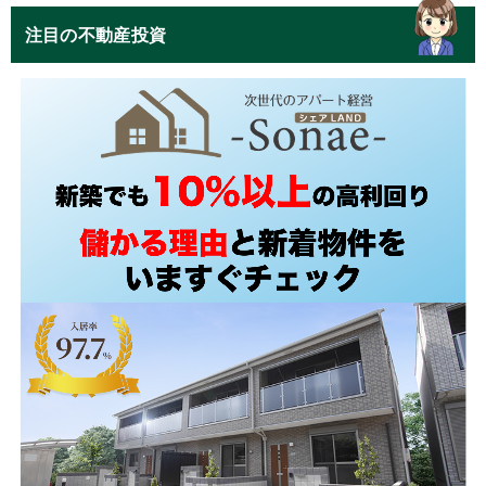
注目の不動産投資