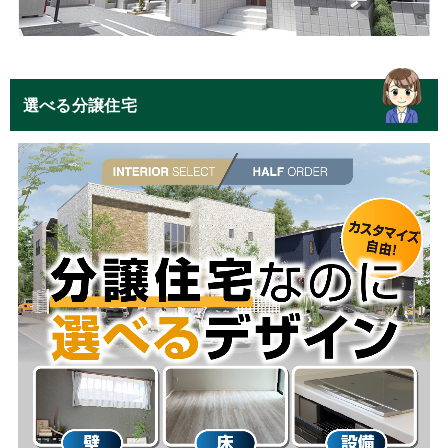
選べる分譲住宅