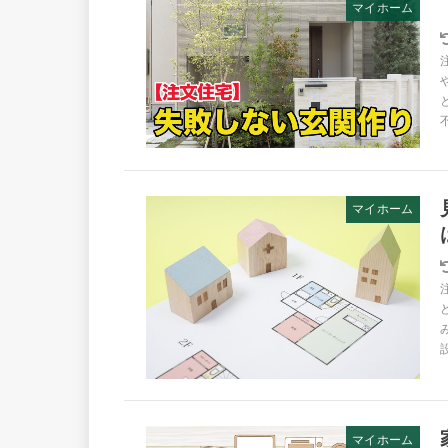
マイホーム
マイホーム
マイホーム