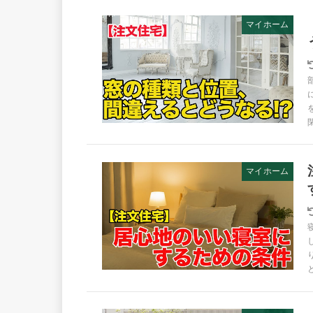
マイホーム
マイホーム