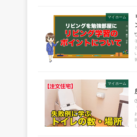
マイホーム
マイホーム