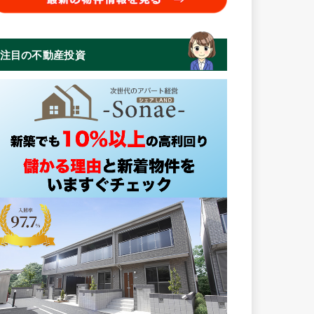
注目の不動産投資