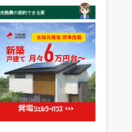
光熱費の節約できる家