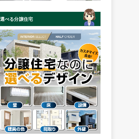
選べる分譲住宅