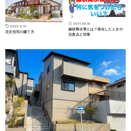
2021.08.10
2020.11.14
線状降水帯とは？発生したときの
注文住宅の建て方
注意点と対策