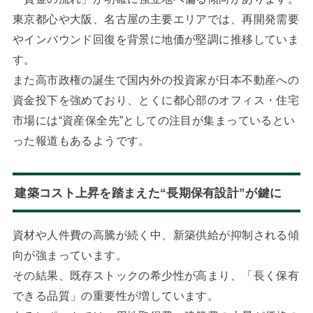
東京都心や大阪、名古屋の主要エリアでは、再開発需要
やインバウンド回復を背景に地価が堅調に推移していま
す。
また高市政権の誕生で国内外の投資家が日本不動産への
資金投下を強めており、とくに都心部のオフィス・住宅
市場には“資産保全先”としての注目が集まっているとい
った報道もあるようです。
建築コスト上昇を踏まえた“長期保有設計”が鍵に
資材や人件費の高騰が続く中、新築供給が抑制される傾
向が強まっています。
その結果、既存ストックの希少性が高まり、「長く保有
できる品質」の重要性が増しています。