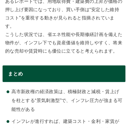
あるレポートでは、用地取得費・建築費の上昇が価格の
押し上げ要因になっており、買い手側は“安定した維持
コスト”を重視する動きが見られると指摘されていま
す。
こうした状況では、省エネ性能や長期修繕計画を備えた
物件が、インフレ下でも資産価値を維持しやすく、将来
的な売却や賃貸時にも優位に立てると考えられます。
まとめ
高市新政権の経済政策は、積極財政と減税・賃上げ
を柱とする“景気刺激型”で、インフレ圧力が強まる可
能性がある
インフレが進行すれば、建築コスト・金利・家賃が