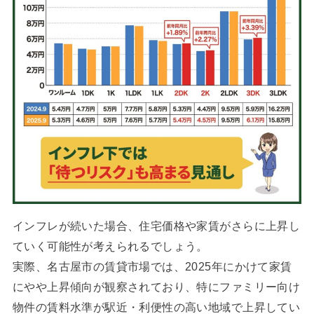
インフレが続いた場合、住宅価格や家賃がさらに上昇し
ていく可能性が考えられるでしょう。
実際、名古屋市の賃貸市場では、2025年にかけて家賃
にやや上昇傾向が観察されており、特にファミリー向け
物件の賃料水準が駅近・利便性の高い地域で上昇してい