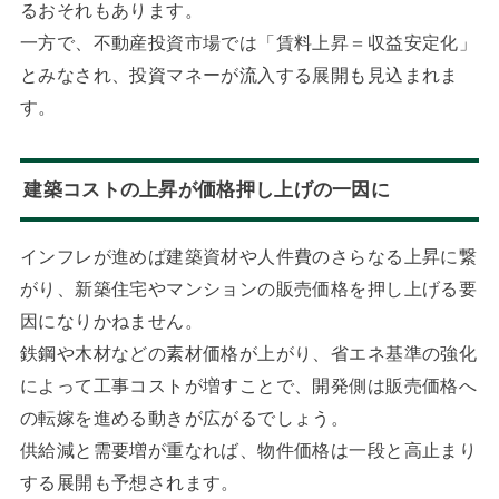
るおそれもあります。
一方で、不動産投資市場では「賃料上昇＝収益安定化」
とみなされ、投資マネーが流入する展開も見込まれま
す。
建築コストの上昇が価格押し上げの一因に
インフレが進めば建築資材や人件費のさらなる上昇に繋
がり、新築住宅やマンションの販売価格を押し上げる要
因になりかねません。
鉄鋼や木材などの素材価格が上がり、省エネ基準の強化
によって工事コストが増すことで、開発側は販売価格へ
の転嫁を進める動きが広がるでしょう。
供給減と需要増が重なれば、物件価格は一段と高止まり
する展開も予想されます。