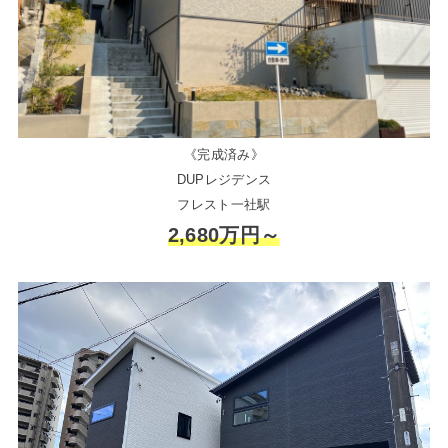
《完成済み》
DUPレジデンス
フレスト一社駅
2,680万円～