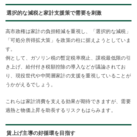
選択的な減税と家計支援策で需要を刺激
高市政権は家計の負担軽減を重視し、「選択的な減税」
「可処分所得拡大策」を政策の柱に据えようとしていま
す。
例として、ガソリン税の暫定税率廃止、課税最低限の引
き上げ、給付付き税額控除の導入などが議論されてお
り、現役世代や中間層家計の支援を重視していることが
うかがえるでしょう。
これらは家計消費を支える効果が期待できますが、需要
過熱と物価上昇を助長するリスクもはらみます。
賃上げ主導の好循環を目指す