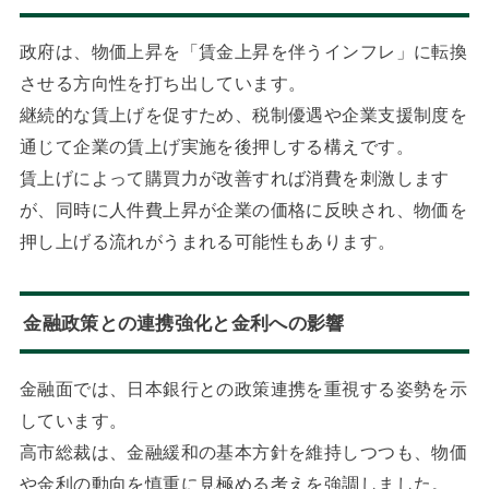
政府は、物価上昇を「賃金上昇を伴うインフレ」に転換
させる方向性を打ち出しています。
継続的な賃上げを促すため、税制優遇や企業支援制度を
通じて企業の賃上げ実施を後押しする構えです。
賃上げによって購買力が改善すれば消費を刺激します
が、同時に人件費上昇が企業の価格に反映され、物価を
押し上げる流れがうまれる可能性もあります。
金融政策との連携強化と金利への影響
金融面では、日本銀行との政策連携を重視する姿勢を示
しています。
高市総裁は、金融緩和の基本方針を維持しつつも、物価
や金利の動向を慎重に見極める考えを強調しました。