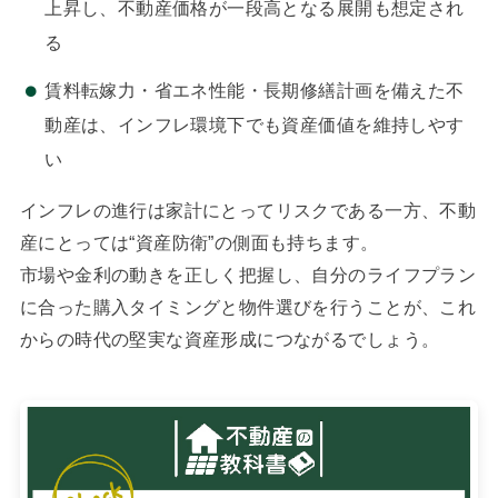
上昇し、不動産価格が一段高となる展開も想定され
る
賃料転嫁力・省エネ性能・長期修繕計画を備えた不
動産は、インフレ環境下でも資産価値を維持しやす
い
インフレの進行は家計にとってリスクである一方、不動
産にとっては“資産防衛”の側面も持ちます。
市場や金利の動きを正しく把握し、自分のライフプラン
に合った購入タイミングと物件選びを行うことが、これ
からの時代の堅実な資産形成につながるでしょう。