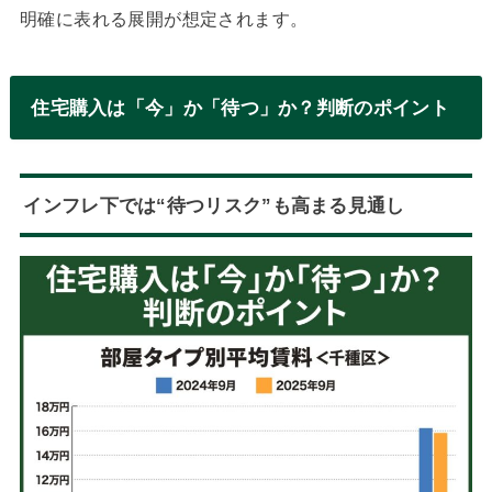
明確に表れる展開が想定されます。
住宅購入は「今」か「待つ」か？判断のポイント
インフレ下では“待つリスク”も高まる見通し