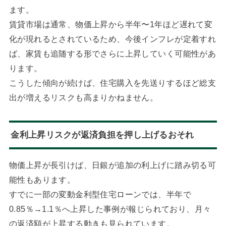
ます。
賃貸市場は通常、物価上昇から半年〜1年ほど遅れて変
化が現れるとされているため、今後インフレが定着すれ
ば、家賃も追随する形でさらに上昇していく可能性があ
ります。
こうした傾向が続けば、住宅購入を先送りするほど総支
出が増えるリスクも高まりかねません。
金利上昇リスクが返済負担を押し上げるおそれ
物価上昇が長引けば、日銀が追加の利上げに踏み切る可
能性もあります。
すでに一部の変動金利型住宅ローンでは、半年で
0.85％→1.1％へ上昇した事例が報じられており、月々
の返済額が上昇する動きも見られています。