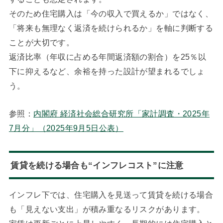
そのため住宅購入は「今の収入で買えるか」ではなく、
「将来も無理なく返済を続けられるか」を軸に判断する
ことが大切です。
返済比率（年収に占める年間返済額の割合）を25％以
下に抑えるなど、余裕を持った設計が望まれるでしょ
う。
参照：
内閣府 経済社会総合研究所「家計調査・2025年
7月分」（2025年9月5日公表）
賃貸を続ける場合も“インフレコスト”に注意
インフレ下では、住宅購入を見送って賃貸を続ける場合
も「見えない支出」が積み重なるリスクがあります。