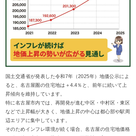
国土交通省が発表した令和7年（2025年）地価公示によ
ると、名古屋圏の住宅地は＋4.4％と、前年に続いて上
昇傾向を維持しています。
特に名古屋市内では、再開発が進む中区・中村区・東区
などで上昇幅が大きく、地価上昇の中心は都心部や駅周
辺エリアに集中しています。
そのためインフレ環境が続く場合、名古屋の住宅地価格