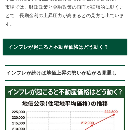
市場では、財政政策と金融政策の両面が拡張的に動くこ
とで、長期金利の上昇圧力が高まるとの見方も出ていま
す。
インフレが起こると不動産価格はどう動く？
インフレが続けば地価上昇の勢いが広がる見通し