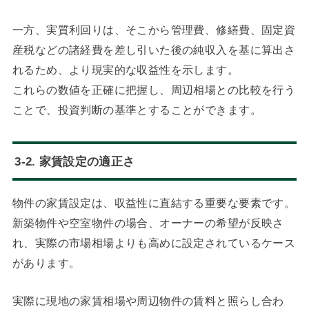
一方、実質利回りは、そこから管理費、修繕費、固定資
産税などの諸経費を差し引いた後の純収入を基に算出さ
れるため、より現実的な収益性を示します。
これらの数値を正確に把握し、周辺相場との比較を行う
ことで、投資判断の基準とすることができます。
3-2. 家賃設定の適正さ
物件の家賃設定は、収益性に直結する重要な要素です。
新築物件や空室物件の場合、オーナーの希望が反映さ
れ、実際の市場相場よりも高めに設定されているケース
があります。
実際に現地の家賃相場や周辺物件の賃料と照らし合わ