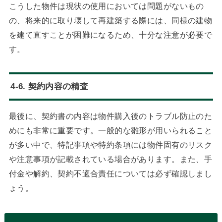
こうした物件は現状の使用においては問題がないもの
の、将来的に取り壊して再建築する際には、同様の建物
を建て直すことが困難になるため、十分な注意が必要で
す。
4-6. 契約内容の精査
最後に、契約書の内容は物件購入後のトラブル防止のた
めにも非常に重要です。一般的な雛形が用いられること
が多い中で、特記事項や特約条項には物件固有のリスク
や注意事項が記載されている場合があります。また、手
付金や解約、契約不適合責任については必ず確認しまし
ょう。