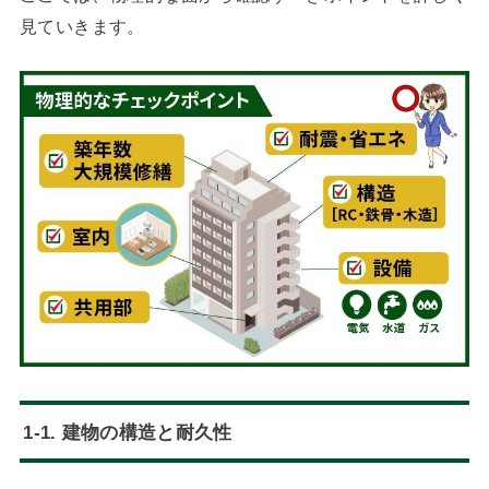
見ていきます。
1-1. 建物の構造と耐久性