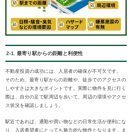
2-1. 最寄り駅からの距離と利便性
不動産投資の成功には、入居者の確保が不可欠です。
そのため、最寄り駅からの距離や、徒歩でのアクセスの
しやすさは大きなポイントです。実際に物件を見に行く
際は、自分の足で駅周辺を歩いて、周辺の環境やアクセ
ス状況を確認しましょう。
駅近であれば、通勤や買い物などの日常生活が便利にな
り、入居希望者にとっても魅力的な物件となります。ま