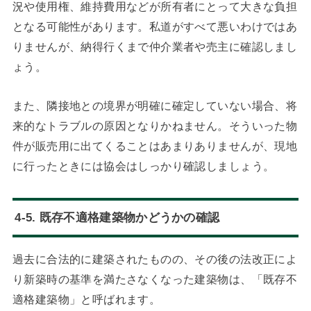
況や使用権、維持費用などが所有者にとって大きな負担
となる可能性があります。私道がすべて悪いわけではあ
りませんが、納得行くまで仲介業者や売主に確認しまし
ょう。
また、隣接地との境界が明確に確定していない場合、将
来的なトラブルの原因となりかねません。そういった物
件が販売用に出てくることはあまりありませんが、現地
に行ったときには協会はしっかり確認しましょう。
4-5. 既存不適格建築物かどうかの確認
過去に合法的に建築されたものの、その後の法改正によ
り新築時の基準を満たさなくなった建築物は、「既存不
適格建築物」と呼ばれます。