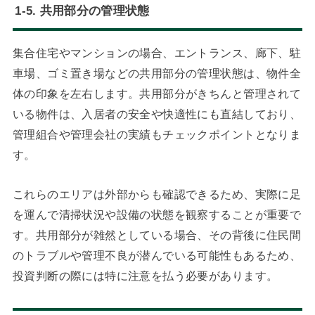
1-5. 共用部分の管理状態
集合住宅やマンションの場合、エントランス、廊下、駐
車場、ゴミ置き場などの共用部分の管理状態は、物件全
体の印象を左右します。共用部分がきちんと管理されて
いる物件は、入居者の安全や快適性にも直結しており、
管理組合や管理会社の実績もチェックポイントとなりま
す。
これらのエリアは外部からも確認できるため、実際に足
を運んで清掃状況や設備の状態を観察することが重要で
す。共用部分が雑然としている場合、その背後に住民間
のトラブルや管理不良が潜んでいる可能性もあるため、
投資判断の際には特に注意を払う必要があります。