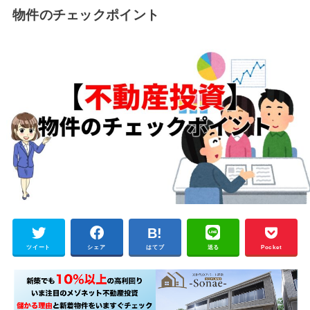
物件のチェックポイント
ツイート
シェア
はてブ
送る
Pocket