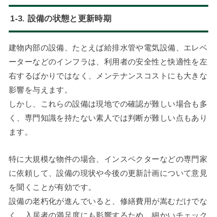
1-3. 設備の状態と更新時期
建物内部の設備、たとえば給排水管や電気設備、エレベ
ーターなどのインフラは、利用者の安全性と快適性を左
右するばかりではなく、メンテナンスコストにも大きな
影響を与えます。
しかし、これらの設備は現地での確認が難しい場合も多
く、専門知識を持たない素人では判断が難しい点もあり
ます。
特に大規模な物件の場合、インスペクターなどの専門家
に依頼して、設備の現状や今後の更新計画について意見
を聞くことが有効です。
設備の老朽化が進んでいると、修繕費用が嵩むだけでな
く、入居者の満足度にも影響するため、細かいチェック