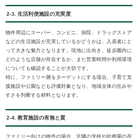
2-3. 生活利便施設の充実度
物件周辺にスーパー、コンビニ、病院、ドラッグストア
などの生活施設が充実しているかどうかは、入居者にと
って大きな魅力となります。現地に出向き、徒歩圏内に
どのような店舗が存在するか、また営業時間や利用環境
についても確認することが大切です。
特に、ファミリー層をターゲットにする場合、子育て支
援施設や公園なども評価対象となり、地域全体の住みや
すさを判断する材料となります。
2-4. 教育施設の有無と質
ファミリー向けの物件の場合、近隣の学校や幼稚園の存