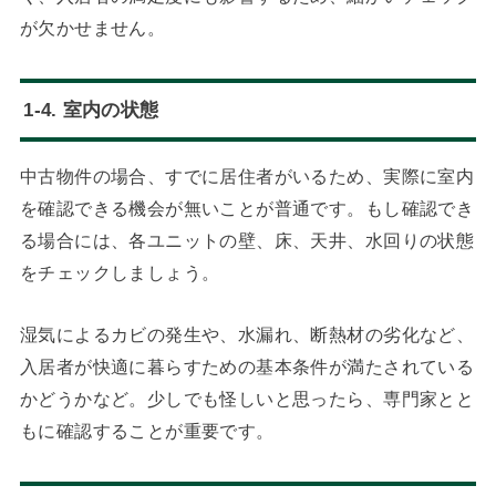
が欠かせません。
1-4. 室内の状態
中古物件の場合、すでに居住者がいるため、実際に室内
を確認できる機会が無いことが普通です。もし確認でき
る場合には、各ユニットの壁、床、天井、水回りの状態
をチェックしましょう。
湿気によるカビの発生や、水漏れ、断熱材の劣化など、
入居者が快適に暮らすための基本条件が満たされている
かどうかなど。少しでも怪しいと思ったら、専門家とと
もに確認することが重要です。