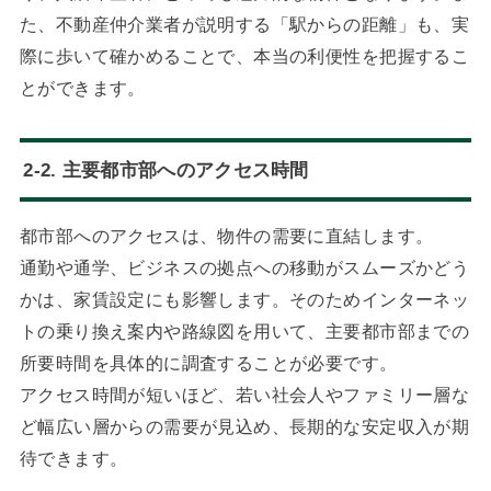
た、不動産仲介業者が説明する「駅からの距離」も、実
際に歩いて確かめることで、本当の利便性を把握するこ
とができます。
2-2. 主要都市部へのアクセス時間
都市部へのアクセスは、物件の需要に直結します。
通勤や通学、ビジネスの拠点への移動がスムーズかどう
かは、家賃設定にも影響します。そのためインターネッ
トの乗り換え案内や路線図を用いて、主要都市部までの
所要時間を具体的に調査することが必要です。
アクセス時間が短いほど、若い社会人やファミリー層な
ど幅広い層からの需要が見込め、長期的な安定収入が期
待できます。