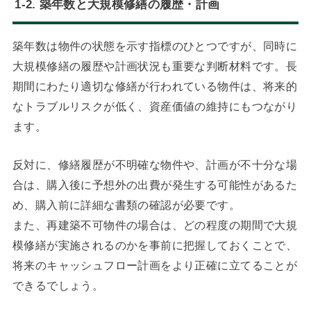
1-2. 築年数と大規模修繕の履歴・計画
築年数は物件の状態を示す指標のひとつですが、同時に
大規模修繕の履歴や計画状況も重要な判断材料です。長
期間にわたり適切な修繕が行われている物件は、将来的
なトラブルリスクが低く、資産価値の維持にもつながり
ます。
反対に、修繕履歴が不明確な物件や、計画が不十分な場
合は、購入後に予想外の出費が発生する可能性があるた
め、購入前に詳細な書類の確認が必要です。
また、再建築不可物件の場合は、どの程度の期間で大規
模修繕が実施されるのかを事前に把握しておくことで、
将来のキャッシュフロー計画をより正確に立てることが
できるでしょう。