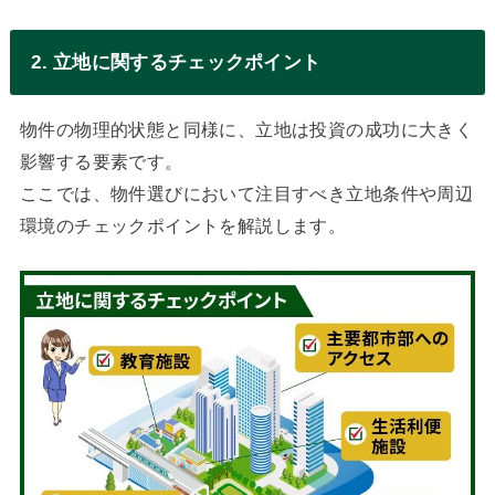
2. 立地に関するチェックポイント
物件の物理的状態と同様に、立地は投資の成功に大きく
影響する要素です。
ここでは、物件選びにおいて注目すべき立地条件や周辺
環境のチェックポイントを解説します。