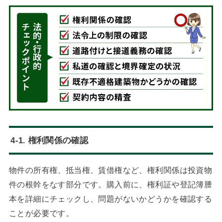
4-1. 権利関係の確認
物件の所有権、抵当権、賃借権など、権利関係は投資物
件の根幹をなす部分です。購入前に、権利証や登記簿謄
本を詳細にチェックし、問題がないかどうかを確認する
ことが必要です。