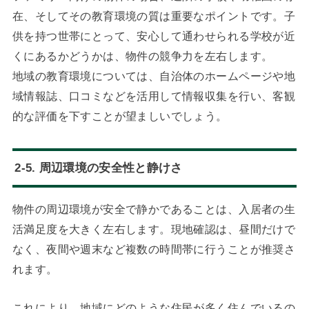
在、そしてその教育環境の質は重要なポイントです。子
供を持つ世帯にとって、安心して通わせられる学校が近
くにあるかどうかは、物件の競争力を左右します。
地域の教育環境については、自治体のホームページや地
域情報誌、口コミなどを活用して情報収集を行い、客観
的な評価を下すことが望ましいでしょう。
2-5. 周辺環境の安全性と静けさ
物件の周辺環境が安全で静かであることは、入居者の生
活満足度を大きく左右します。現地確認は、昼間だけで
なく、夜間や週末など複数の時間帯に行うことが推奨さ
れます。
これにより、地域にどのような住民が多く住んでいるの