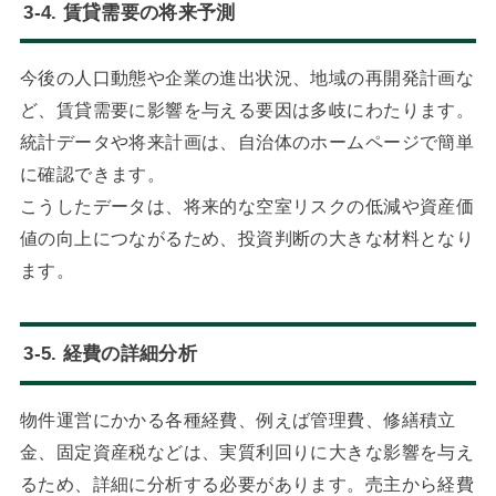
3-4. 賃貸需要の将来予測
今後の人口動態や企業の進出状況、地域の再開発計画な
ど、賃貸需要に影響を与える要因は多岐にわたります。
統計データや将来計画は、自治体のホームページで簡単
に確認できます。
こうしたデータは、将来的な空室リスクの低減や資産価
値の向上につながるため、投資判断の大きな材料となり
ます。
3-5. 経費の詳細分析
物件運営にかかる各種経費、例えば管理費、修繕積立
金、固定資産税などは、実質利回りに大きな影響を与え
るため、詳細に分析する必要があります。売主から経費