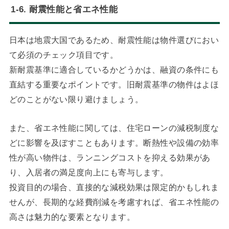
1-6. 耐震性能と省エネ性能
日本は地震大国であるため、耐震性能は物件選びにおい
て必須のチェック項目です。
新耐震基準に適合しているかどうかは、融資の条件にも
直結する重要なポイントです。旧耐震基準の物件はよほ
どのことがない限り避けましょう。
また、省エネ性能に関しては、住宅ローンの減税制度な
どに影響を及ぼすこともあります。断熱性や設備の効率
性が高い物件は、ランニングコストを抑える効果があ
り、入居者の満足度向上にも寄与します。
投資目的の場合、直接的な減税効果は限定的かもしれま
せんが、長期的な経費削減を考慮すれば、省エネ性能の
高さは魅力的な要素となります。