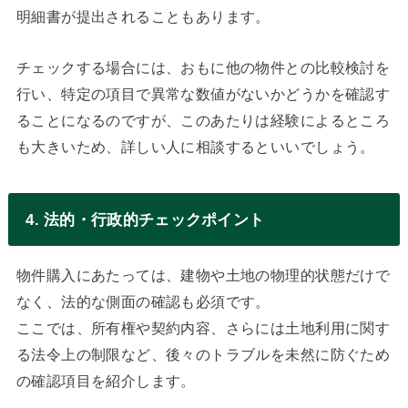
明細書が提出されることもあります。
チェックする場合には、おもに他の物件との比較検討を
行い、特定の項目で異常な数値がないかどうかを確認す
ることになるのですが、このあたりは経験によるところ
も大きいため、詳しい人に相談するといいでしょう。
4. 法的・行政的チェックポイント
物件購入にあたっては、建物や土地の物理的状態だけで
なく、法的な側面の確認も必須です。
ここでは、所有権や契約内容、さらには土地利用に関す
る法令上の制限など、後々のトラブルを未然に防ぐため
の確認項目を紹介します。