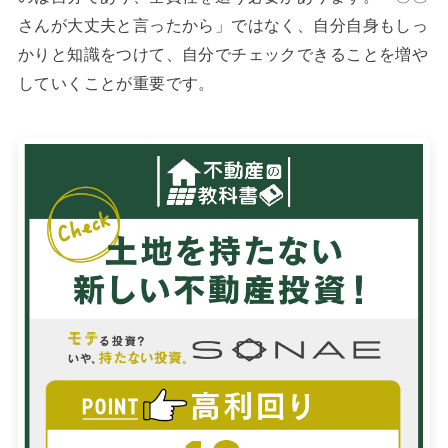
さんが大丈夫と言ったから」ではなく、自分自身もしっ
かりと知識をつけて、自分でチェックできることを増や
していくことが重要です。