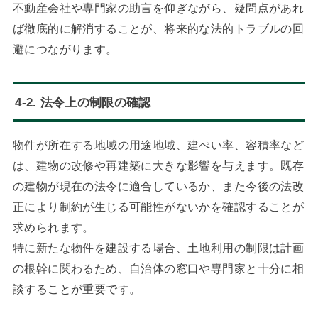
不動産会社や専門家の助言を仰ぎながら、疑問点があれ
ば徹底的に解消することが、将来的な法的トラブルの回
避につながります。
4-2. 法令上の制限の確認
物件が所在する地域の用途地域、建ぺい率、容積率など
は、建物の改修や再建築に大きな影響を与えます。既存
の建物が現在の法令に適合しているか、また今後の法改
正により制約が生じる可能性がないかを確認することが
求められます。
特に新たな物件を建設する場合、土地利用の制限は計画
の根幹に関わるため、自治体の窓口や専門家と十分に相
談することが重要です。