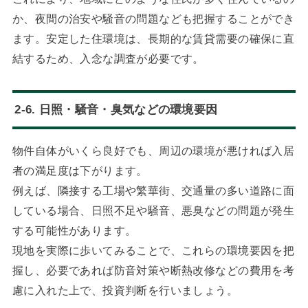
か、夜間の治安や騒音の問題なども把握することができ
ます。安定した住環境は、長期的な賃貸需要の確保に直
結するため、入念な調査が必要です。
2-6. 日照・騒音・臭気などの環境要因
物件自体がいくら良好でも、周辺の環境が悪ければ入居
者の満足度は下がります。
例えば、隣接する工場や繁華街、交通量の多い道路に面
している場合、日照不足や騒音、悪臭などの問題が発生
する可能性があります。
現地を実際に歩いてみることで、これらの環境要因を把
握し、必要であれば防音対策や断熱改修などの費用を考
慮に入れた上で、投資判断を行いましょう。