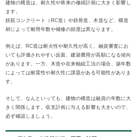
建物の構造は、耐久性や将来の修繕計画に大きく影響し
ます。
鉄筋コンクリート（RC造）や鉄骨造、木造など、構造
材によって耐用年数や補修の頻度は異なります。
例えば、RC造は耐火性や耐久性が高く、融資審査にお
いても評価されやすい反面、建築費用が高額になる傾向
があります。一方、木造や在来軸組工法の場合、築年数
によっては耐震性や耐久性に課題がある可能性がありま
す。
そして、なんといっても、建物の構造は融資の年数に大
きく関係します。収支計画に与える影響も大きいので、
必ず確認しましょう。