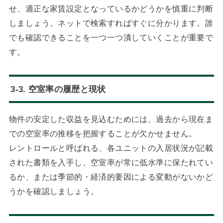
せ、適正な家賃設定となっているかどうかを慎重に判断
しましょう。ネットで検索すればすぐに分かります。誰
でも確認できることを一つ一つ潰していくことが重要で
す。
3-3. 空室率の履歴と現状
物件の安定した収益を見込むためには、過去から現在ま
での空室率の推移を把握することが欠かせません。
レントロールと呼ばれる、各ユニットの入居状況が記載
された書類を入手し、空室率が常に低水準に保たれてい
るか、または季節的・経済的要因による変動がないかど
うかを確認しましょう。