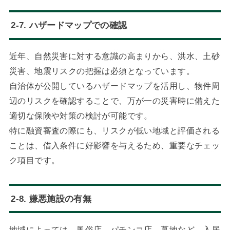
2-7. ハザードマップでの確認
近年、自然災害に対する意識の高まりから、洪水、土砂
災害、地震リスクの把握は必須となっています。
自治体が公開しているハザードマップを活用し、物件周
辺のリスクを確認することで、万が一の災害時に備えた
適切な保険や対策の検討が可能です。
特に融資審査の際にも、リスクが低い地域と評価される
ことは、借入条件に好影響を与えるため、重要なチェッ
ク項目です。
2-8. 嫌悪施設の有無
地域によっては、風俗店、パチンコ店、墓地など、入居