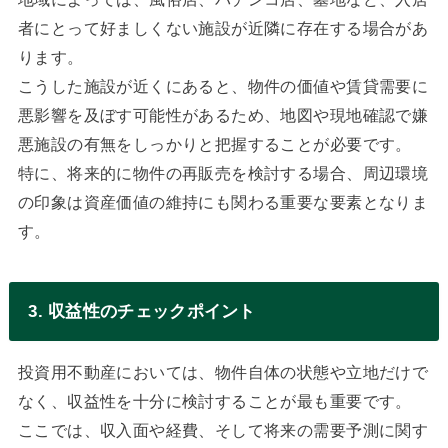
者にとって好ましくない施設が近隣に存在する場合があ
ります。
こうした施設が近くにあると、物件の価値や賃貸需要に
悪影響を及ぼす可能性があるため、地図や現地確認で嫌
悪施設の有無をしっかりと把握することが必要です。
特に、将来的に物件の再販売を検討する場合、周辺環境
の印象は資産価値の維持にも関わる重要な要素となりま
す。
3. 収益性のチェックポイント
投資用不動産においては、物件自体の状態や立地だけで
なく、収益性を十分に検討することが最も重要です。
ここでは、収入面や経費、そして将来の需要予測に関す