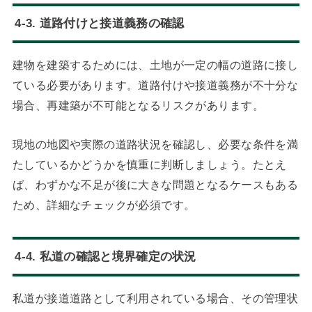
4-3. 道路付けと接道義務の確認
建物を建築するためには、土地が一定の幅の道路に接し
ている必要があります。道路付けや接道義務が不十分な
場合、再建築が不可能となるリスクがあります。
現地の地図や実際の道路状況を確認し、必要な条件を満
たしているかどうかを慎重に判断しましょう。たとえ
ば、わずかな不足が後に大きな問題となるケースもある
ため、詳細なチェックが必須です。
4-4. 私道の確認と境界確定の状況
私道が接道道路として利用されている場合、その管理状