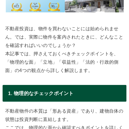
不動産投資は、物件を買わないことには始められませ
ん。では、実際に物件を案内されたときに、どんなこと
を確認すればいいのでしょうか？
本記事では、押さえておくべきチェックポイントを、
「物理的な面」「立地」「収益性」「法的・行政的側
面」の4つの観点から詳しく解説します。
1. 物理的なチェックポイント
不動産物件の本質は「形ある資産」であり、建物自体の
状態は投資判断に直結します。
ここでは、物理的な面から確認すべきポイントを詳しく