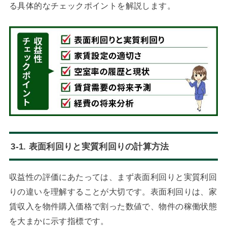
る具体的なチェックポイントを解説します。
3-1. 表面利回りと実質利回りの計算方法
収益性の評価にあたっては、まず表面利回りと実質利回
りの違いを理解することが大切です。表面利回りは、家
賃収入を物件購入価格で割った数値で、物件の稼働状態
を大まかに示す指標です。