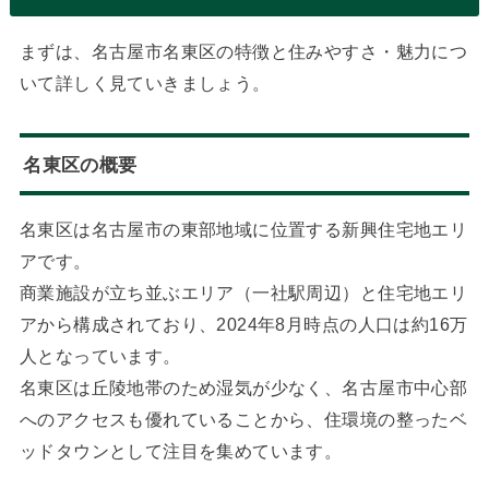
まずは、名古屋市名東区の特徴と住みやすさ・魅力につ
いて詳しく見ていきましょう。
名東区の概要
名東区は名古屋市の東部地域に位置する新興住宅地エリ
アです。
商業施設が立ち並ぶエリア（一社駅周辺）と住宅地エリ
アから構成されており、2024年8月時点の人口は約16万
人となっています。
名東区は丘陵地帯のため湿気が少なく、名古屋市中心部
へのアクセスも優れていることから、住環境の整ったベ
ッドタウンとして注目を集めています。