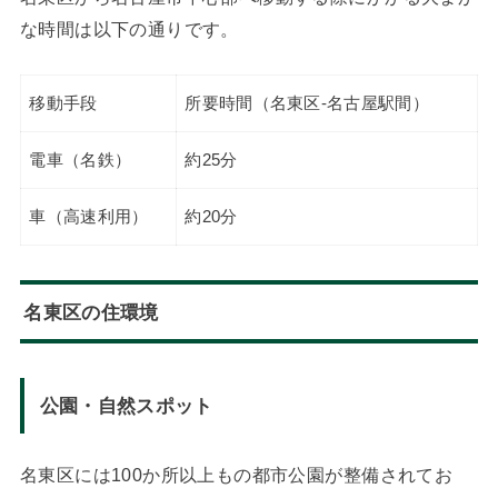
な時間は以下の通りです。
移動手段
所要時間（名東区-名古屋駅間）
電車（名鉄）
約25分
車（高速利用）
約20分
名東区の住環境
公園・自然スポット
名東区には100か所以上もの都市公園が整備されてお