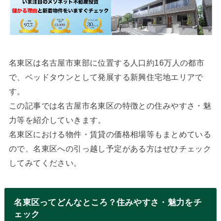
名東区は名古屋市東部に位置する人口約16万人の都市
で、ベッドタウンとして発展する新興住宅地エリアで
す。
この記事では名古屋市名東区の特徴との住みやすさ・魅
力等を紹介していきます。
名東区における物件・賃貸の価格相場等もまとめている
ので、名東区への引っ越し予定がある方はぜひチェック
してみてください。
名東区ってどんなところ？住みやすさ・魅力をチ
ェック