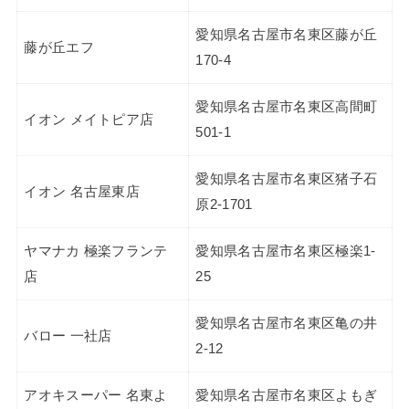
愛知県名古屋市名東区藤が丘
藤が丘エフ
170-4
愛知県名古屋市名東区高間町
イオン メイトピア店
501-1
愛知県名古屋市名東区猪子石
イオン 名古屋東店
原2-1701
ヤマナカ 極楽フランテ
愛知県名古屋市名東区極楽1-
店
25
愛知県名古屋市名東区亀の井
バロー 一社店
2-12
アオキスーパー 名東よ
愛知県名古屋市名東区よもぎ