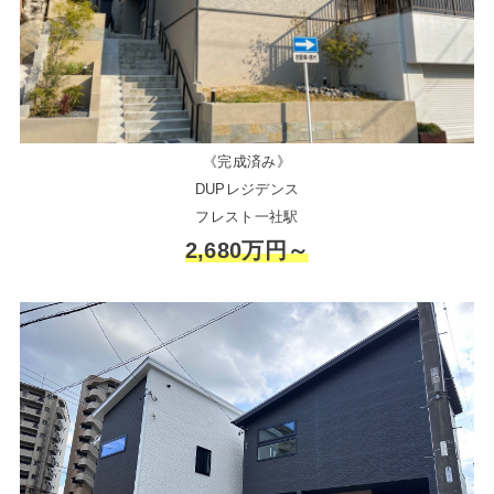
《完成済み》
DUPレジデンス
フレスト一社駅
2,680万円～