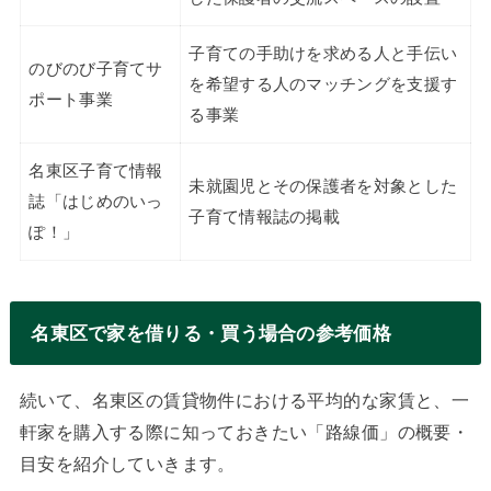
子育ての手助けを求める人と手伝い
のびのび子育てサ
を希望する人のマッチングを支援す
ポート事業
る事業
名東区子育て情報
未就園児とその保護者を対象とした
誌「はじめのいっ
子育て情報誌の掲載
ぽ！」
名東区で家を借りる・買う場合の参考価格
続いて、名東区の賃貸物件における平均的な家賃と、一
軒家を購入する際に知っておきたい「路線価」の概要・
目安を紹介していきます。