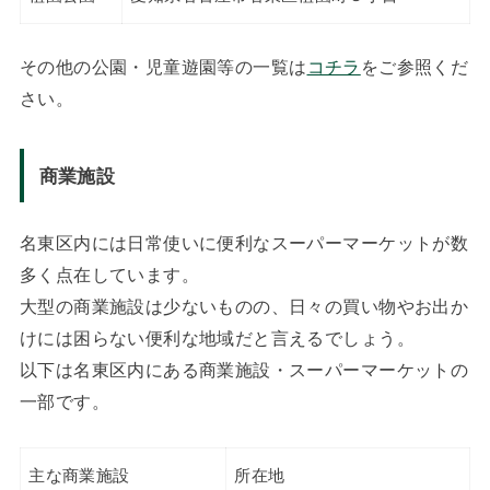
その他の公園・児童遊園等の一覧は
コチラ
をご参照くだ
さい。
商業施設
名東区内には日常使いに便利なスーパーマーケットが数
多く点在しています。
大型の商業施設は少ないものの、日々の買い物やお出か
けには困らない便利な地域だと言えるでしょう。
以下は名東区内にある商業施設・スーパーマーケットの
一部です。
主な商業施設
所在地