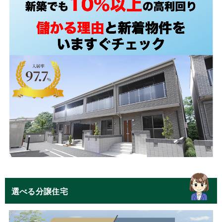
選べる分譲住宅