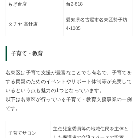
もぎ台店
台2-818
愛知県名古屋市名東区勢子坊
タチヤ 高針店
4-1005
子育て・教育
名東区は子育て支援が豊富なことでも有名で、子育てを
する両親のためのイベントやサポート体制等が充実して
いるという点も魅力の1つとなっています。
以下は名東区が行っている子育て・教育支援事業の一例
です。
主任児童委員等の地域住民を主体と
子育てサロン
した保護者の交流スペースの設置