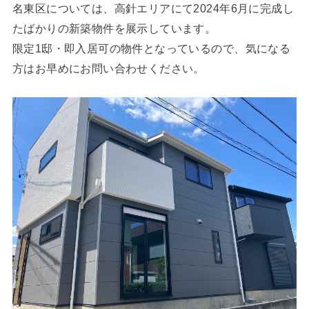
名東区については、高針エリアにて2024年6月に完成し
たばかりの新築物件を展示しています。
限定1邸・即入居可の物件となっているので、気になる
方はお早めにお問い合わせください。