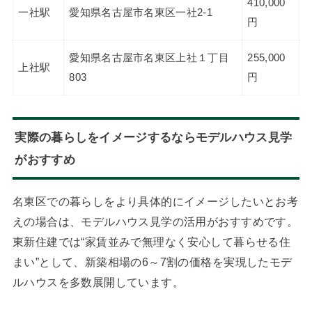
410,000
一社駅
愛知県名古屋市名東区一社2-1
円
愛知県名古屋市名東区上社１丁目
255,000
上社駅
803
円
実際の暮らしをイメージするならモデルハウス見学
がおすすめ
名東区での暮らしをより具体的にイメージしたいとお考
えの場合は、モデルハウス見学の活用がおすすめです。
東新住建では“家賃並みで無理なく安心して暮らせる住
まい”として、新築相場の6～7割の価格を実現したモデ
ルハウスを多数展開しています。