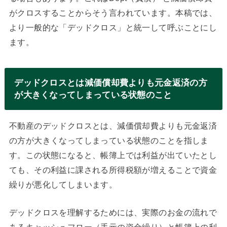
がクロスすることからそう言われています。本稿では、
より一般的な「デッドクロス」と統一して呼ぶことにし
ます。
デッドクロスとは減価償却費よりも元金返済の方
が大きくなってしまっている状態のこと
不動産のデッドクロスとは、減価償却費よりも元金返済
の方が大きくなってしまっている状態のことを指しま
す。この状態になると、帳簿上では利益が出ていたとし
ても、その利益に課される所得税額が増えることで資金
繰りが悪化してしまいます。
デッドクロスを理解するためには、実際のお金の流れで