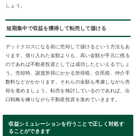
しょう。
短期集中で収益を獲得して転売して儲ける
デッドクロスになる前に売却して儲けるという方法もあ
ります。借り入れた金額よりも、高い金額が手元に残る
のであれば不動産投資としては成功したといえるでしょ
う。売却時、譲渡所得にかかる所得税、住民税、仲介手
数料などがかかります。それらの金額も考慮しながら売
却を進めましょう。転売を検討しているのであれば、出
口戦略を練りながら不動産投資を進めていきます。
収益シミュレーションを行うことで正しく対処す
ることができます