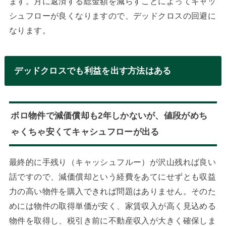
ます。月に返済する総金額を減らすことによってキャッ
シュフローが良くなりますので、デッドクロスの回避に
なります。
デッドクロスでも利益を出す方法はある
ボロ物件で減価償却も2年しかないが、値段がめち
ゃくちゃ安くてキャシュフローが出る
最終的に手残り（キャッシュフルー）が沢山残れば良い
話ですので、減価償却という経費をあてにせずとも収益
力の高い物件を購入できれば問題はありません。そのた
めには物件の取得単価が安く、家賃収入が高く見込める
物件を取得し、税引き前に不動産収入が大きく確保しま