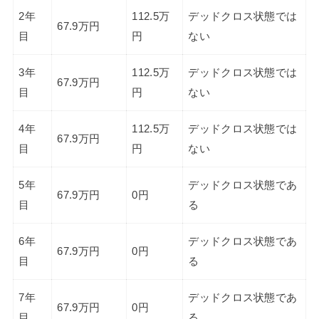
2年
112.5万
デッドクロス状態では
67.9万円
目
円
ない
3年
112.5万
デッドクロス状態では
67.9万円
目
円
ない
4年
112.5万
デッドクロス状態では
67.9万円
目
円
ない
5年
デッドクロス状態であ
67.9万円
0円
目
る
6年
デッドクロス状態であ
67.9万円
0円
目
る
7年
デッドクロス状態であ
67.9万円
0円
目
る