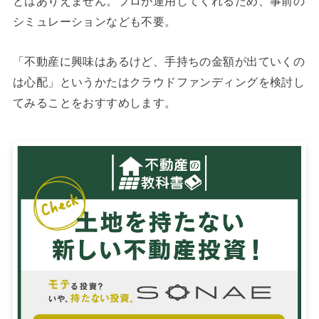
とはありえません。プロが運用してくれるため、事前の
シミュレーションなども不要。
「不動産に興味はあるけど、手持ちの金額が出ていくの
は心配」というかたはクラウドファンディングを検討し
てみることをおすすめします。