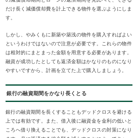
だけ長く減価償却費を計上できる物件を選ぶようにしま
す。
しかし、やみくもに新築や築浅の物件を購入すればよい
というわけではないので注意が必要です。これらの物件
は相対的にまとまった金額を用意する必要があります。
融資が成功したとしても返済金額はかなりのものになり
やすいですから、計画を立てた上で購入しましょう。
銀行の融資期間をかなり長くとる
銀行の融資期間を長くすることもデッドクロスを避ける
上では有効です。また、借入後に融資金を金利の低いと
ころへ借り換えることでも、デッドクロスの対策になり