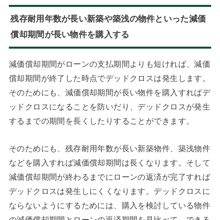
残存耐用年数が長い新築や築浅の物件といった減価
償却期間が長い物件を購入する
減価償却期間がローンの支払期間よりも短ければ、減価
償却期間が終了した時点でデッドクロスは発生します。
そのためにも、減価償却期間が長い物件を購入すればデ
ッドクロスになることを防いだり、デッドクロスが発生
するまでの期間を長くしたりすることができます。
そのためにも、残存耐用年数が長い新築物件、築浅物件
などを購入すれば減価償却期間は長くなります。そして
減価償却期間が終わるまでにローンの返済が完了すれば
デッドクロスは発生しにくくなります。デッドクロスに
ならないようにするためには、購入を検討している物件
の減価償却期間とローンの返済期間を見比べて、できる