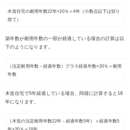
木造住宅の耐用年数22年×20％＝4年（小数点以下は切り
捨て）
築年数が耐用年数の一部が経過している場合の計算は以
下のようになります。
（法定耐用年数－経過年数）プラス経過年数×20％＝耐用
年数
木造住宅で5年経過している場合、同様に計算すると18
年になります。
（木造の法定耐用年数22年－経過年数5年）＋経過年数5
年×20％＝18年