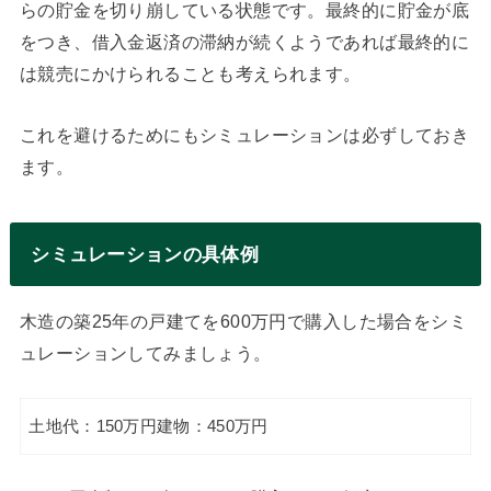
らの貯金を切り崩している状態です。最終的に貯金が底
をつき、借入金返済の滞納が続くようであれば最終的に
は競売にかけられることも考えられます。
これを避けるためにもシミュレーションは必ずしておき
ます。
シミュレーションの具体例
木造の築25年の戸建てを600万円で購入した場合をシミ
ュレーションしてみましょう。
土地代：150万円建物：450万円