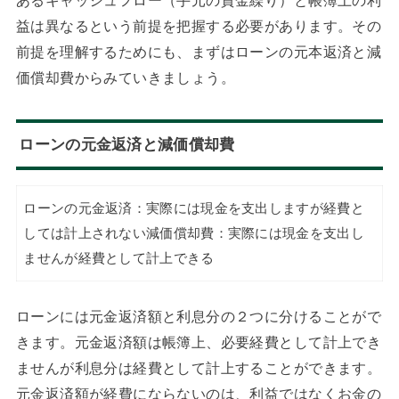
あるキャッシュフロー（手元の資金繰り）と帳簿上の利
益は異なるという前提を把握する必要があります。その
前提を理解するためにも、まずはローンの元本返済と減
価償却費からみていきましょう。
ローンの元金返済と減価償却費
ローンの元金返済：実際には現金を支出しますが経費と
しては計上されない減価償却費：実際には現金を支出し
ませんが経費として計上できる
ローンには元金返済額と利息分の２つに分けることがで
きます。元金返済額は帳簿上、必要経費として計上でき
ませんが利息分は経費として計上することができます。
元金返済額が経費にならないのは、利益ではなくお金の