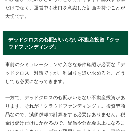
だけでなく、運営中も出口を意識した計画を持つことが
大切です。
デッドクロスの心配がいらない不動産投資「クラ
ウドファンディング」
事前のシミュレーションや入念な条件確認が必要な「デ
ッドクロス」対策ですが、利回りを追い求めると、どう
しても必要になってきます。
一方で、デッドクロスの心配がいらない不動産投資があ
ります。それが「クラウドファンディング」。投資型商
品なので、減価償却の計算をする必要はありません。税
金は儲けだけにかかるので、配当や分配金以上になるこ