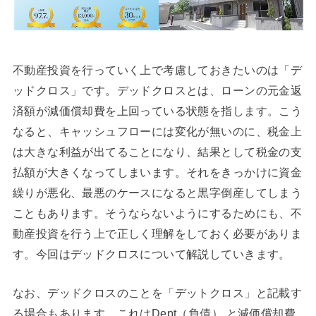
不動産投資を行っていく上で考慮しておきたいのは「デ
ッドクロス」です。デッドクロスとは、ローンの元金返
済額が減価償却費を上回っている状態を指します。こう
なると、キャッシュフローには変化が無いのに、税金上
は大きな利益が出てることになり、結果として税金の支
払額が大きくなってしまいます。それをきっかけに資金
繰りが悪化、最悪のケースになると黒字倒産してしまう
こともあります。そうならないようにするためにも、不
動産投資を行う上で正しく理解をしておく必要がありま
す。今回はデッドクロスについて解説していきます。
なお、デッドクロスのことを「デットクロス」と記載す
る場合もあります。これはDept（負債） と減価償却費