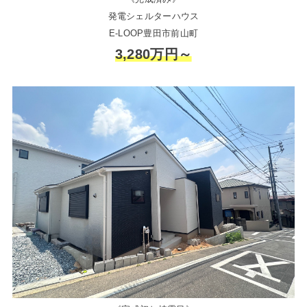
発電シェルターハウス
E-LOOP豊田市前山町
3,280万円～