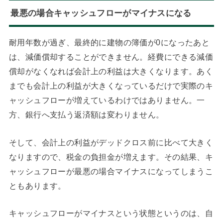
最悪の場合キャッシュフローがマイナスになる
耐用年数が過ぎ、最終的に建物の簿価が0になったあと
は、減価償却することができません。経費にできる減価
償却がなくなれば会計上の利益は大きくなります。あく
までも会計上の利益が大きくなっているだけで実際のキ
ャッシュフローが増えているわけではありません。一
方、銀行へ支払う返済額は変わりません。
そして、会計上の利益がデッドクロス前に比べて大きく
なりますので、税金の負担金が増えます。その結果、キ
ャッシュフローが最悪の場合マイナスになってしまうこ
ともあります。
キャッシュフローがマイナスという状態というのは、自