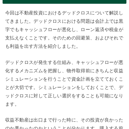
今回は不動産投資におけるデッドクロスについて解説し
てきました。デッドクロスにおける問題は会計上では黒
字でもキャッシュフローが悪化し、ローン返済や税金が
支払えなくことです。そのための回避策、およびそれで
も利益を出す方法を紹介しました。
デッドクロスが発生する仕組み、キャッシュフローが悪
化するメカニズムを把握し、物件取得前にきちんと収益
シミュレーションを行うことで資金計画を立てておくこ
とが大切です。シミュレーションをしておくことで、デ
ッドクロスに対して正しい選択をすることも可能になり
ます。
収益不動産は出口まで行った時に、その投資が良かった
のか悪かったのかということが分かります。購入する前