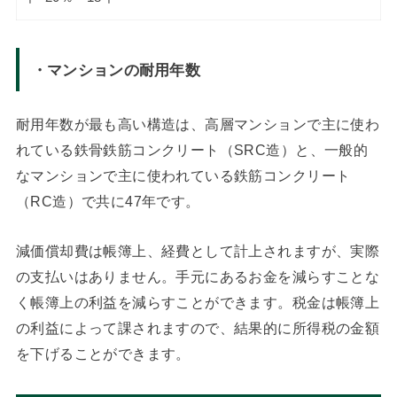
・マンションの耐用年数
耐用年数が最も高い構造は、高層マンションで主に使わ
れている鉄骨鉄筋コンクリート（SRC造）と、一般的
なマンションで主に使われている鉄筋コンクリート
（RC造）で共に47年です。
減価償却費は帳簿上、経費として計上されますが、実際
の支払いはありません。手元にあるお金を減らすことな
く帳簿上の利益を減らすことができます。税金は帳簿上
の利益によって課されますので、結果的に所得税の金額
を下げることができます。