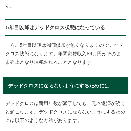
す。
5年目以降はデッドクロス状態になっている
一方、5年目以降は減価償却が無くなりますのでデッド
クロス状態になります。年間家賃収入84万円がそのま
ま売上となり課税されることとなります。
デッドクロスにならないようにするためには
デッドクロスは耐用年数が満了しても、元本返済が続く
と起こります。デッドクロスにならないようにするため
には以下のような方法があります。