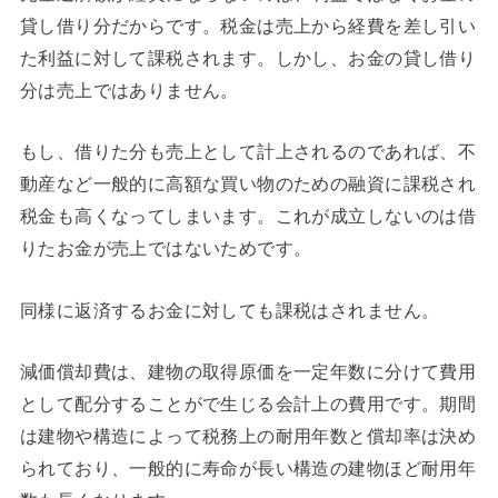
貸し借り分だからです。税金は売上から経費を差し引い
た利益に対して課税されます。しかし、お金の貸し借り
分は売上ではありません。
もし、借りた分も売上として計上されるのであれば、不
動産など一般的に高額な買い物のための融資に課税され
税金も高くなってしまいます。これが成立しないのは借
りたお金が売上ではないためです。
同様に返済するお金に対しても課税はされません。
減価償却費は、建物の取得原価を一定年数に分けて費用
として配分することがで生じる会計上の費用です。期間
は建物や構造によって税務上の耐用年数と償却率は決め
られており、一般的に寿命が長い構造の建物ほど耐用年