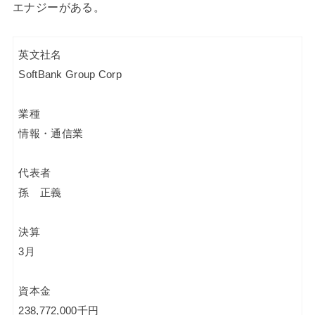
エナジーがある。
英文社名
SoftBank Group Corp
業種
情報・通信業
代表者
孫 正義
決算
3月
資本金
238,772,000千円