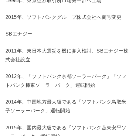
1998年、東京証券取引所市場第一部へ上場
2015年、ソフトバンクグループ株式会社へ商号変更
SBエナジー
2011年、東日本大震災を機に参入検討、SBエナジー株
式会社設立
2012年、「ソフトバンク京都ソーラーパーク」「ソフ
トバンク棒東ソーラーパーク」運転開始
2014年、中国地方最大級である「ソフトバンク鳥取米
子ソーラーパーク」運転開始
2015年、国内最大級である「ソフトバンク苫東安平ソ