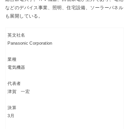
などのデバイス事業、照明、住宅設備、ソーラーパネル
も展開している。
英文社名
Panasonic Corporation
業種
電気機器
代表者
津賀 一宏
決算
3月