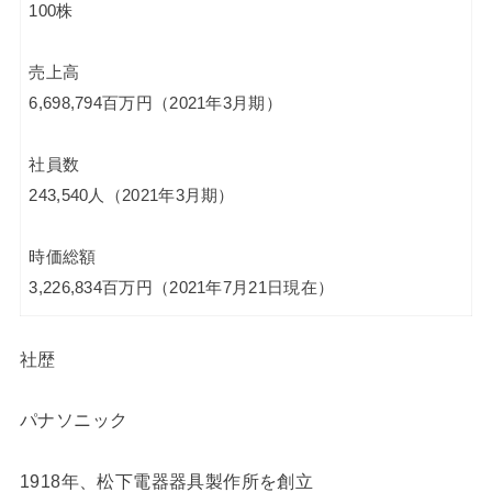
100株
売上高
6,698,794百万円（2021年3月期）
社員数
243,540人（2021年3月期）
時価総額
3,226,834百万円（2021年7月21日現在）
社歴
パナソニック
1918年、松下電器器具製作所を創立