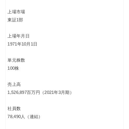
上場市場
東証1部
上場年月日
1971年10月1日
単元株数
100株
売上高
1,526,897百万円（2021年3月期）
社員数
78,490人（連結）