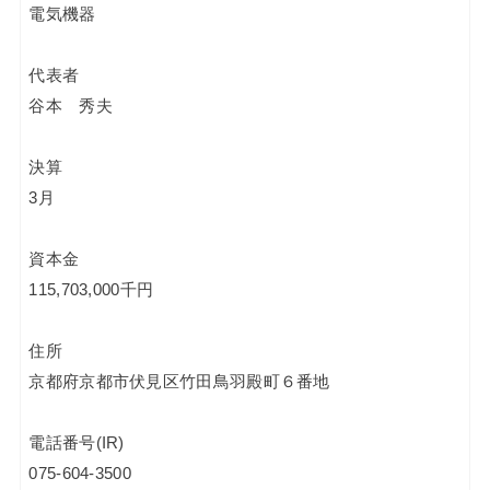
電気機器
代表者
谷本 秀夫
決算
3月
資本金
115,703,000千円
住所
京都府京都市伏見区竹田鳥羽殿町６番地
電話番号(IR)
075-604-3500