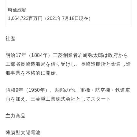
時価総額
1,064,723百万円（2021年7月18日現在）
社歴
明治17年（1884年）三菱創業者岩崎弥太郎は政府から
工部省長崎造船局を借り受けし、長崎造船所と命名し造
船事業を本格的に開始。
昭和9年（1950年）、船舶の他、重機・航空機・鉄道車
両を加え、三菱重工業株式会社としてスタート
主力商品
薄膜型太陽電池