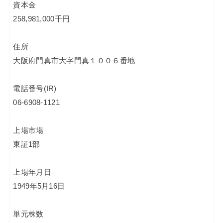
資本金
258,981,000千円
住所
大阪府門真市大字門真１００６番地
電話番号(IR)
06-6908-1121
上場市場
東証1部
上場年月日
1949年5月16日
単元株数