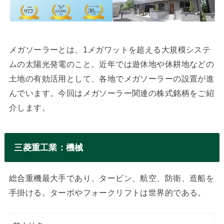
メガソーラーとは、1メガワットを超える大規模システ
ムの太陽光発電のこと。近年では遊休地や休耕地などの
土地の有効活用として、各地でメガソーラーの設置が進
んでいます。今回はメガソーラー関連の株式銘柄をご紹
介します。
三菱重工業：機械
総合重機最大手であり、タービン、航空、防衛、造船を
手掛ける。ターボやフォークリフトは世界的である。