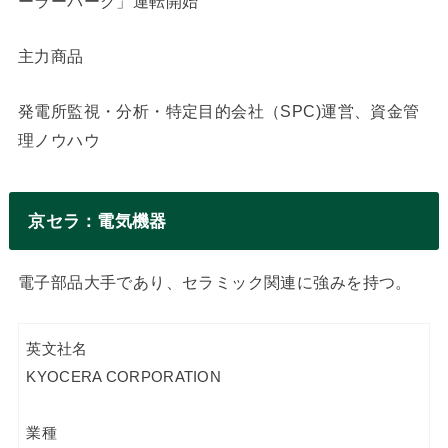
ーラーパーク」運転開始
主力商品
発電所監視・分析・特定目的会社（SPC)運営、資金管
理ノウハウ
京セラ：電気機器
電子部品大手であり、セラミック関連に強みを持つ。
英文社名
KYOCERA CORPORATION
業種