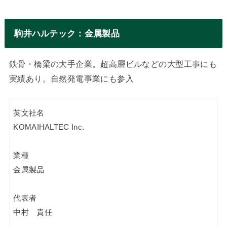
駒井ハルテック：金属製品
鉄骨・橋梁の大手企業。超高層ビルなどの大型工事にも
実績あり。自然発電事業にも参入
英文社名
KOMAIHALTEC Inc.
業種
金属製品
代表者
中村 貴任