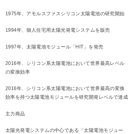
1975年、アモルスファスシリコン太陽電池の研究開始
1994年、個人住宅用太陽光発電システムを販売
1997年、太陽電池モジュール「HIT」を発売
2016年、シリコン系太陽電池において世界最高レベル
の変換効率
2016年、シリコン系太陽電池において世界最高の変換
効率を持つ太陽電池モジュールを研究開発レベルで達成
主力商品
太陽光発電システムの中心である「太陽電池モジュー