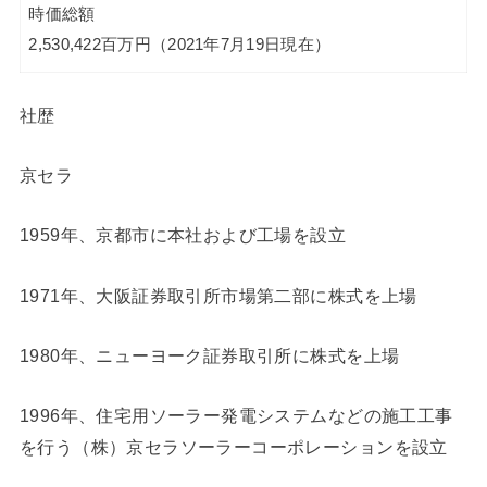
時価総額
2,530,422百万円（2021年7月19日現在）
社歴
京セラ
1959年、京都市に本社および工場を設立
1971年、大阪証券取引所市場第二部に株式を上場
1980年、ニューヨーク証券取引所に株式を上場
1996年、住宅用ソーラー発電システムなどの施工工事
を行う（株）京セラソーラーコーポレーションを設立