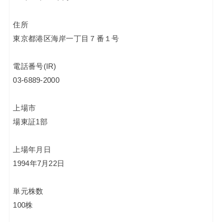
住所
東京都港区海岸一丁目７番１号
電話番号(IR)
03-6889-2000
上場市
場東証1部
上場年月日
1994年7月22日
単元株数
100株