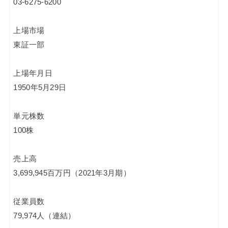
03-6275-6200
上場市場
東証一部
上場年月日
1950年5月29日
単元株数
100株
売上高
3,699,945百万円（2021年3月期）
従業員数
79,974人（連結）