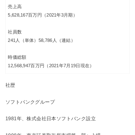
売上高
5,628,167百万円（2021年3月期）
社員数
241人（単体）58,786人（連結）
時価総額
12,568,947百万円（2021年7月19日現在）
社歴
ソフトバンクグループ
1981年、株式会社日本ソフトバンク設立