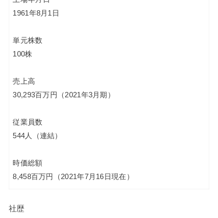
1961年8月1日
単元株数
100株
売上高
30,293百万円（2021年3月期）
従業員数
544人（連結）
時価総額
8,458百万円（2021年7月16日現在）
社歴