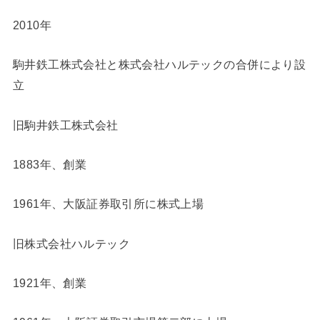
2010年
駒井鉄工株式会社と株式会社ハルテックの合併により設
立
旧駒井鉄工株式会社
1883年、創業
1961年、大阪証券取引所に株式上場
旧株式会社ハルテック
1921年、創業