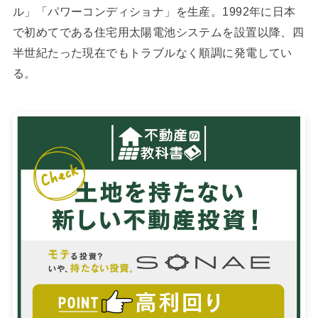
ル」「パワーコンディショナ」を生産。1992年に日本
で初めてである住宅用太陽電池システムを設置以降、四
半世紀たった現在でもトラブルなく順調に発電してい
る。