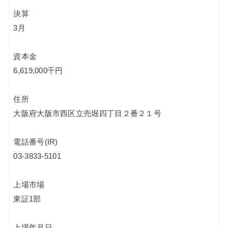
決算
3月
資本金
6,619,000千円
住所
大阪府大阪市西区立売堀四丁目２番２１号
電話番号(IR)
03-3833-5101
上場市場
東証1部
上場年月日