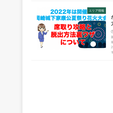
エリア情報