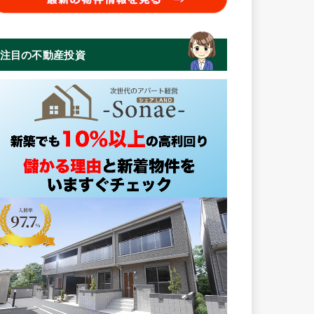
注目の不動産投資