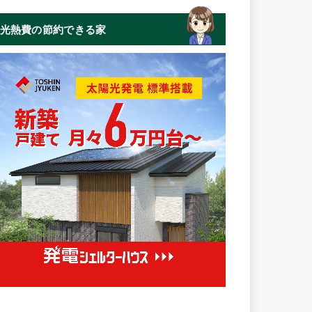
光熱費の節約できる家