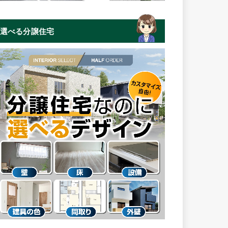
選べる分譲住宅