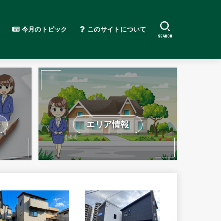
今月のトピック
このサイトについて
SEARCH
書
エリア情報