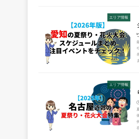
エリア情報
エリア情報