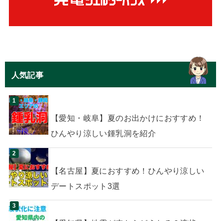
人気記事
【愛知・岐阜】夏のお出かけにおすすめ！
ひんやり涼しい鍾乳洞を紹介
【名古屋】夏におすすめ！ひんやり涼しい
デートスポット3選