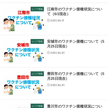
江南市のワクチン接種状況につい
エリア情報
て（6/1現在）
2021.06.17
安城市のワクチン接種について（5
エリア情報
月25日現在）
2021.06.01
豊田市のワクチン接種について（5
エリア情報
月25日現在）
2021.06.01
豊川市のワクチン接種状況につい
エリア情報