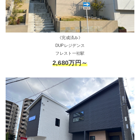
《完成済み》
DUPレジデンス
フレスト一社駅
2,680万円～