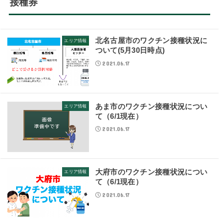
接種券
北名古屋市のワクチン接種状況に
エリア情報
ついて(5月30日時点)
2021.06.17
あま市のワクチン接種状況につい
エリア情報
て（6/1現在）
2021.06.17
大府市のワクチン接種状況につい
エリア情報
て（6/1現在）
2021.06.17