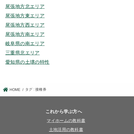
尾張地方北エリア
尾張地方東エリア
尾張地方西エリア
尾張地方南エリア
岐阜県の南エリア
三重県北エリア
愛知県の土壌の特性
タグ : 接種券
HOME
これから学ぶ方へ
マイホームの教科書
土地活用の教科書