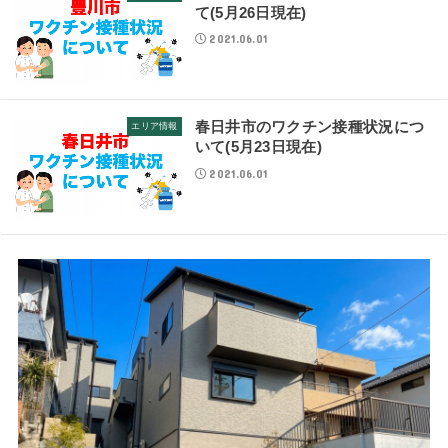
て(5月26日現在)
2021.06.01
春日井市のワクチン接種状況につ
エリア情報
いて(5月23日現在)
2021.06.01