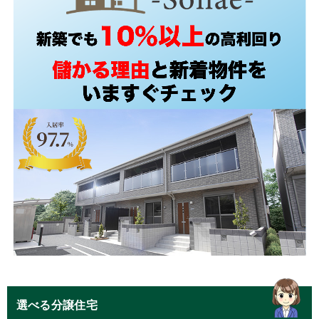
選べる分譲住宅