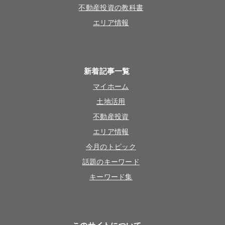
不動産投資の教科書
エリア情報
新着記事一覧
マイホーム
土地活用
不動産投資
エリア情報
今月のトピック
話題のキーワード
キーワード集