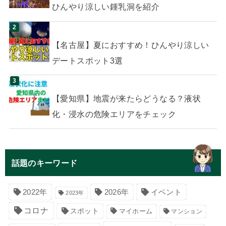
ひんやり涼しい鍾乳洞を紹介
【名古屋】夏におすすめ！ひんやり涼しい
デートスポット3選
【愛知県】地震が来たらどうなる？液状
化・浸水の危険エリアをチェック
話題のキーワード
イベント
2022年
2026年
2023年
コロナ
スポット
マイホーム
マンション