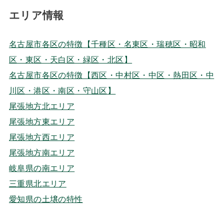
エリア情報
名古屋市各区の特徴【千種区・名東区・瑞穂区・昭和
区・東区・天白区・緑区・北区】
名古屋市各区の特徴【西区・中村区・中区・熱田区・中
川区・港区・南区・守山区】
尾張地方北エリア
尾張地方東エリア
尾張地方西エリア
尾張地方南エリア
岐阜県の南エリア
三重県北エリア
愛知県の土壌の特性