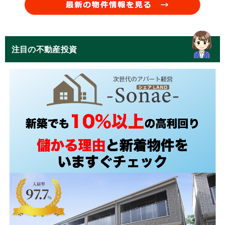
注目の不動産投資