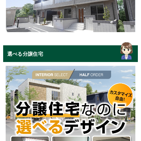
選べる分譲住宅