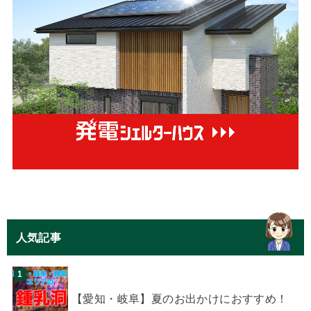
人気記事
【愛知・岐阜】夏のお出かけにおすすめ！