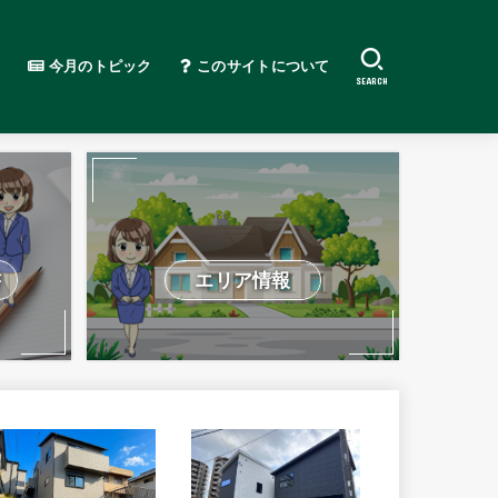
今月のトピック
このサイトについて
SEARCH
書
エリア情報