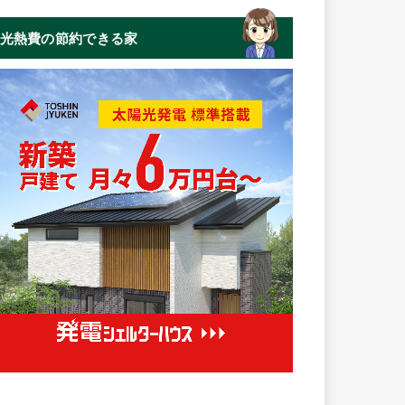
光熱費の節約できる家