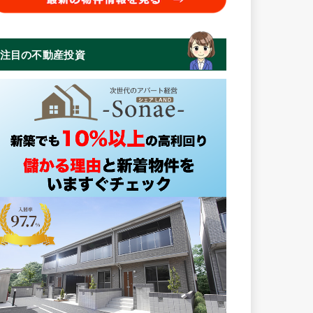
注目の不動産投資