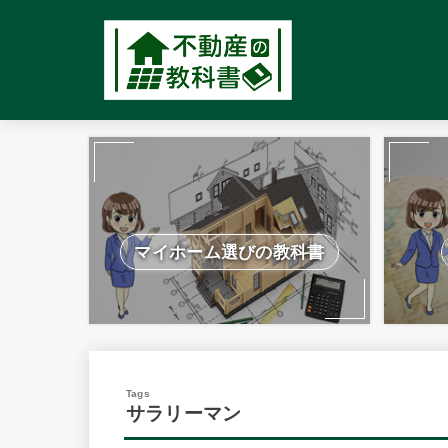
マイホーム選びの教科書
サラリーマン