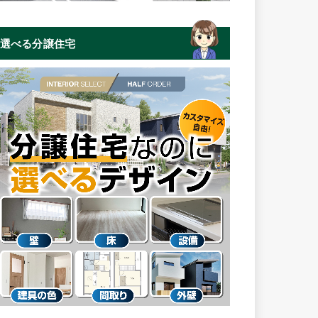
選べる分譲住宅