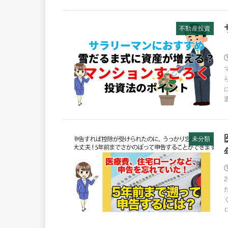
不動産投資
未分類