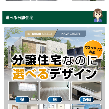
選べる分譲住宅