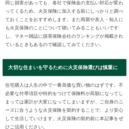
同じ損害があっても、各社で保険金の支払い対応が変わ
ってくるため、火災保険に加入する前にしっかりと調べ
ておくことをおすすめします。また両親や友人・知人に
も火災保険のことについて聴いてみることもいいです
し、マネー雑誌に損害保険会社のランキングが掲載され
ているときもあるので確認してみてください。
大切な住まいを守るために火災保険選びは慎重に
住宅購入は人生の中で一番高価な買い物のはずです。不
必要な付帯項目や特約をつけて保険料が高額になってし
まっては家計が大変になってしまいますが、ご自身のニ
ーズに合うような火災保険を契約することで、より安心
して生活していけます。火災保険の契約前に本記事をぜ
ひご活用ください。