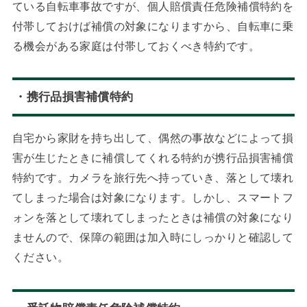
ている自転車事故ですが、個人賠償責任危険補償特約を
付帯しておけば補償の対象になりますから、自転車に乗
る機会がある家庭は付帯しておくべき特約です。
・携行品損害補償特約
自宅から家財を持ち出して、偶然の事故などによって損
害が生じたときに補償してくれる特約が携行品損害補償
特約です。カメラを旅行先へ持っていき、落として壊れ
てしまった場合は対象になります。しかし、スマートフ
ォンを落として壊れてしまったときは補償の対象になり
ませんので、保障の範囲は加入時にしっかりと確認して
ください。