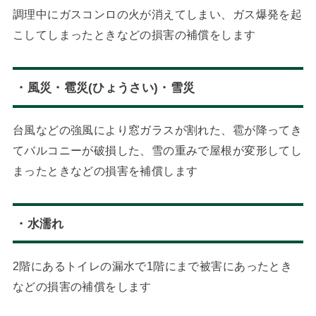
調理中にガスコンロの火が消えてしまい、ガス爆発を起
こしてしまったときなどの損害の補償をします
・風災・雹災(ひょうさい)・雪災
台風などの強風により窓ガラスが割れた、雹が降ってき
てバルコニーが破損した、雪の重みで屋根が変形してし
まったときなどの損害を補償します
・水濡れ
2階にあるトイレの漏水で1階にまで被害にあったとき
などの損害の補償をします