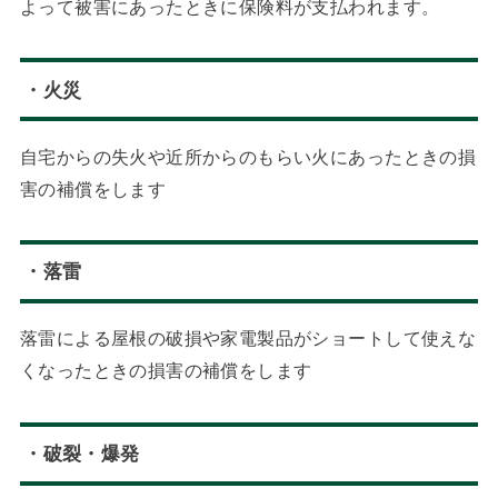
よって被害にあったときに保険料が支払われます。
・火災
自宅からの失火や近所からのもらい火にあったときの損
害の補償をします
・落雷
落雷による屋根の破損や家電製品がショートして使えな
くなったときの損害の補償をします
・破裂・爆発