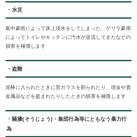
・水災
集中豪雨によって床上浸水をしてしまった、ゲリラ豪雨
によってトイレやキッチンに汚水が逆流してきたなどの
損害を補償します
・盗難
泥棒に入られたときに窓ガラスを割られたり、現金や貴
金属品などを盗まれたりしたときの損害を補償します
・騒擾(そうじょう)・集団行為等にともなう暴力行
為