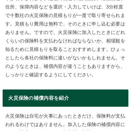
住所、保障内容などを選択・入力していけば、3分程度
で十数社の火災保険の見積もりが一度で取り寄せられま
す。見積もり費用は無料で、そのときに申し込む必要は
ありません。ですので、火災保険に加入したときにどれ
くらいの保険料を支払わなければならないか、相場観を
知るために見積もりを取ることおすすめします。ひょっ
としたら各社の保険料に違いがないかもしれません。そ
のようなときは、補償内容が違うこともありますから、
しっかりと確認するようにしてください。
火災保険の補償内容を紹介
火災保険は自宅が火事にあったときだけ、保険料が支払
われるわけではありません。加入した保険の補償内容に