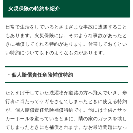
火災保険の特約を紹介
日常で生活をしているとさまざまな事故に遭遇すること
もあります。火災保険には、そのような事故があったと
きに補償してくれる特約があります。付帯しておくとい
い特約について以下のようなものがあります。
・個人賠償責任危険補償特約
たとえば干していた洗濯物が道路の方へ飛んでいき、歩
行者に当たってケガをさせてしまったときに使える特約
が、個人賠償責任危険補償特約です。他には子供とサッ
カーボールを蹴っているときに、隣の家のガラスを壊し
てしまったときにも補償されます。なお最近問題になっ