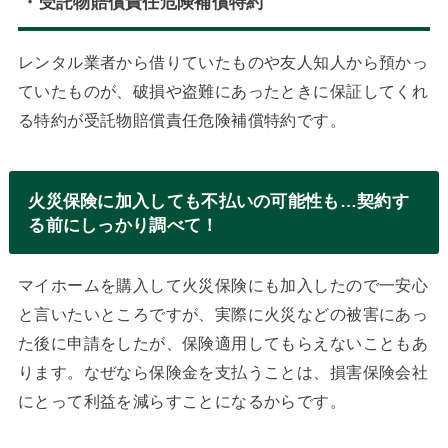
・受託物賠償責任危険補償特約
レンタル業者から借りていたものや友人知人から預かっ
ていたものが、破損や盗難にあったときに保証してくれ
る特約が受託物賠償責任危険補償特約です。
火災保険に加入しても不払いの可能性も…契約す
る前にしっかり調べて！
マイホームを購入して火災保険にも加入したので一安心
と言いたいところですが、実際に火災などの被害にあっ
た後に申請をしたが、保険適用してもらえないこともあ
ります。なぜなら保険金を支払うことは、損害保険会社
にとって利益を減らすことになるからです。