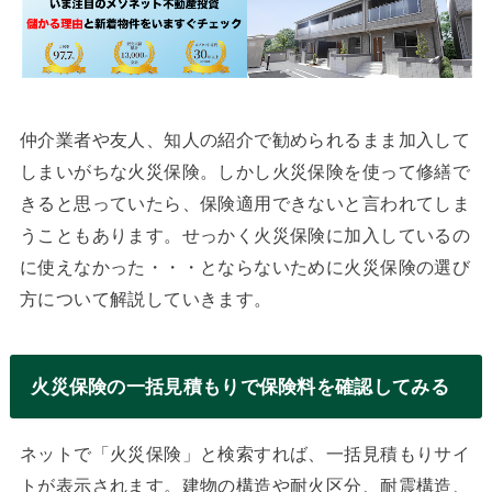
仲介業者や友人、知人の紹介で勧められるまま加入して
しまいがちな火災保険。しかし火災保険を使って修繕で
きると思っていたら、保険適用できないと言われてしま
うこともあります。せっかく火災保険に加入しているの
に使えなかった・・・とならないために火災保険の選び
方について解説していきます。
火災保険の一括見積もりで保険料を確認してみる
ネットで「火災保険」と検索すれば、一括見積もりサイ
トが表示されます。建物の構造や耐火区分、耐震構造、