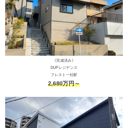
《完成済み》
DUPレジデンス
フレスト一社駅
2,680万円～