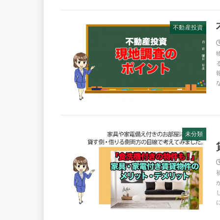
不動産投資
未分類