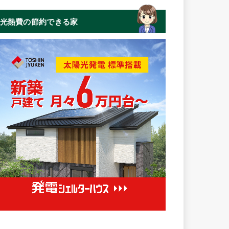
光熱費の節約できる家