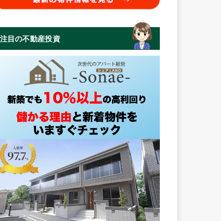
注目の不動産投資