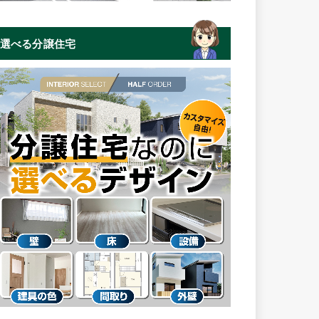
選べる分譲住宅