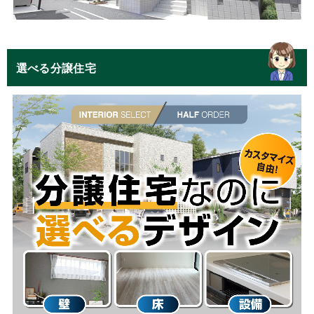
選べる分譲住宅