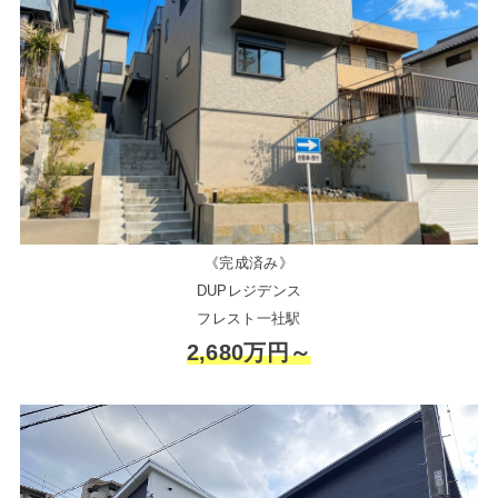
《完成済み》
DUPレジデンス
フレスト一社駅
2,680万円～