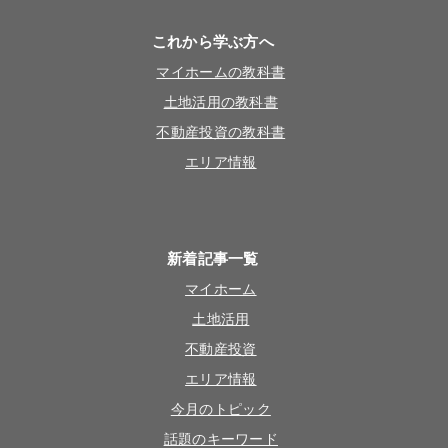
これから学ぶ方へ
マイホームの教科書
土地活用の教科書
不動産投資の教科書
エリア情報
新着記事一覧
マイホーム
土地活用
不動産投資
エリア情報
今月のトピック
話題のキーワード