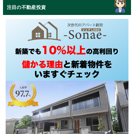
注目の不動産投資