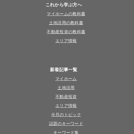
これから学ぶ方へ
マイホームの教科書
土地活用の教科書
不動産投資の教科書
エリア情報
新着記事一覧
マイホーム
土地活用
不動産投資
エリア情報
今月のトピック
話題のキーワード
キーワード集