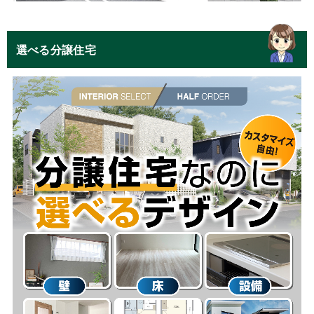
選べる分譲住宅