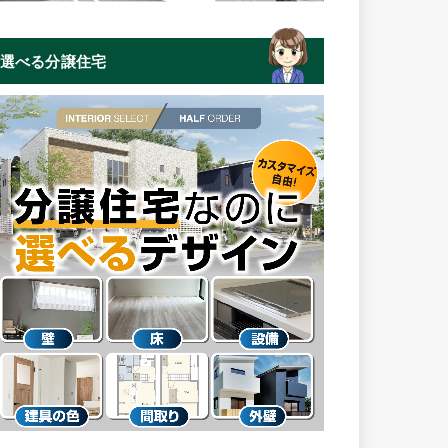
選べる分譲住宅