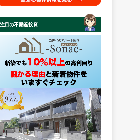
注目の不動産投資