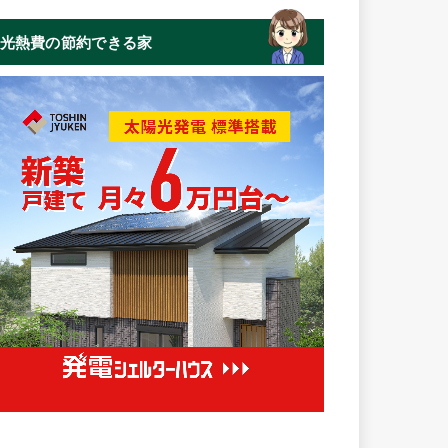
光熱費の節約できる家