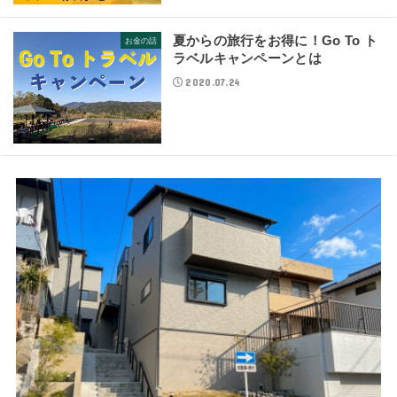
夏からの旅行をお得に！Go To ト
お金の話
ラベルキャンペーンとは
2020.07.24