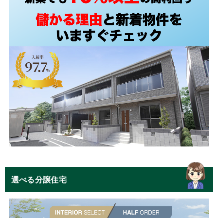
選べる分譲住宅