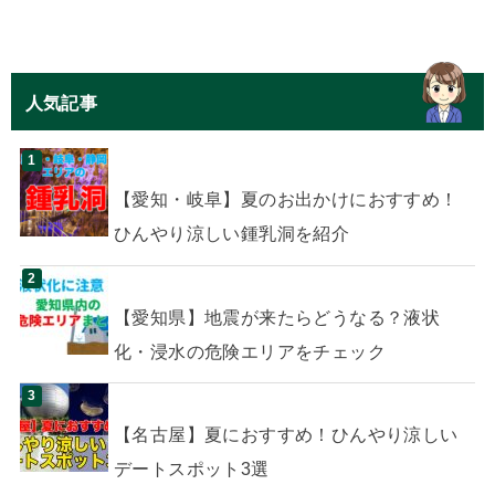
人気記事
【愛知・岐阜】夏のお出かけにおすすめ！
ひんやり涼しい鍾乳洞を紹介
【愛知県】地震が来たらどうなる？液状
化・浸水の危険エリアをチェック
【名古屋】夏におすすめ！ひんやり涼しい
デートスポット3選