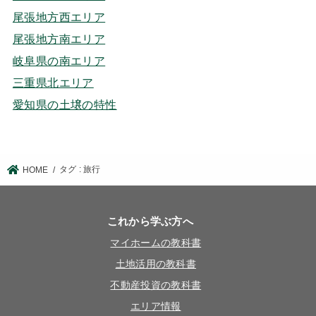
尾張地方西エリア
尾張地方南エリア
岐阜県の南エリア
三重県北エリア
愛知県の土壌の特性
タグ : 旅行
HOME
これから学ぶ方へ
マイホームの教科書
土地活用の教科書
不動産投資の教科書
エリア情報