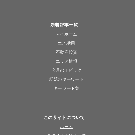
新着記事一覧
マイホーム
土地活用
不動産投資
エリア情報
今月のトピック
話題のキーワード
キーワード集
このサイトについて
ホーム