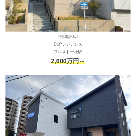
《完成済み》
DUPレジデンス
フレスト一社駅
2,680万円～