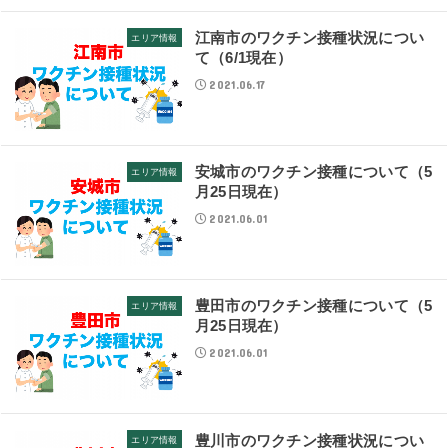
江南市のワクチン接種状況につい
エリア情報
て（6/1現在）
2021.06.17
安城市のワクチン接種について（5
エリア情報
月25日現在）
2021.06.01
豊田市のワクチン接種について（5
エリア情報
月25日現在）
2021.06.01
豊川市のワクチン接種状況につい
エリア情報