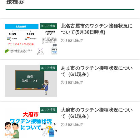
接種券
北名古屋市のワクチン接種状況に
エリア情報
ついて(5月30日時点)
2021.06.17
あま市のワクチン接種状況につい
エリア情報
て（6/1現在）
2021.06.17
大府市のワクチン接種状況につい
エリア情報
て（6/1現在）
2021.06.17