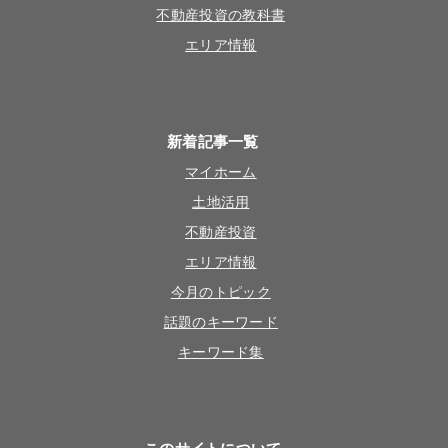
不動産投資の教科書
エリア情報
新着記事一覧
マイホーム
土地活用
不動産投資
エリア情報
今月のトピック
話題のキーワード
キーワード集