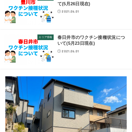
て(5月26日現在)
2021.06.01
春日井市のワクチン接種状況につ
エリア情報
いて(5月23日現在)
2021.06.01