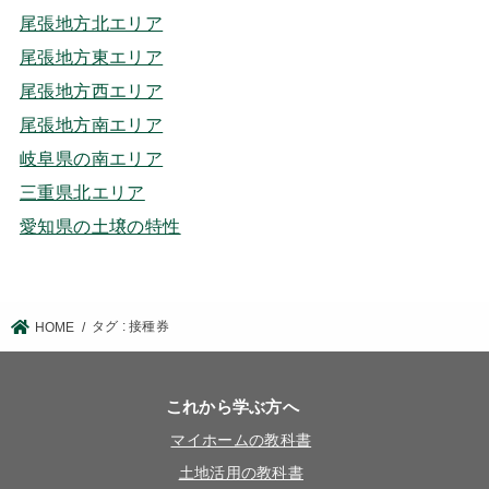
尾張地方北エリア
尾張地方東エリア
尾張地方西エリア
尾張地方南エリア
岐阜県の南エリア
三重県北エリア
愛知県の土壌の特性
タグ : 接種券
HOME
これから学ぶ方へ
マイホームの教科書
土地活用の教科書