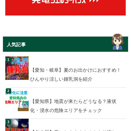
人気記事
【愛知・岐阜】夏のお出かけにおすすめ！
ひんやり涼しい鍾乳洞を紹介
【愛知県】地震が来たらどうなる？液状
化・浸水の危険エリアをチェック