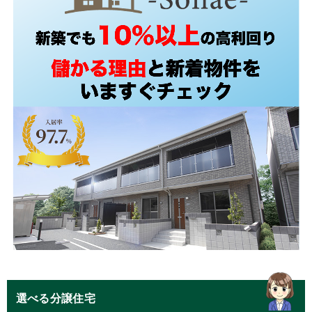
選べる分譲住宅