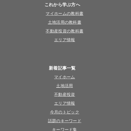
これから学ぶ方へ
マイホームの教科書
土地活用の教科書
不動産投資の教科書
エリア情報
新着記事一覧
マイホーム
土地活用
不動産投資
エリア情報
今月のトピック
話題のキーワード
キーワード集