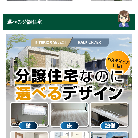
選べる分譲住宅