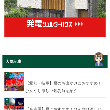
人気記事
【愛知・岐阜】夏のお出かけにおすすめ！
ひんやり涼しい鍾乳洞を紹介
【名古屋】夏におすすめ！ひんやり涼しい