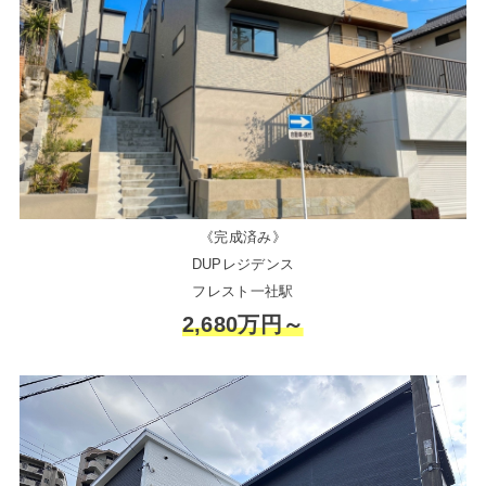
《完成済み》
DUPレジデンス
フレスト一社駅
2,680万円～