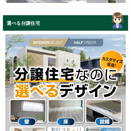
選べる分譲住宅