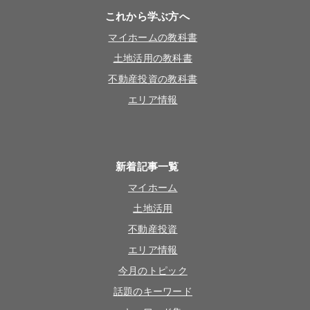
これから学ぶ方へ
マイホームの教科書
土地活用の教科書
不動産投資の教科書
エリア情報
新着記事一覧
マイホーム
土地活用
不動産投資
エリア情報
今月のトピック
話題のキーワード