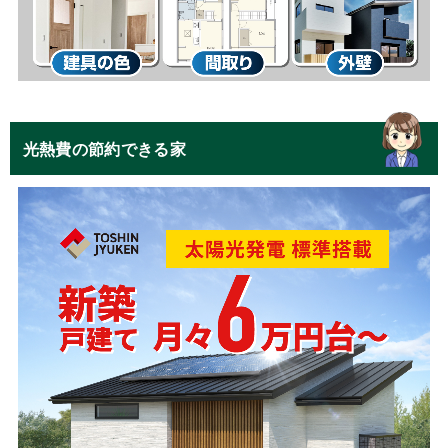
光熱費の節約できる家