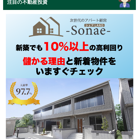
注目の不動産投資