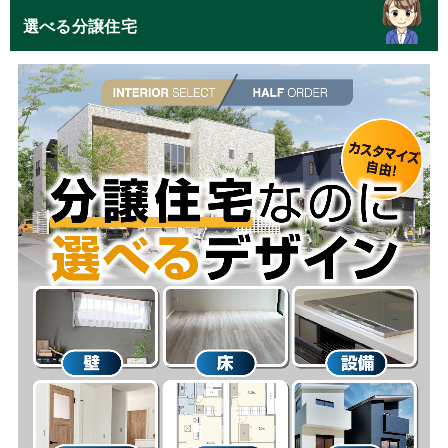
選べる分譲住宅