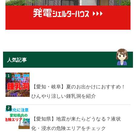
人気記事
【愛知・岐阜】夏のお出かけにおすすめ！
ひんやり涼しい鍾乳洞を紹介
【愛知県】地震が来たらどうなる？液状
化・浸水の危険エリアをチェック