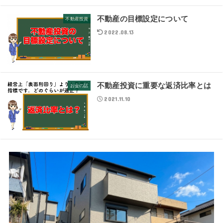
不動産の目標設定について
不動産投資
2022.08.13
不動産投資に重要な返済比率とは
お金の話
2021.11.10