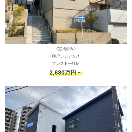
《完成済み》
DUPレジデンス
フレスト一社駅
2,680万円～