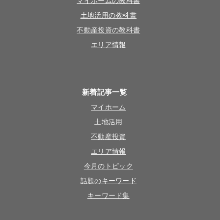
マイホームの教科書
土地活用の教科書
不動産投資の教科書
エリア情報
新着記事一覧
マイホーム
土地活用
不動産投資
エリア情報
今月のトピック
話題のキーワード
キーワード集