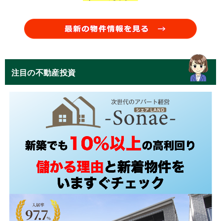
注目の不動産投資