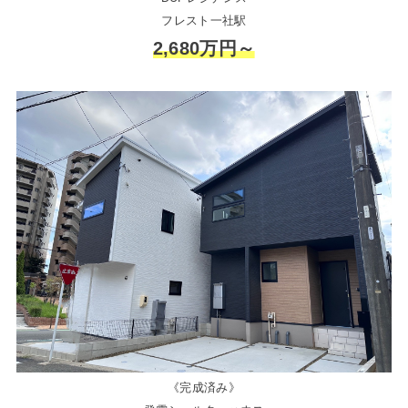
フレスト一社駅
2,680万円～
《完成済み》