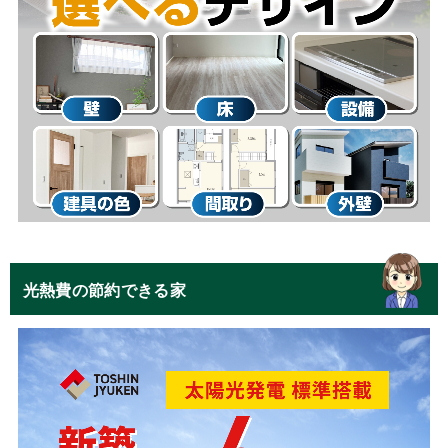
光熱費の節約できる家