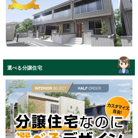
選べる分譲住宅