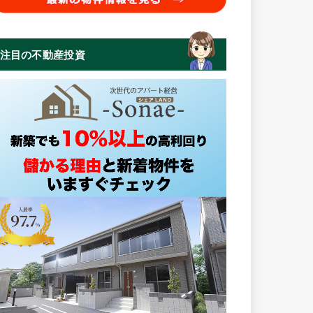
注目の不動産投資