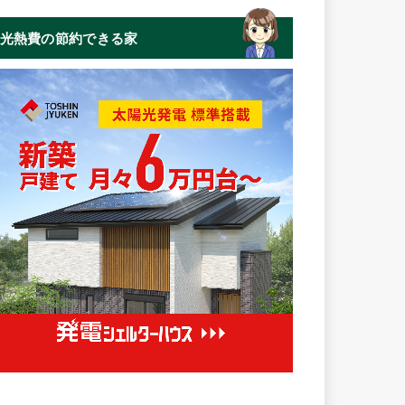
光熱費の節約できる家