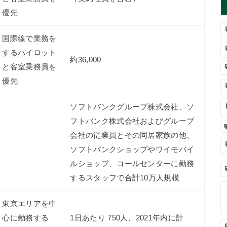
優先
国際線で業務を
するパイロット
約36,000
と客室乗務員を
優先
ソフトバンクグループ株式会社、ソ
フトバンク株式会社およびグループ
会社の従業員とその同居家族の他、
ソフトバンクショップやワイモバイ
ルショップ、コールセンターに勤務
するスタッフで合計10万人規模
東京エリアを中
心に勤務する
1日あたり 750人、2021年内に計