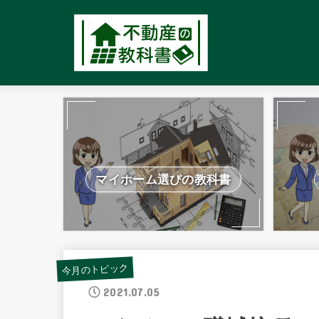
マイホーム選びの教科書
今月のトピック
2021.07.05