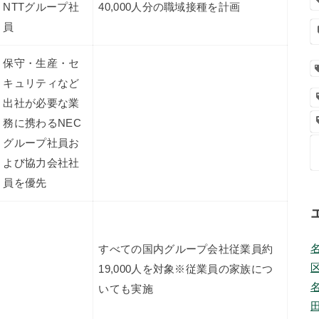
NTTグループ社
40,000人分の職域接種を計画
員
保守・生産・セ
キュリティなど
出社が必要な業
務に携わるNEC
グループ社員お
よび協力会社社
員を優先
すべての国内グループ会社従業員約
19,000人を対象※従業員の家族につ
いても実施