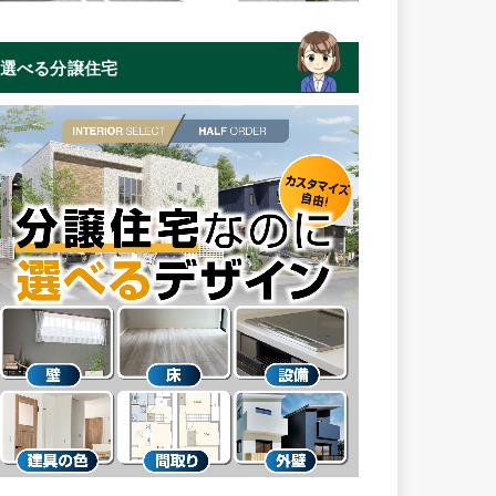
選べる分譲住宅