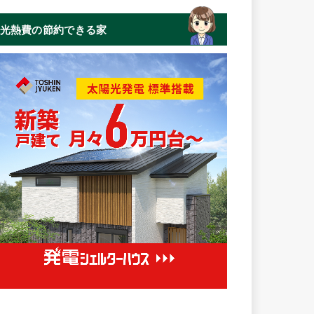
光熱費の節約できる家