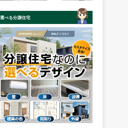
選べる分譲住宅