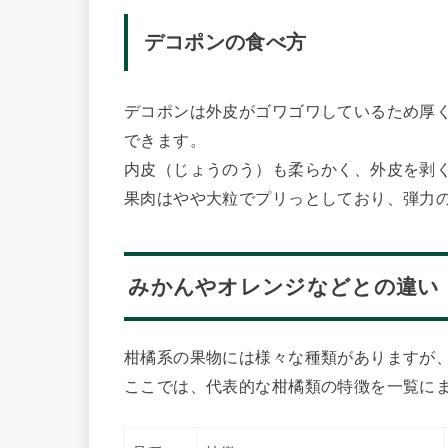
デコポンの食べ方
デコポンは外皮がゴワゴワしているため厚
できます。
内皮（じょうのう）も柔らかく、外皮を剥
果肉はやや大粒でプリっとしており、弾力
みかんやオレンジなどとの違い
柑橘系の果物には様々な種類がありますが
ここでは、代表的な柑橘類の特徴を一覧に