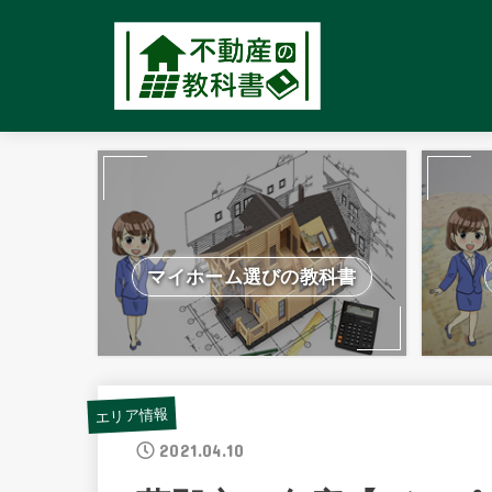
マイホーム選びの教科書
エリア情報
2021.04.10