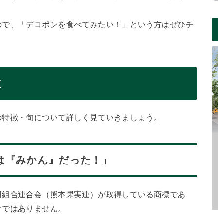
ので、「デコポンを食べてみたい！」という方はぜひチ
徴
の特徴・旬について詳しく見ていきましょう。
は『みかん』だった！」
同組合連合会（熊本果実連）が取得している商標であ
けではありません。