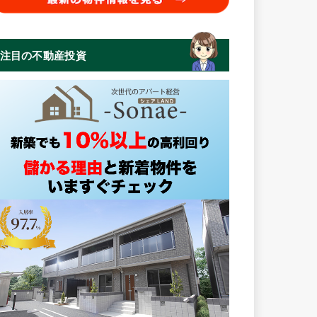
注目の不動産投資