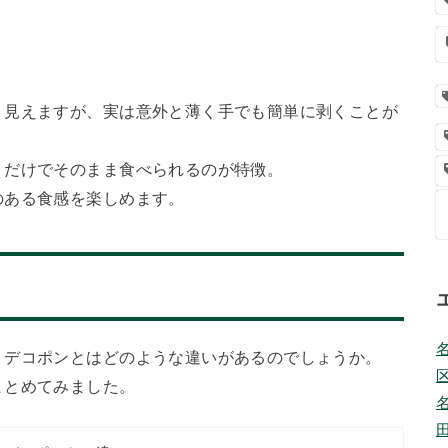
く見えますが、実は意外と薄く手でも簡単に剥くことが
くだけでそのまま食べられるのが特徴。
のある食感を楽しめます。
、デコポンとはどのような違いがあるのでしょうか。
まとめてみました。