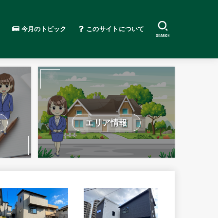
今月のトピック
このサイトについて
SEARCH
書
エリア情報