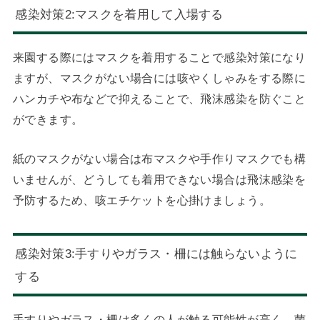
感染対策2:マスクを着用して入場する
来園する際にはマスクを着用することで感染対策になり
ますが、マスクがない場合には咳やくしゃみをする際に
ハンカチや布などで抑えることで、飛沫感染を防ぐこと
ができます。
紙のマスクがない場合は布マスクや手作りマスクでも構
いませんが、どうしても着用できない場合は飛沫感染を
予防するため、咳エチケットを心掛けましょう。
感染対策3:手すりやガラス・柵には触らないように
する
手すりやガラス・柵は多くの人が触る可能性が高く、菌