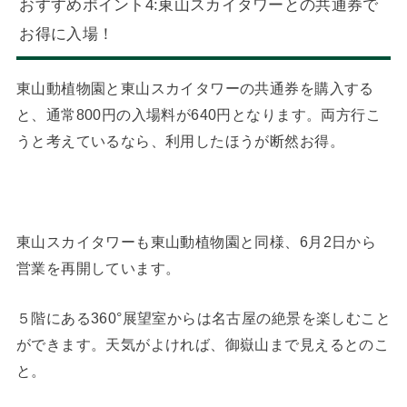
おすすめポイント4:東山スカイタワーとの共通券で
お得に入場！
東山動植物園と東山スカイタワーの共通券を購入する
と、通常800円の入場料が640円となります。両方行こ
うと考えているなら、利用したほうが断然お得。
東山スカイタワーも東山動植物園と同様、6月2日から
営業を再開しています。
５階にある360°展望室からは名古屋の絶景を楽しむこと
ができます。天気がよければ、御嶽山まで見えるとのこ
と。