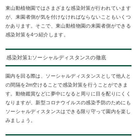
東山動植物園ではさまざまな感染対策が行われています
が、来園者側が気を付けなければならないこともいくつ
かあります。そこで、東山動植物園の来園者側ができる
感染対策を4つ紹介します。
感染対策1:ソーシャルディスタンスの徹底
園内を回る際は、ソーシャルディスタンスとして他人と
の間隔を2m空けることで感染対策を行うことができま
す。動物鑑賞などに夢中になると周りに目を配りにくく
なりますが、新型コロナウイルスの感染予防のためにも
ソーシャルディスタンスはできる限り守って園内を楽し
みましょう。