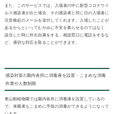
また、このサービスでは、入場者の中に新型コロナウイ
ルス感染者が出た場合、その感染者と同じ日の入場者に
注意喚起のメールを送付してくれます。入場したことが
あるからといってむやみに不安を募らせるのではなく、
該当した時に外出自粛をする、相談窓口に電話をするな
ど、適切な対応を取ることができます。
感染対策2:園内各所に消毒液を設置・こまめな消毒
作業や人数制限
東山動植物園では園内各所に消毒液を設置しているの
で、来園者もこまめに手指の消毒ができるようになって
います。