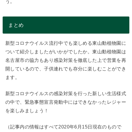
う。
まとめ
新型コロナウイルス流行中でも楽しめる東山動植物園に
ついて紹介しましたがいかがでしたか。東山動植物園は
名古屋市の協力もあり感染対策を徹底した上で営業を再
開しているので、子供連れでも存分に楽しむことができ
ます。
新型コロナウイルスの感染対策を行った新しい生活様式
の中で、緊急事態宣言発動中にはできなかったレジャー
を楽しみましょう！
（記事内の情報はすべて2020年6月15日現在のもので