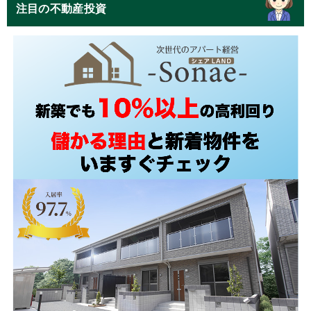
注目の不動産投資