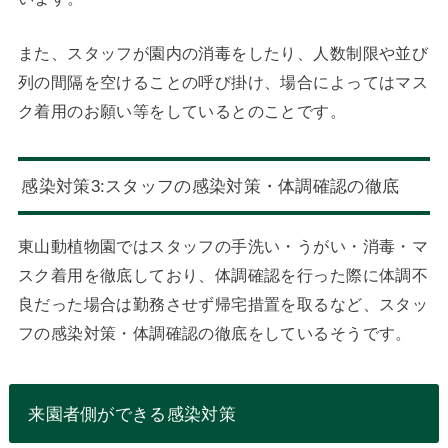
また、スタッフが園内の消毒をしたり、人数制限や並び
列の間隔を空けることの呼び掛け、場合によってはマス
ク着用のお願い等をしているとのことです。
感染対策3:スタッフの感染対策・体調確認の徹底
東山動植物園ではスタッフの手洗い・うがい・消毒・マ
スク着用を徹底しており、体調確認を行った際に体調不
良だった場合は勤務させず帰宅措置を取るなど、スタッ
フの感染対策・体調確認の徹底をしているそうです。
来園者側ができる感染対策