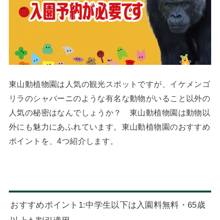
東山動植物園は人気の観光スポットですが、イケメンゴ
リラのシャバーニのような有名な動物がいること以外の
人気の秘密はなんでしょうか？ 東山動植物園は動物以
外にも魅力にあふれています。東山動植物園のおすすめ
ポイントを、4つ紹介します。
おすすめポイント1:中学生以下は入園料無料・65歳