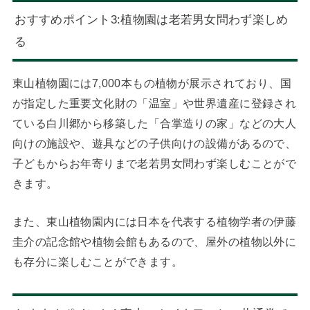
おすすめポイント3:植物園は老若男女問わず楽しめ
る
東山植物園には7,000本もの植物が展示されており、国
が指定した重要文化財の「温室」や世界遺産に登録され
ている白川郷から移築した「合掌造りの家」などの大人
向けの施設や、遊具などの子供向けの設備があるので、
子どもからお年寄りまで老若男女問わず楽しむことがで
きます。
また、東山植物園内には日本を代表する植物学者の伊藤
圭介の記念館や植物会館もあるので、屋外の植物以外に
も存分に楽しむことができます。