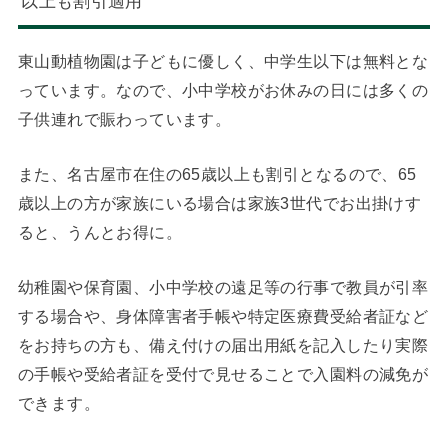
以上も割引適用
東山動植物園は子どもに優しく、中学生以下は無料とな
っています。なので、小中学校がお休みの日には多くの
子供連れで賑わっています。
また、名古屋市在住の65歳以上も割引となるので、65
歳以上の方が家族にいる場合は家族3世代でお出掛けす
ると、うんとお得に。
幼稚園や保育園、小中学校の遠足等の行事で教員が引率
する場合や、身体障害者手帳や特定医療費受給者証など
をお持ちの方も、備え付けの届出用紙を記入したり実際
の手帳や受給者証を受付で見せることで入園料の減免が
できます。