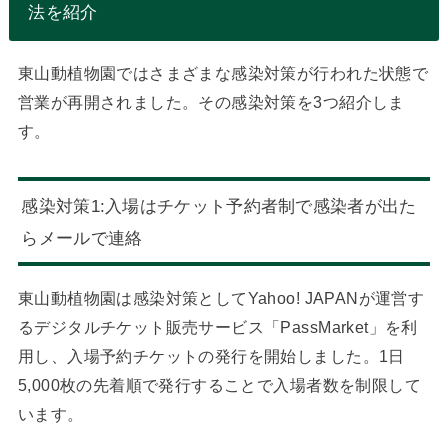
法を紹介
東山動植物園ではさまざまな感染対策が行われた状態で
営業が再開されました。その感染対策を3つ紹介しま
す。
感染対策1:入場はチケット予約者制で感染者が出た
らメールで連絡
東山動植物園は感染対策としてYahoo! JAPANが運営す
るデジタルチケット販売サービス「PassMarket」を利
用し、入場予約チケットの発行を開始しました。1日
5,000枚の先着順で発行することで入場者数を制限して
います。