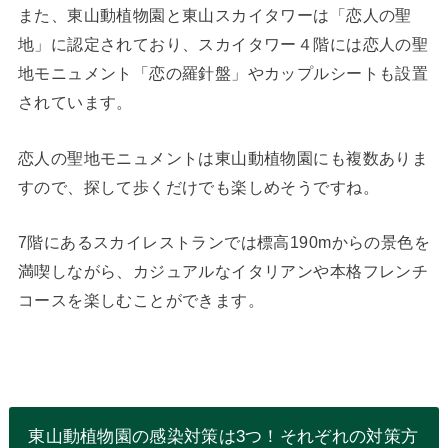
また、東山動植物園と東山スカイタワーは「恋人の聖
地」に認定されており、スカイタワー４階には恋人の聖
地モニュメント「恋の羅針盤」やカップルシートも設置
されています。
恋人の聖地モニュメントは東山動植物園にも複数ありま
すので、探して歩くだけでも楽しめそうですね。
7階にあるスカイレストランでは標高190mからの景色を
満喫しながら、カジュアルなイタリアンや本格フレンチ
コースを楽しむことができます。
東山動植物園の感染対策は3つ！それぞれの対策方