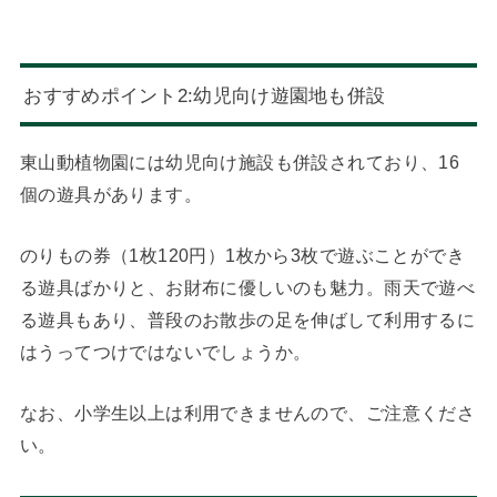
おすすめポイント2:幼児向け遊園地も併設
東山動植物園には幼児向け施設も併設されており、16
個の遊具があります。
のりもの券（1枚120円）1枚から3枚で遊ぶことができ
る遊具ばかりと、お財布に優しいのも魅力。雨天で遊べ
る遊具もあり、普段のお散歩の足を伸ばして利用するに
はうってつけではないでしょうか。
なお、小学生以上は利用できませんので、ご注意くださ
い。