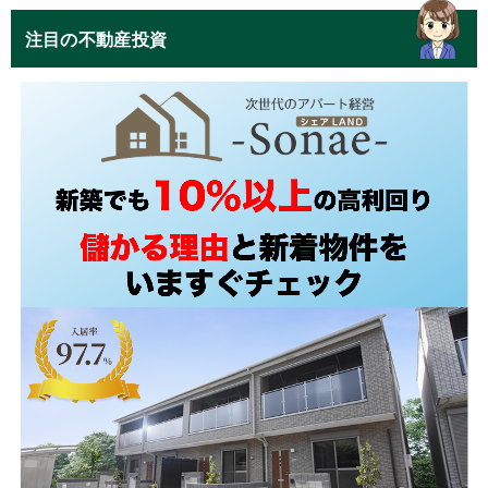
注目の不動産投資