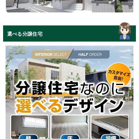
選べる分譲住宅