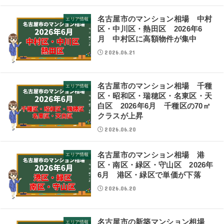
名古屋市のマンション相場 中村
エリア情報
区・中川区・熱田区 2026年6
月 中村区に高額物件が集中
2026.06.21
名古屋市のマンション相場 千種
エリア情報
区・昭和区・瑞穂区・名東区・天
白区 2026年6月 千種区の70㎡
クラスが上昇
2026.06.20
名古屋市のマンション相場 港
エリア情報
区・南区・緑区・守山区 2026年
6月 港区・緑区で単価が下落
2026.06.20
名古屋市の新築マンション相場
エリア情報