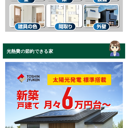
光熱費の節約できる家