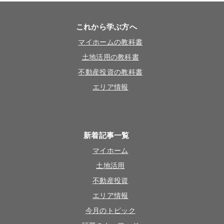
これから学ぶ方へ
マイホームの教科書
土地活用の教科書
不動産投資の教科書
エリア情報
新着記事一覧
マイホーム
土地活用
不動産投資
エリア情報
今月のトピック