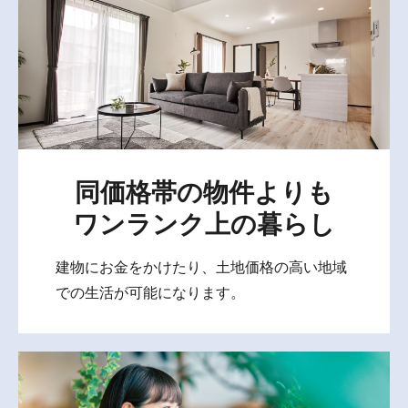
同価格帯の物件よりも
ワンランク上の暮らし
建物にお金をかけたり、土地価格の高い地域
での生活が可能になります。