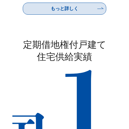
もっと詳しく
定期借地権付戸建て
住宅供給実績