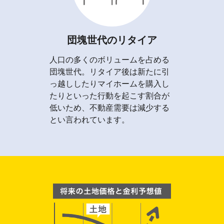
団塊世代のリタイア
人口の多くのボリュームを占める
団塊世代。リタイア後は新たに引
っ越ししたりマイホームを購入し
たりといった行動を起こす割合が
低いため、不動産需要は減少する
とい言われています。