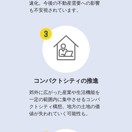
速化。今後の不動産需要への影響
も不安視されています。
コンパクトシティの推進
郊外に広がった産業や生活機能を
一定の範囲内に集中させるコンパ
クトシティ構想。地方の土地の価
値が失われていく可能性も。