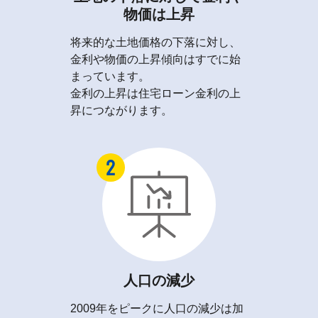
物価は上昇
将来的な土地価格の下落に対し、
金利や物価の上昇傾向はすでに始
まっています。
金利の上昇は住宅ローン金利の上
昇につながります。
人口の減少
2009年をピークに人口の減少は加