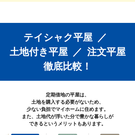
テイシャク平屋
／
土地付き平屋
／
注文平屋
徹底比較！
定期借地の平屋は、
土地を購入する必要がないため、
少ない負担でマイホームに住めます。
また、土地代が浮いた分で豊かな暮らしが
できるというメリットもあります。