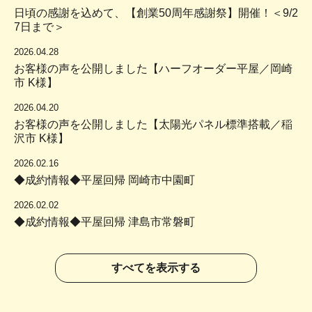
日頃の感謝を込めて、【創業50周年感謝祭】開催！＜9/2
7日まで＞
2026.04.28
お客様の声を公開しました【ハーフオーダー平屋／岡崎
市 K様】
2026.04.20
お客様の声を公開しました【太陽光パネル標準搭載／稲
沢市 K様】
2026.02.16
◆成約情報◆平屋回帰 岡崎市中園町
2026.02.02
◆成約情報◆平屋回帰 津島市常磐町
すべてを表示する