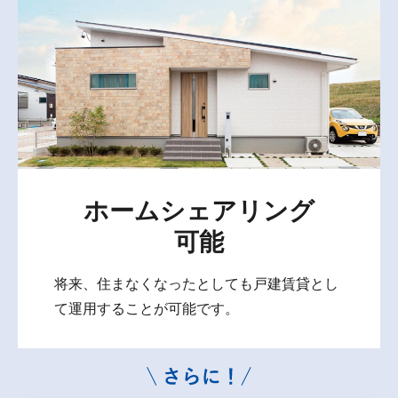
ホームシェアリング
可能
将来、住まなくなったとしても戸建賃貸とし
て運用することが可能です。