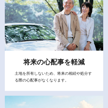
将来の心配事を軽減
土地を所有しないため、将来の相続や処分す
る際の心配事がなくなります。