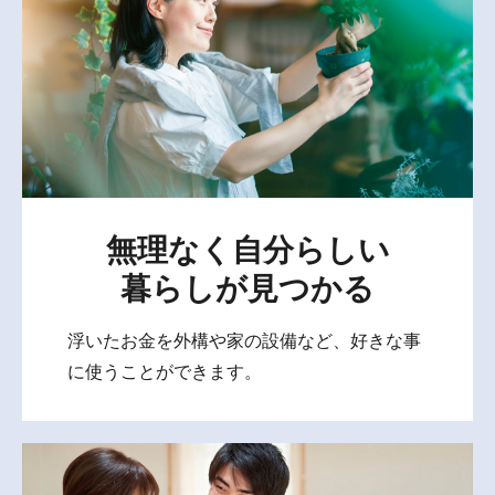
無理なく自分らしい
暮らしが見つかる
浮いたお金を外構や家の設備など、好きな事
に使うことができます。