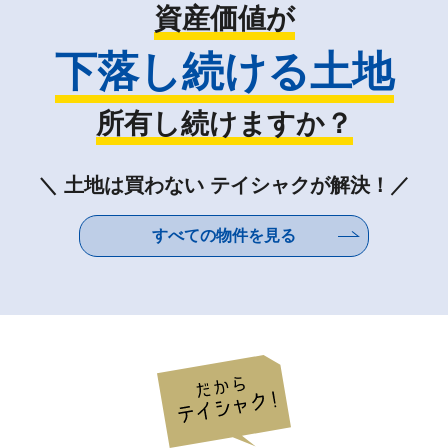
資産価値が
下落し続ける土地
所有し続けますか？
＼ 土地は買わない テイシャクが解決！／
すべての物件を見る