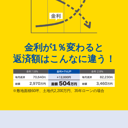
金利が1％変わると
返済額はこんなに違う！
※敷地面積60坪、土地代2,200万円、35年ローンの場合