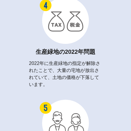
生産緑地の2022年問題
2022年に生産緑地の指定が解除さ
れたことで、大量の宅地が放出さ
れていて、土地の価格が下落して
います。