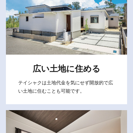
広い土地に住める
テイシャクは土地代金を気にせず開放的で広
い土地に住むことも可能です。