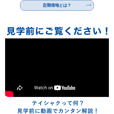
定期借地とは？