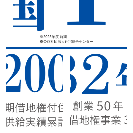
※2025年度 前期
※公益社団法人住宅総合センター