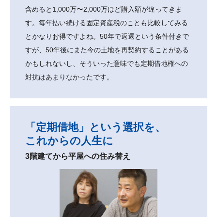
含めると1,000万〜2,000万ほど購入額が違ってきま
す。毎年払い続ける固定資産税のことも比較してみる
とかなりお得ですよね。50年で返還という条件付きで
すが、50年後にまた今の土地を再契約することがある
かもしれないし、そういった意味でも定期借地権への
対抗はあまりなかったです。
「定期借地」という選択を、
これからの人生に
3階建てから平屋への住み替え