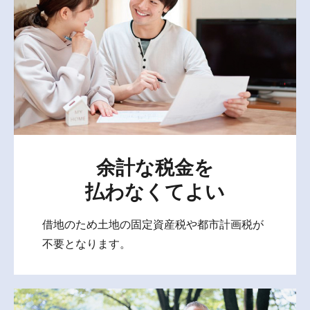
余計な税金を
払わなくてよい
借地のため土地の固定資産税や都市計画税が
不要となります。