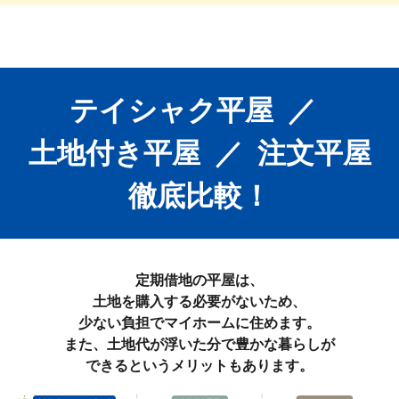
テイシャク平屋
／
土地付き平屋
／
注文平屋
徹底比較！
定期借地の平屋は、
土地を購入する必要がないため、
少ない負担でマイホームに住めます。
また、土地代が浮いた分で豊かな暮らしが
できるというメリットもあります。