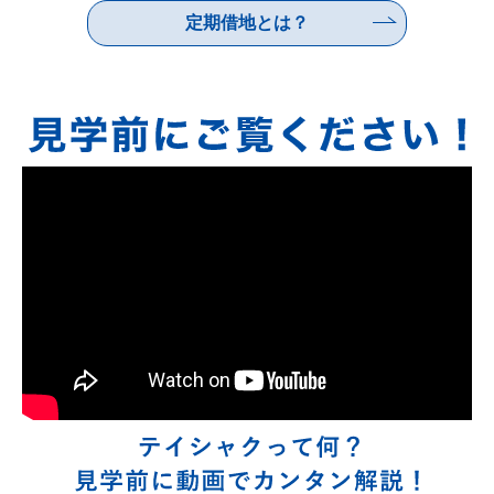
定期借地とは？