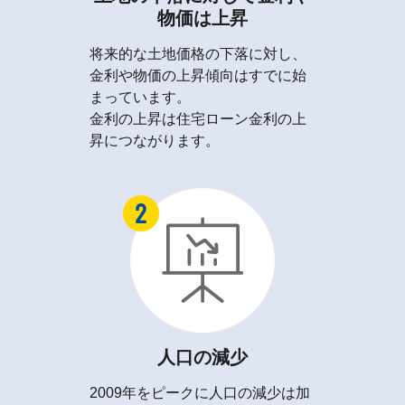
物価は上昇
将来的な土地価格の下落に対し、
金利や物価の上昇傾向はすでに始
まっています。
金利の上昇は住宅ローン金利の上
昇につながります。
人口の減少
2009年をピークに人口の減少は加