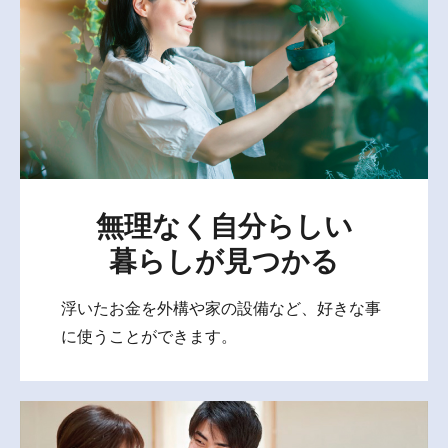
無理なく自分らしい
暮らしが見つかる
浮いたお金を外構や家の設備など、好きな事
に使うことができます。