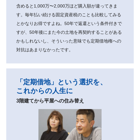
含めると1,000万〜2,000万ほど購入額が違ってきま
す。毎年払い続ける固定資産税のことも比較してみる
とかなりお得ですよね。50年で返還という条件付きで
すが、50年後にまた今の土地を再契約することがある
かもしれないし、そういった意味でも定期借地権への
対抗はあまりなかったです。
「定期借地」という選択を、
これからの人生に
3階建てから平屋への住み替え