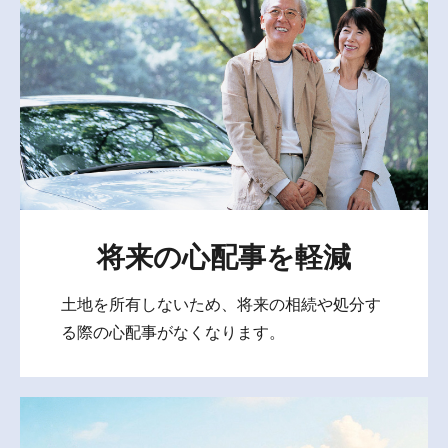
将来の心配事を軽減
土地を所有しないため、将来の相続や処分す
る際の心配事がなくなります。