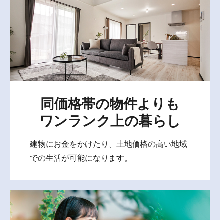
同価格帯の物件よりも
ワンランク上の暮らし
建物にお金をかけたり、土地価格の高い地域
での生活が可能になります。