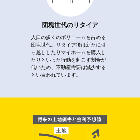
団塊世代のリタイア
人口の多くのボリュームを占める
団塊世代。リタイア後は新たに引
っ越ししたりマイホームを購入し
たりといった行動を起こす割合が
低いため、不動産需要は減少する
とい言われています。