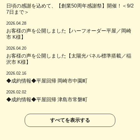
日頃の感謝を込めて、【創業50周年感謝祭】開催！＜9/2
7日まで＞
2026.04.28
お客様の声を公開しました【ハーフオーダー平屋／岡崎
市 K様】
2026.04.20
お客様の声を公開しました【太陽光パネル標準搭載／稲
沢市 K様】
2026.02.16
◆成約情報◆平屋回帰 岡崎市中園町
2026.02.02
◆成約情報◆平屋回帰 津島市常磐町
すべてを表示する