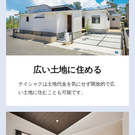
広い土地に住める
テイシャクは土地代金を気にせず開放的で広
い土地に住むことも可能です。