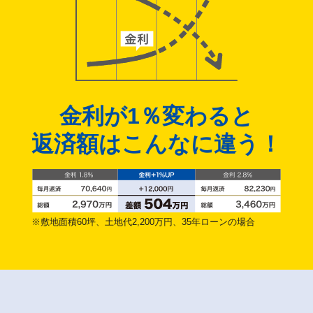
金利が1％変わると
返済額はこんなに違う！
※敷地面積60坪、土地代2,200万円、35年ローンの場合