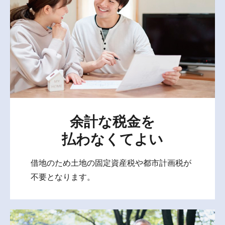
余計な税金を
払わなくてよい
借地のため土地の固定資産税や都市計画税が
不要となります。