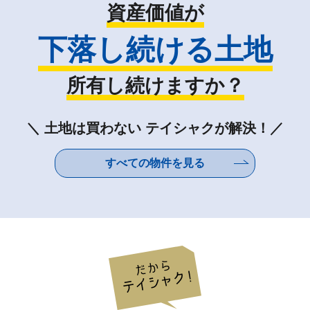
資産価値が
下落し続ける土地
所有し続けますか？
＼ 土地は買わない テイシャクが解決！／
すべての物件を見る