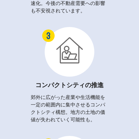
速化。今後の不動産需要への影響
も不安視されています。
コンパクトシティの推進
郊外に広がった産業や生活機能を
一定の範囲内に集中させるコンパ
クトシティ構想。地方の土地の価
値が失われていく可能性も。