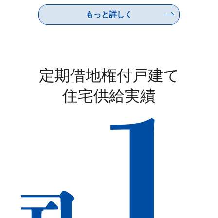
もっと詳しく
定期借地権付戸建て
住宅供給実績