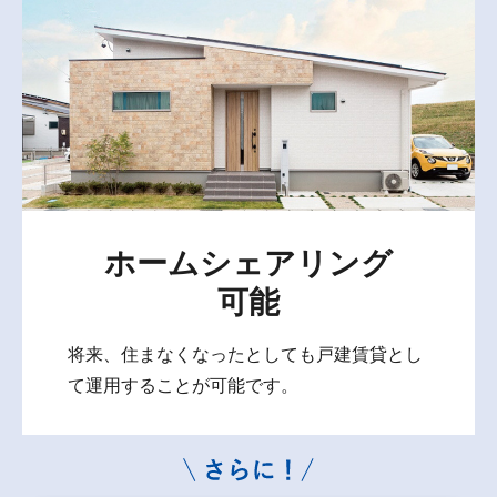
ホームシェアリング
可能
将来、住まなくなったとしても戸建賃貸とし
て運用することが可能です。