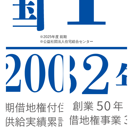
※2025年度 前期
※公益社団法人住宅総合センター