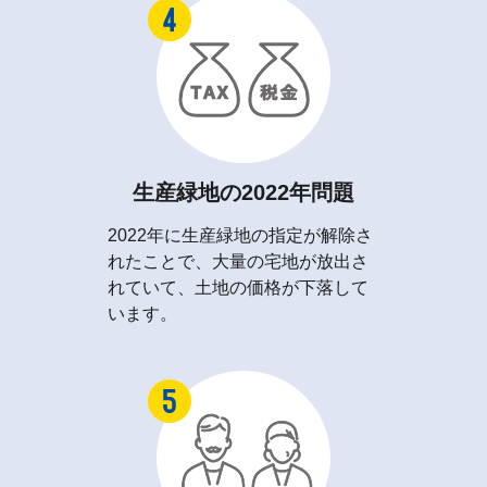
生産緑地の2022年問題
2022年に生産緑地の指定が解除さ
れたことで、大量の宅地が放出さ
れていて、土地の価格が下落して
います。