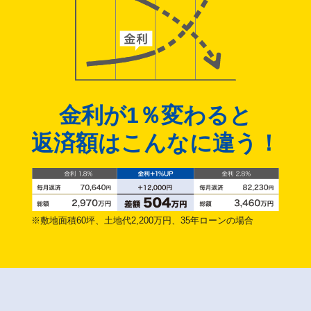
金利が1％変わると
返済額はこんなに違う！
※敷地面積60坪、土地代2,200万円、35年ローンの場合