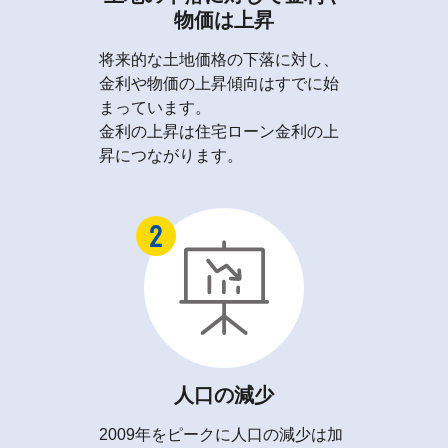
物価は上昇
将来的な土地価格の下落に対し、
金利や物価の上昇傾向はすでに始
まっています。
金利の上昇は住宅ローン金利の上
昇につながります。
人口の減少
2009年をピークに人口の減少は加