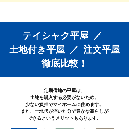
テイシャク平屋
／
土地付き平屋
／
注文平屋
徹底比較！
定期借地の平屋は、
土地を購入する必要がないため、
少ない負担でマイホームに住めます。
また、土地代が浮いた分で豊かな暮らしが
できるというメリットもあります。