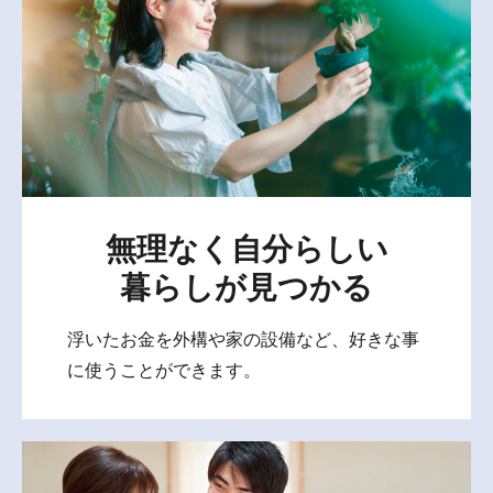
無理なく自分らしい
暮らしが見つかる
浮いたお金を外構や家の設備など、好きな事
に使うことができます。