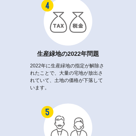
生産緑地の2022年問題
2022年に生産緑地の指定が解除さ
れたことで、大量の宅地が放出さ
れていて、土地の価格が下落して
います。