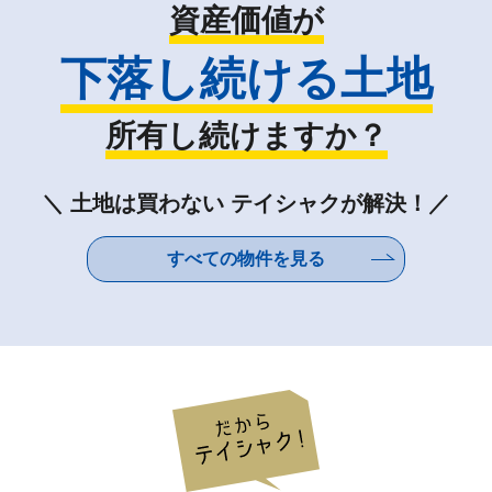
資産価値が
下落し続ける土地
所有し続けますか？
＼ 土地は買わない テイシャクが解決！／
すべての物件を見る