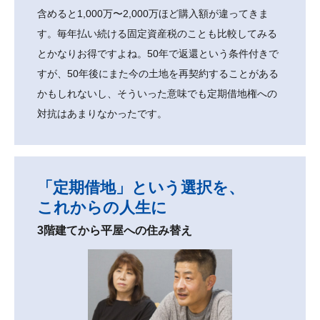
含めると1,000万〜2,000万ほど購入額が違ってきま
す。毎年払い続ける固定資産税のことも比較してみる
とかなりお得ですよね。50年で返還という条件付きで
すが、50年後にまた今の土地を再契約することがある
かもしれないし、そういった意味でも定期借地権への
対抗はあまりなかったです。
「定期借地」という選択を、
これからの人生に
3階建てから平屋への住み替え