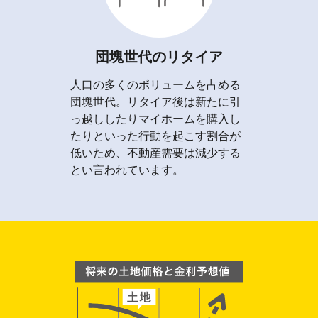
団塊世代のリタイア
人口の多くのボリュームを占める
団塊世代。リタイア後は新たに引
っ越ししたりマイホームを購入し
たりといった行動を起こす割合が
低いため、不動産需要は減少する
とい言われています。