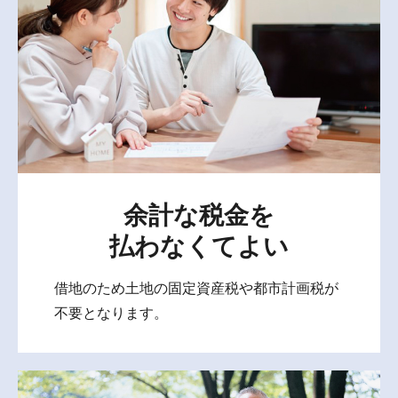
余計な税金を
払わなくてよい
借地のため土地の固定資産税や都市計画税が
不要となります。