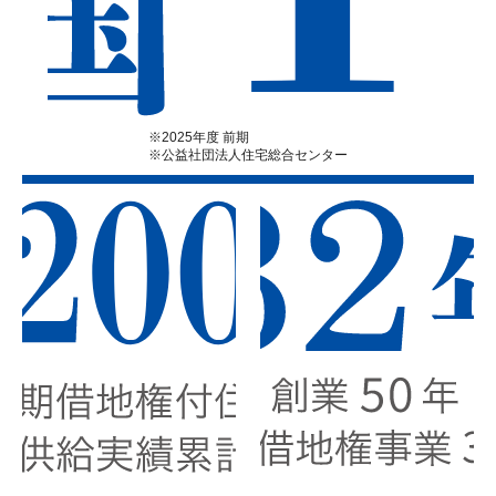
※2025年度 前期
※公益社団法人住宅総合センター