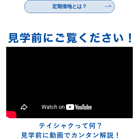
定期借地とは？