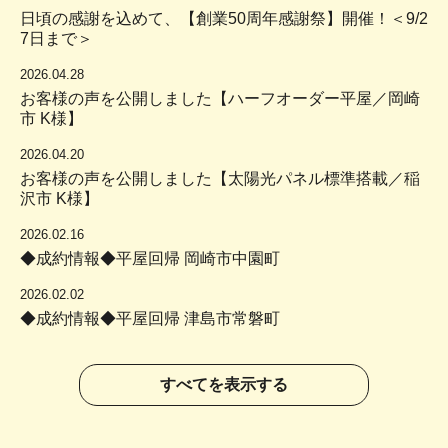
日頃の感謝を込めて、【創業50周年感謝祭】開催！＜9/2
7日まで＞
2026.04.28
お客様の声を公開しました【ハーフオーダー平屋／岡崎
市 K様】
2026.04.20
お客様の声を公開しました【太陽光パネル標準搭載／稲
沢市 K様】
2026.02.16
◆成約情報◆平屋回帰 岡崎市中園町
2026.02.02
◆成約情報◆平屋回帰 津島市常磐町
すべてを表示する