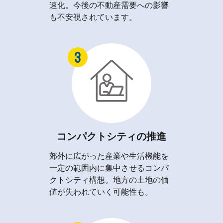
速化。今後の不動産需要への影響
も不安視されています。
コンパクトシティの推進
郊外に広がった産業や生活機能を
一定の範囲内に集中させるコンパ
クトシティ構想。地方の土地の価
値が失われていく可能性も。