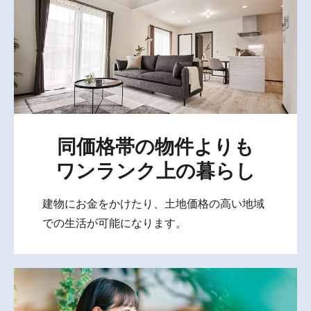
同価格帯の物件よりも
ワンランク上の暮らし
建物にお金をかけたり、土地価格の高い地域
での生活が可能になります。