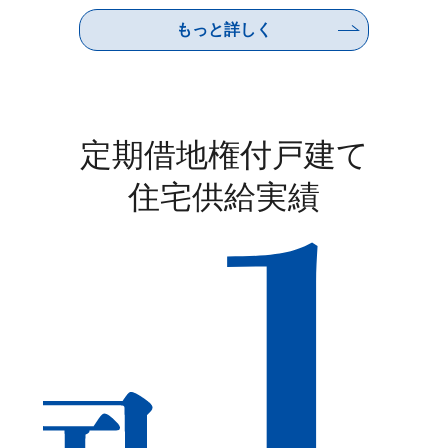
もっと詳しく
定期借地権付戸建て
住宅供給実績