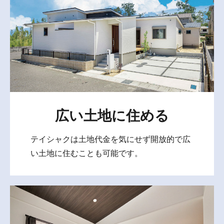
広い土地に住める
テイシャクは土地代金を気にせず開放的で広
い土地に住むことも可能です。