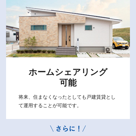
ホームシェアリング
可能
将来、住まなくなったとしても戸建賃貸とし
て運用することが可能です。