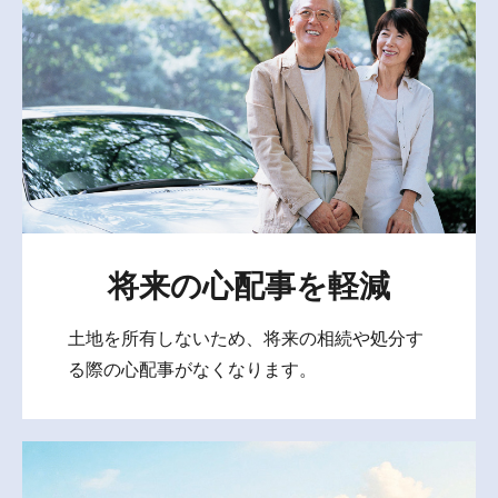
将来の心配事を軽減
土地を所有しないため、将来の相続や処分す
る際の心配事がなくなります。