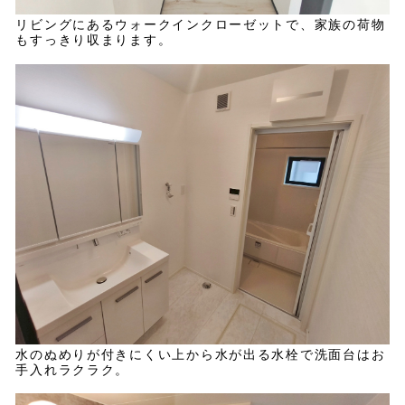
リビングにあるウォークインクローゼットで、家族の荷物
もすっきり収まります。
水のぬめりが付きにくい上から水が出る水栓で洗面台はお
手入れラクラク。