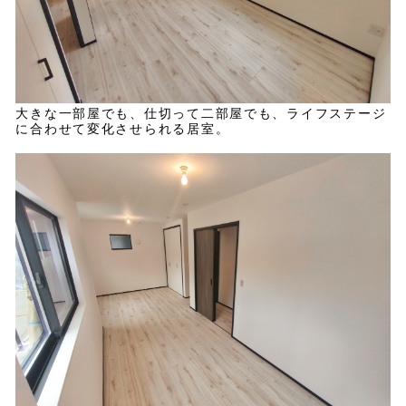
大きな一部屋でも、仕切って二部屋でも、ライフステージ
に合わせて変化させられる居室。