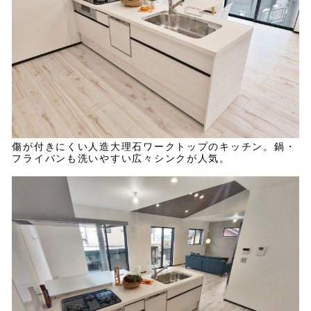
傷が付きにくい人造大理石ワークトップのキッチン。鍋・
フライパンも洗いやすい広々シンクが人気。