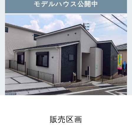
モデルハウス公開中
販売区画