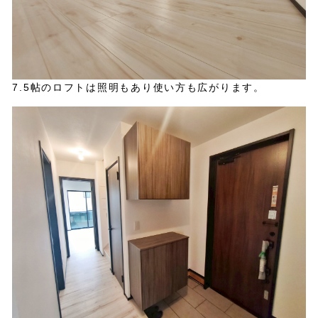
7.5帖のロフトは照明もあり使い方も広がります。