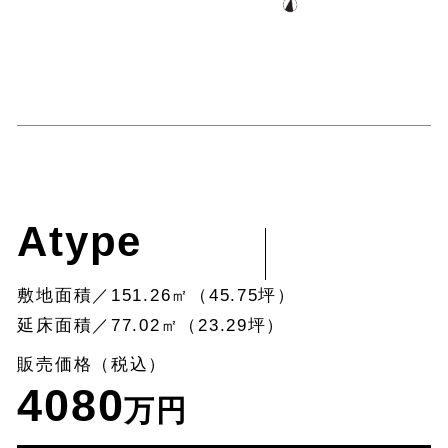
Atype
敷地面積／151.26㎡（45.75坪）
延床面積／77.02㎡（23.29坪）
販売価格（税込）
4080
万円