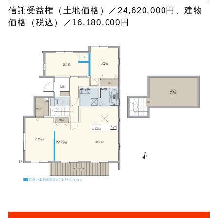
信託受益権（土地価格）／24,620,000円、建物
価格（税込）／16,180,000円