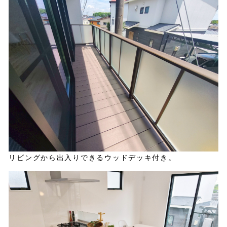
リビングから出入りできるウッドデッキ付き。