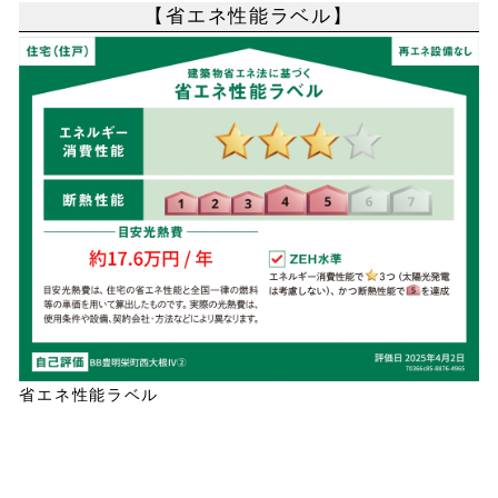
【省エネ性能ラベル】
省エネ性能ラベル