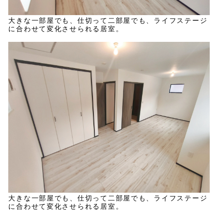
大きな一部屋でも、仕切って二部屋でも、ライフステージ
に合わせて変化させられる居室。
大きな一部屋でも、仕切って二部屋でも、ライフステージ
に合わせて変化させられる居室。