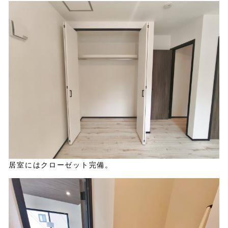
居室にはクローゼット完備。