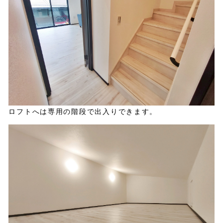
ロフトへは専用の階段で出入りできます。