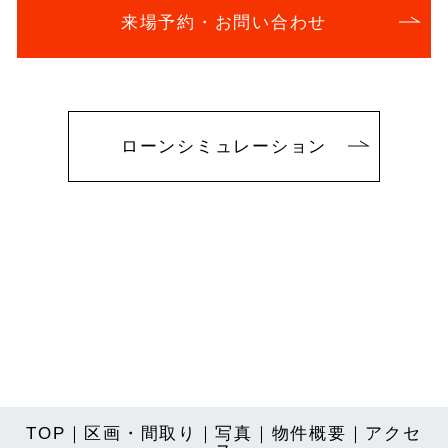
来場予約・お問い合わせ
ローンシミュレーション
TOP
｜
区画・間取り
｜
写真
｜
物件概要
｜
アクセ