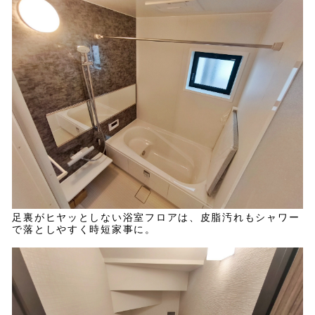
足裏がヒヤッとしない浴室フロアは、皮脂汚れもシャワー
で落としやすく時短家事に。