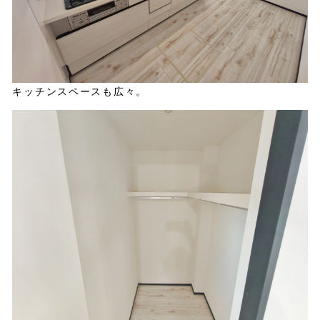
キッチンスペースも広々。