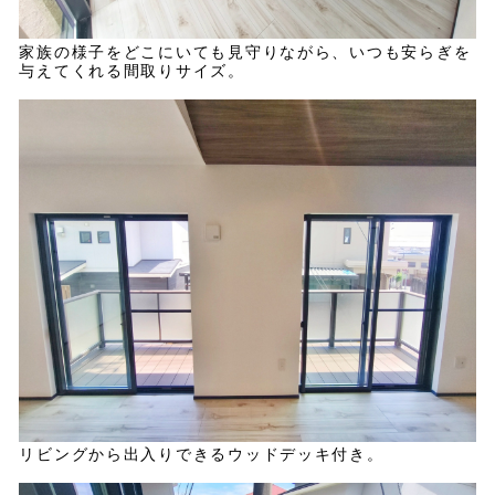
家族の様子をどこにいても見守りながら、いつも安らぎを
与えてくれる間取りサイズ。
リビングから出入りできるウッドデッキ付き。