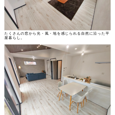
たくさんの窓から光・風・地を感じられる自然に沿った平
屋暮らし。