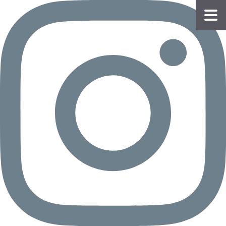
物件
情報
会員
登録