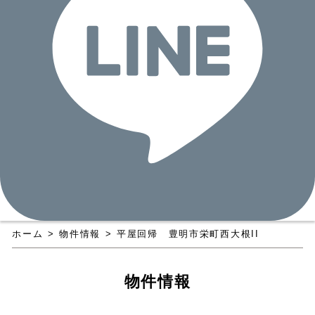
ホーム
>
物件情報
>
平屋回帰 豊明市栄町西大根II
物件情報