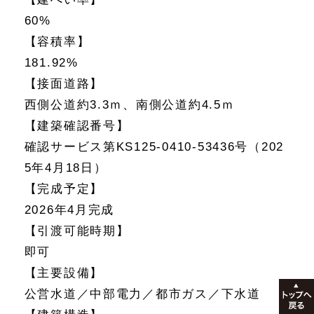
60%
【容積率】
181.92%
【接面道路】
西側公道約3.3ｍ、南側公道約4.5ｍ
【建築確認番号】
確認サービス第KS125-0410-53436号（202
5年4月18日）
【完成予定】
2026年4月完成
【引渡可能時期】
即可
【主要設備】
公営水道／中部電力／都市ガス／下水道