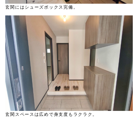
玄関にはシューズボックス完備。
玄関スペースは広めで身支度もラクラク。