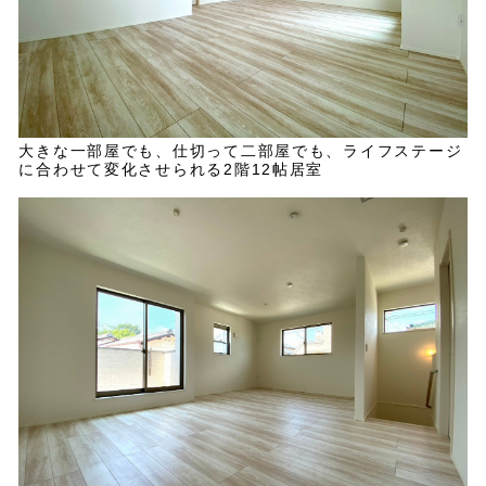
大きな一部屋でも、仕切って二部屋でも、ライフステージ
に合わせて変化させられる2階12帖居室