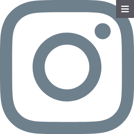
物件
情報
会員
登録