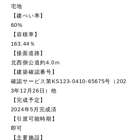
宅地
【建ぺい率】
60%
【容積率】
163.44％
【接面道路】
北西側公道約4.0ｍ
【建築確認番号】
確認サービス第KS123-0410-65675号（202
3年12月26日）他
【完成予定】
2024年5月完成済
【引渡可能時期】
即可
【主要施設】