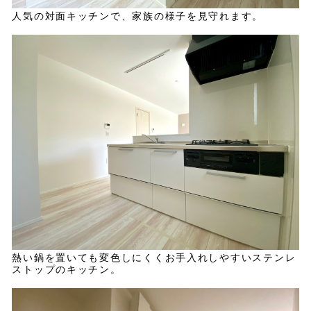
人気の対面キッチンで、家族の様子を見守れます。
熱い鍋を置いても変色しにくくお手入れしやすいステンレ
ストップのキッチン。