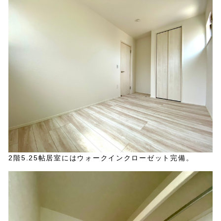
2階5.25帖居室にはウォークインクローゼット完備。