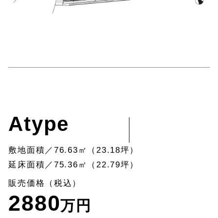
Atype
敷地面積／76.63㎡（23.18坪）
延床面積／75.36㎡（22.79坪）
販売価格（税込）
2880
万円