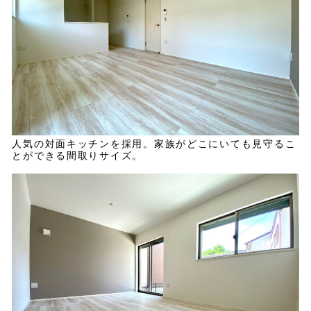
人気の対面キッチンを採用。家族がどこにいても見守るこ
とができる間取りサイズ。