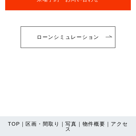
ローンシミュレーション
TOP
｜
区画・間取り
｜
写真
｜
物件概要
｜
アクセ
ス