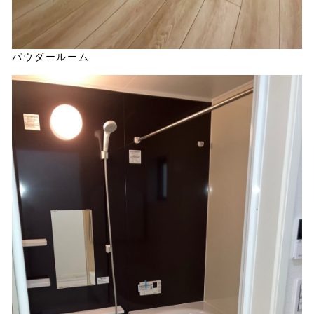
パウダールーム