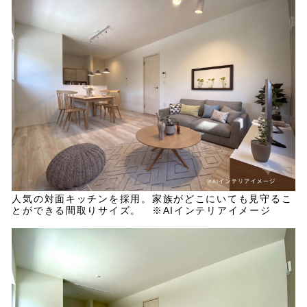
人気の対面キッチンを採用。家族がどこにいても見守るこ
とができる間取りサイズ。 ※AIインテリアイメージ