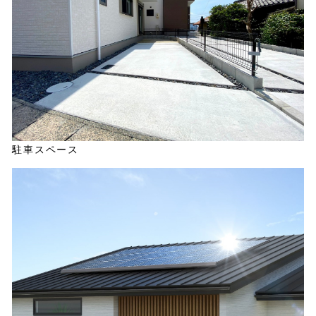
駐車スペース