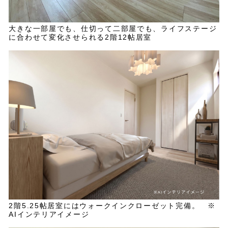
大きな一部屋でも、仕切って二部屋でも、ライフステージ
に合わせて変化させられる2階12帖居室
2階5.25帖居室にはウォークインクローゼット完備。 ※
AIインテリアイメージ