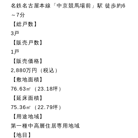
名鉄名古屋本線「中京競馬場前」駅 徒歩約6
～7分
【総戸数】
3戸
【販売戸数】
1戸
【販売価格】
2,880万円（税込）
【敷地面積】
76.63㎡（23.18坪）
【延床面積】
75.36㎡（22.79坪）
【用途地域】
第一種中高層住居専用地域
【地目】