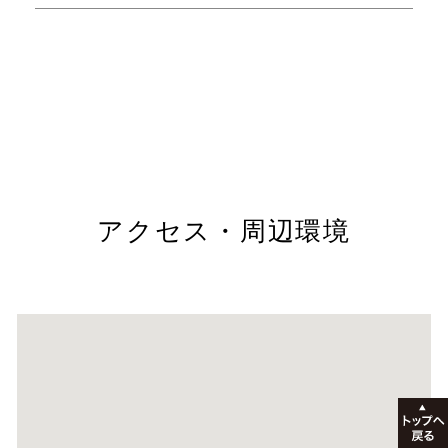
アクセス・周辺環境