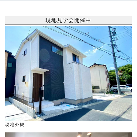
現地見学会開催中
現地外観