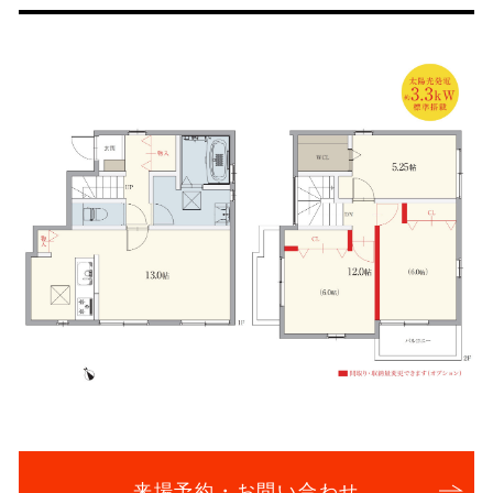
来場予約・お問い合わせ