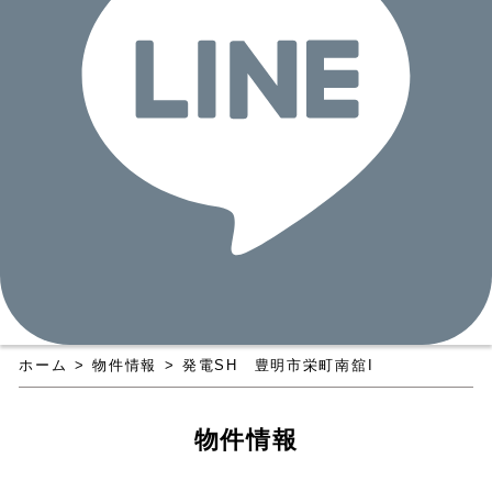
ホーム
>
物件情報
>
発電SH 豊明市栄町南舘I
物件情報