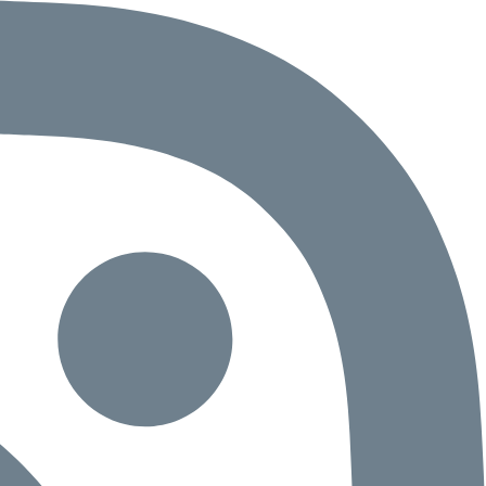
物件
情報
会員
登録