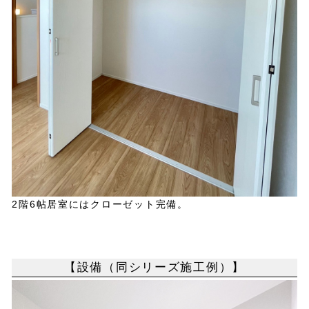
2階6帖居室にはクローゼット完備。
【設備（同シリーズ施工例）】