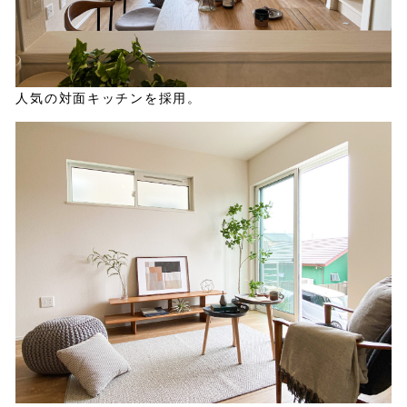
人気の対面キッチンを採用。