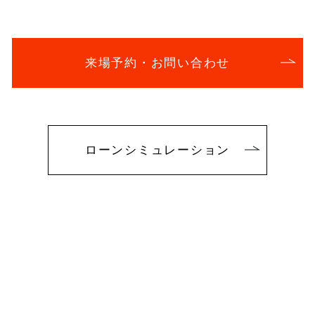
来場予約・お問い合わせ
ローンシミュレーション