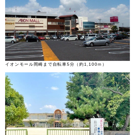
イオンモール岡崎まで自転車5分（約1,100ｍ）