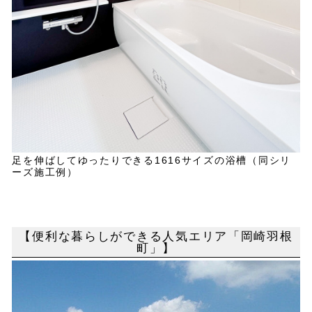
足を伸ばしてゆったりできる1616サイズの浴槽（同シリ
ーズ施工例）
【便利な暮らしができる人気エリア「岡崎羽根
町」】