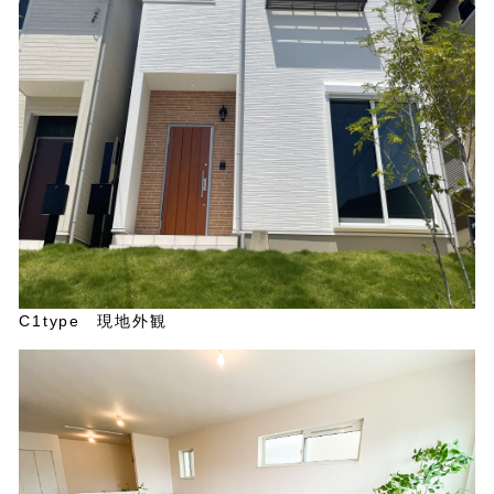
C1type 現地外観