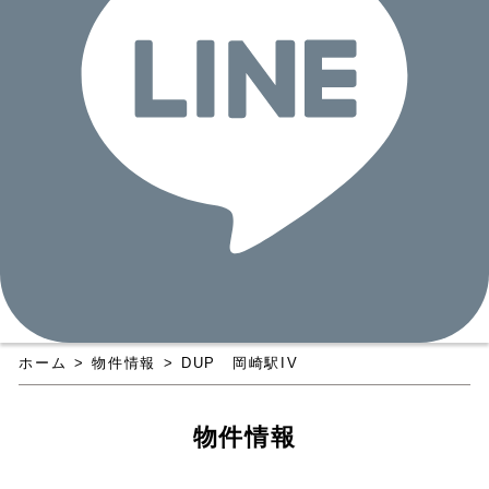
ホーム
>
物件情報
>
DUP 岡崎駅IV
物件情報