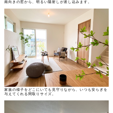
南向きの窓から、明るい陽射しが差し込みます。
家族の様子をどこにいても見守りながら、いつも安らぎを
与えてくれる間取りサイズ。