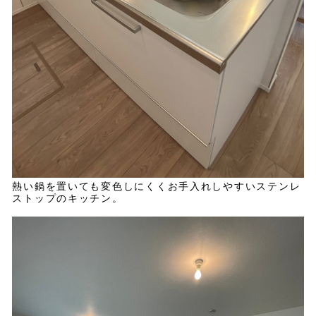
熱い鍋を置いても変色しにくくお手入れしやすいステンレ
ストップのキッチン。