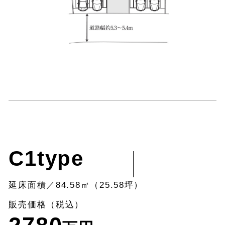
C1type
延床面積／84.58㎡（25.58坪）
販売価格（税込）