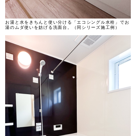
お湯と水をきちんと使い分ける「エコシングル水栓」でお
湯のムダ使いを妨げる洗面台。（同シリーズ施工例）