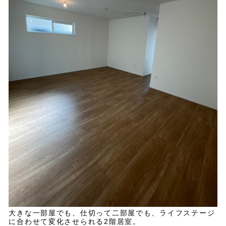
大きな一部屋でも、仕切って二部屋でも、ライフステージ
に合わせて変化させられる2階居室。