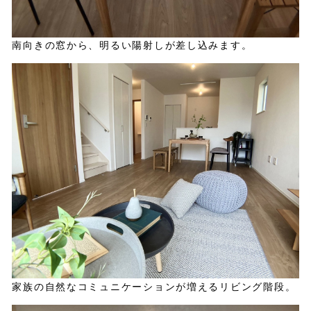
南向きの窓から、明るい陽射しが差し込みます。
家族の自然なコミュニケーションが増えるリビング階段。