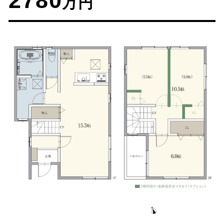
2780
万円