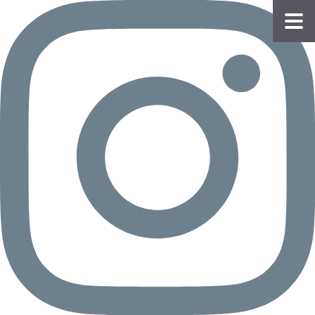
物件
情報
会員
登録