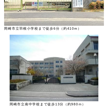
岡崎市立羽根小学校まで徒歩6分（約410m）
岡崎市立南中学校まで徒歩13分（約980ｍ）