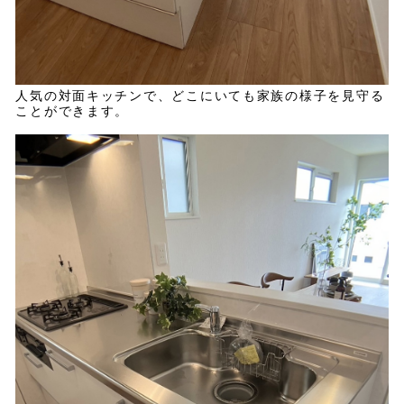
人気の対面キッチンで、どこにいても家族の様子を見守る
ことができます。