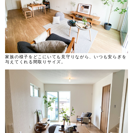
家族の様子をどこにいても見守りながら、いつも安らぎを
与えてくれる間取りサイズ。