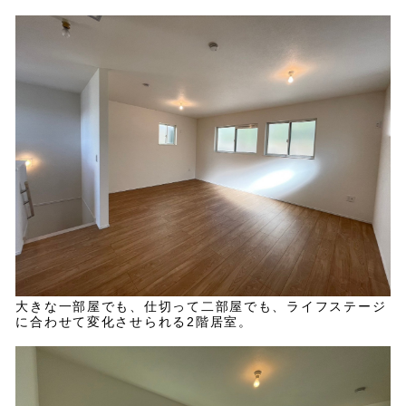
大きな一部屋でも、仕切って二部屋でも、ライフステージ
に合わせて変化させられる2階居室。