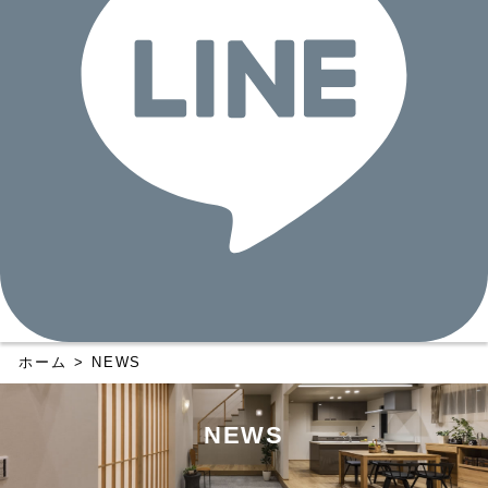
ホーム
>
NEWS
NEWS