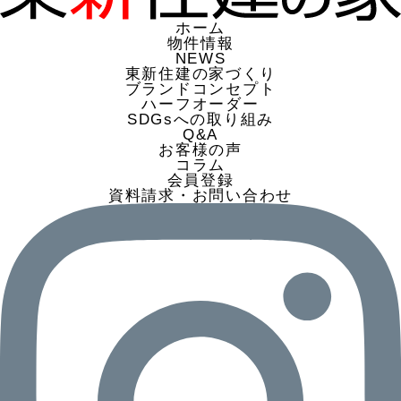
ホーム
物件情報
NEWS
東新住建の家づくり
ブランドコンセプト
ハーフオーダー
SDGsへの取り組み
Q&A
お客様の声
コラム
会員登録
資料請求・お問い合わせ