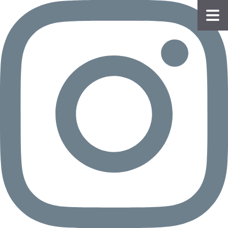
物件
情報
会員
登録