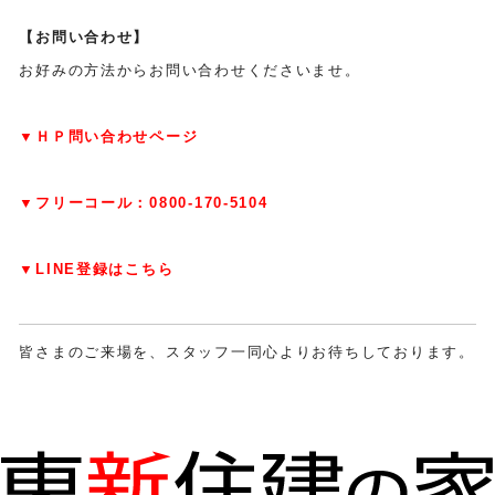
【お問い合わせ】
お好みの方法からお問い合わせくださいませ。
▼ＨＰ問い合わせページ
▼フリーコール：0800-170-5104
▼LINE登録はこちら
皆さまのご来場を、スタッフ一同心よりお待ちしております。