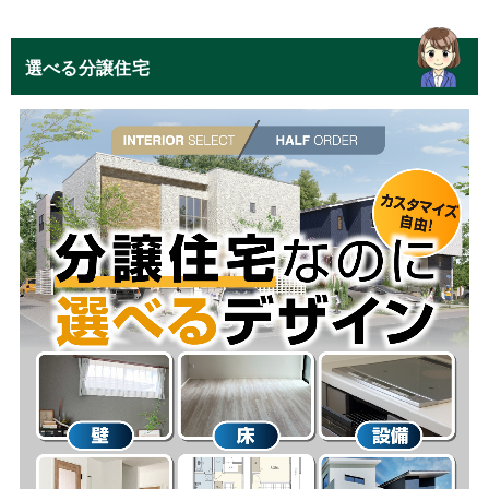
選べる分譲住宅