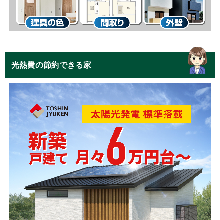
光熱費の節約できる家