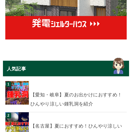
人気記事
【愛知・岐阜】夏のお出かけにおすすめ！
ひんやり涼しい鍾乳洞を紹介
【名古屋】夏におすすめ！ひんやり涼しい