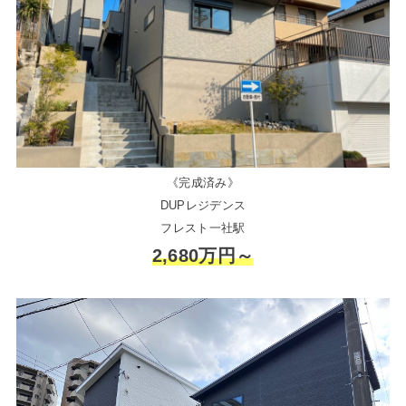
《完成済み》
DUPレジデンス
フレスト一社駅
2,680万円～