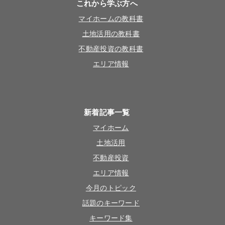
これから学ぶ方へ
マイホームの教科書
土地活用の教科書
不動産投資の教科書
エリア情報
新着記事一覧
マイホーム
土地活用
不動産投資
エリア情報
今月のトピック
話題のキーワード
キーワード集