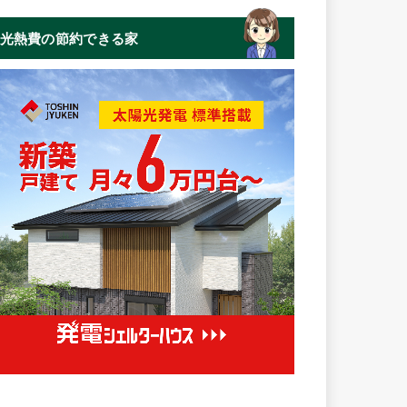
光熱費の節約できる家