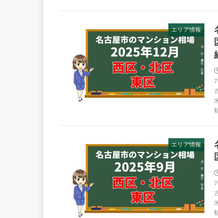
エリア情報
エリア情報