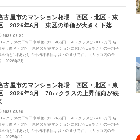
名古屋市のマンション相場 西区・北区・東
区 2026年6月 東区の単価が大きく下落
2026.06.20
70㎡クラスの平均平米単価は80.58万円・50㎡クラスは70.67万円 名
古屋市西区・北区・東区の新築マンションにおける1㎡あたりの平均平
米単価と1坪あたりの平均坪単価は以下の通りです。（カッコ内の金
額：2026年3月...
名古屋市のマンション相場 西区・北区・東
区 2026年3月 70㎡クラスの上昇傾向が続
く
2026.03.25
70㎡クラスの平均平米単価は86.76万円・50㎡クラスは74.03万円 名
古屋市西区・北区・東区の新築マンションにおける1㎡あたりの平均平
米単価と1坪あたりの平均坪単価は以下の通りです。（カッコ内の金
：2025年12...