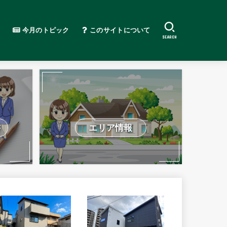
今月のトピック
このサイトについて
SEARCH
書
エリア情報