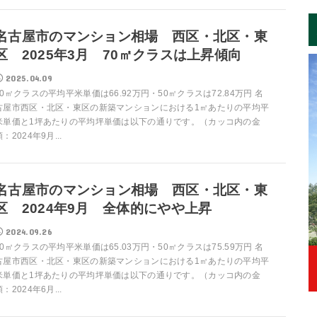
名古屋市のマンション相場 西区・北区・東
区 2025年3月 70㎡クラスは上昇傾向
2025.04.09
70㎡クラスの平均平米単価は66.92万円・50㎡クラスは72.84万円 名
古屋市西区・北区・東区の新築マンションにおける1㎡あたりの平均平
米単価と1坪あたりの平均坪単価は以下の通りです。（カッコ内の金
額：2024年9月...
名古屋市のマンション相場 西区・北区・東
区 2024年9月 全体的にやや上昇
2024.09.26
70㎡クラスの平均平米単価は65.03万円・50㎡クラスは75.59万円 名
古屋市西区・北区・東区の新築マンションにおける1㎡あたりの平均平
米単価と1坪あたりの平均坪単価は以下の通りです。（カッコ内の金
額：2024年6月...