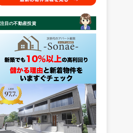
注目の不動産投資