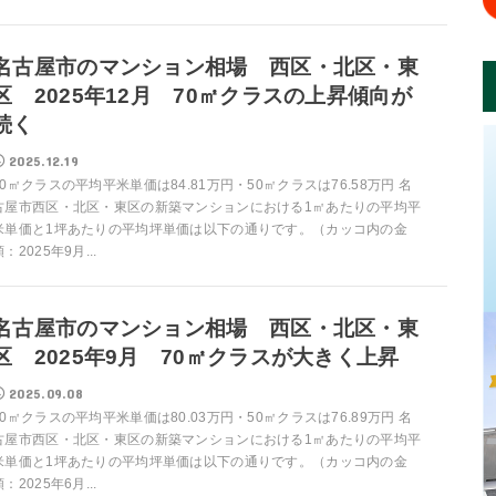
名古屋市のマンション相場 西区・北区・東
区 2025年12月 70㎡クラスの上昇傾向が
続く
2025.12.19
70㎡クラスの平均平米単価は84.81万円・50㎡クラスは76.58万円 名
古屋市西区・北区・東区の新築マンションにおける1㎡あたりの平均平
米単価と1坪あたりの平均坪単価は以下の通りです。（カッコ内の金
額：2025年9月...
名古屋市のマンション相場 西区・北区・東
区 2025年9月 70㎡クラスが大きく上昇
2025.09.08
70㎡クラスの平均平米単価は80.03万円・50㎡クラスは76.89万円 名
古屋市西区・北区・東区の新築マンションにおける1㎡あたりの平均平
米単価と1坪あたりの平均坪単価は以下の通りです。（カッコ内の金
額：2025年6月...