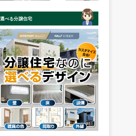
選べる分譲住宅