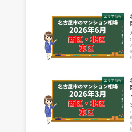
エリア情報
エリア情報
額