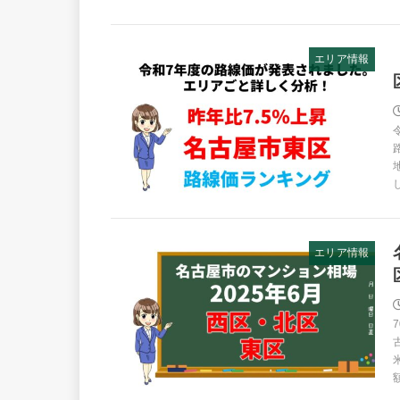
エリア情報
エリア情報
額