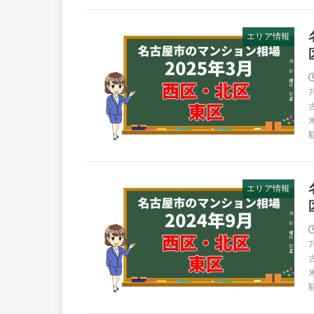
エリア情報
エリア情報