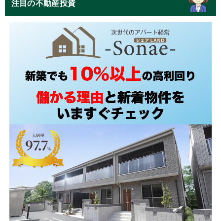
注目の不動産投資