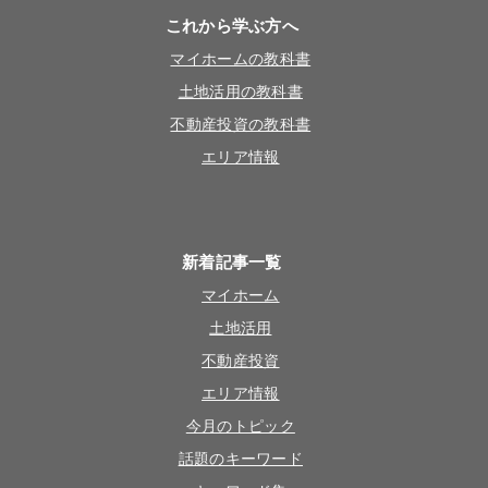
これから学ぶ方へ
マイホームの教科書
土地活用の教科書
不動産投資の教科書
エリア情報
新着記事一覧
マイホーム
土地活用
不動産投資
エリア情報
今月のトピック
話題のキーワード