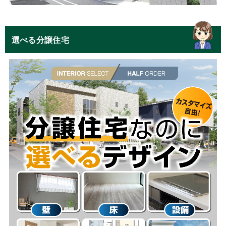
選べる分譲住宅