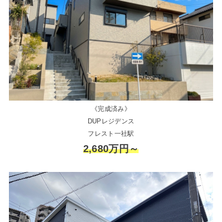
《完成済み》
DUPレジデンス
フレスト一社駅
2,680万円～