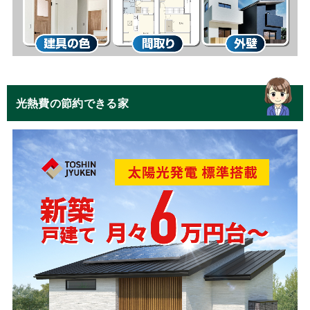
光熱費の節約できる家