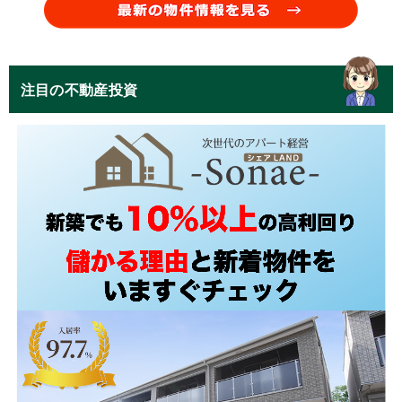
注目の不動産投資