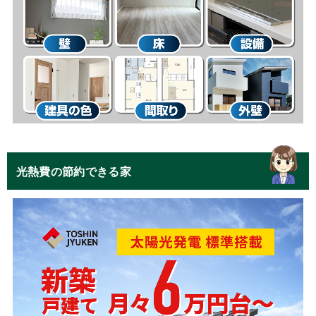
光熱費の節約できる家