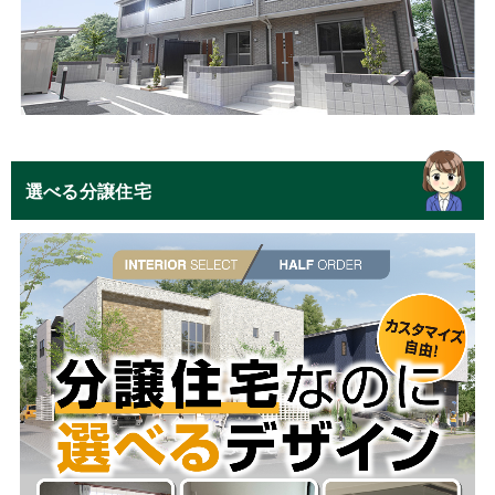
選べる分譲住宅