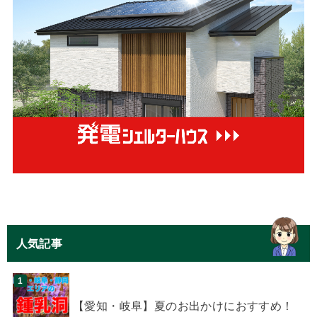
人気記事
【愛知・岐阜】夏のお出かけにおすすめ！