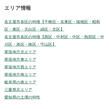
エリア情報
名古屋市各区の特徴【千種区・名東区・瑞穂区・昭和
区・東区・天白区・緑区・北区】
名古屋市各区の特徴【西区・中村区・中区・熱田区・中
川区・港区・南区・守山区】
尾張地方北エリア
尾張地方東エリア
尾張地方西エリア
尾張地方南エリア
岐阜県の南エリア
三重県北エリア
愛知県の土壌の特性