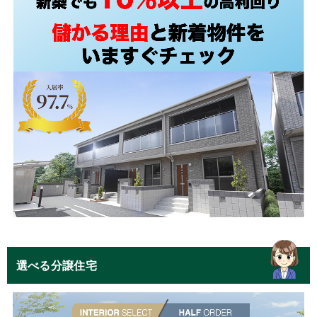
選べる分譲住宅