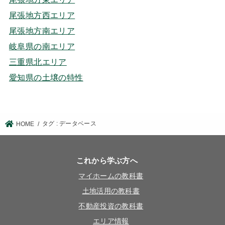
尾張地方西エリア
尾張地方南エリア
岐阜県の南エリア
三重県北エリア
愛知県の土壌の特性
タグ : データベース
HOME
これから学ぶ方へ
マイホームの教科書
土地活用の教科書
不動産投資の教科書
エリア情報