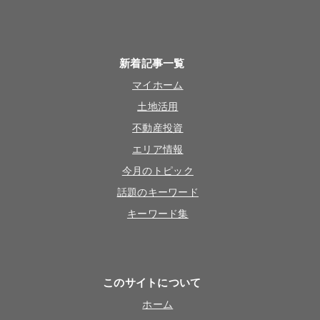
新着記事一覧
マイホーム
土地活用
不動産投資
エリア情報
今月のトピック
話題のキーワード
キーワード集
このサイトについて
ホーム