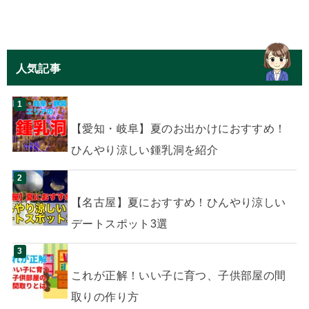
人気記事
【愛知・岐阜】夏のお出かけにおすすめ！
ひんやり涼しい鍾乳洞を紹介
【名古屋】夏におすすめ！ひんやり涼しい
デートスポット3選
これが正解！いい子に育つ、子供部屋の間
取りの作り方