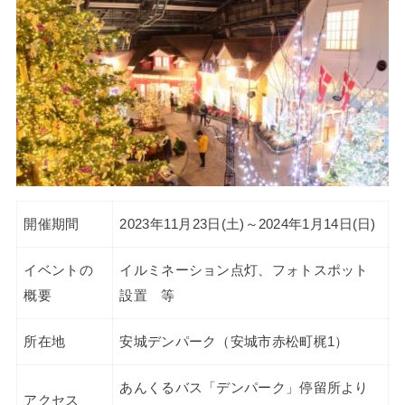
開催期間
2023年11月23日(土)～2024年1月14日(日)
イベントの
イルミネーション点灯、フォトスポット
概要
設置 等
所在地
安城デンパーク（安城市赤松町梶1）
あんくるバス「デンパーク」停留所より
アクセス