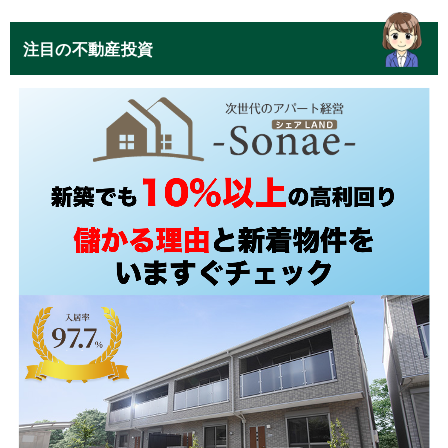
注目の不動産投資