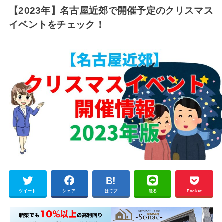
【2023年】名古屋近郊で開催予定のクリスマス
イベントをチェック！
ツイート
シェア
はてブ
送る
Pocket