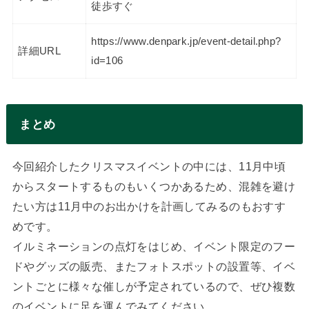
徒歩すぐ
https://www.denpark.jp/event-detail.php?
詳細URL
id=106
まとめ
今回紹介したクリスマスイベントの中には、11月中頃
からスタートするものもいくつかあるため、混雑を避け
たい方は11月中のお出かけを計画してみるのもおすす
めです。
イルミネーションの点灯をはじめ、イベント限定のフー
ドやグッズの販売、またフォトスポットの設置等、イベ
ントごとに様々な催しが予定されているので、ぜひ複数
のイベントに足を運んでみてください。