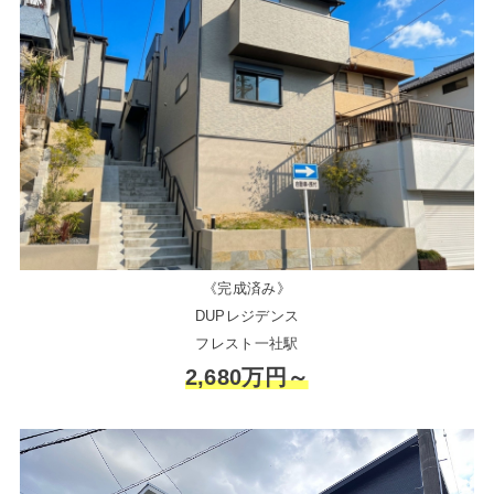
《完成済み》
DUPレジデンス
フレスト一社駅
2,680万円～