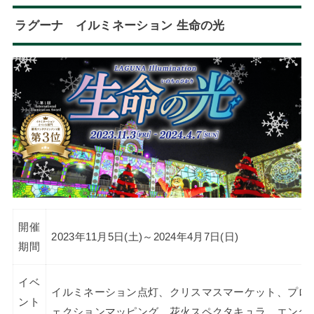
ラグーナ イルミネーション 生命の光
開催
2023年11月5日(土)～2024年4月7日(日)
期間
イベ
イルミネーション点灯、クリスマスマーケット、プロ
ント
ェクションマッピング、花火スペクタキュラ、エンタ