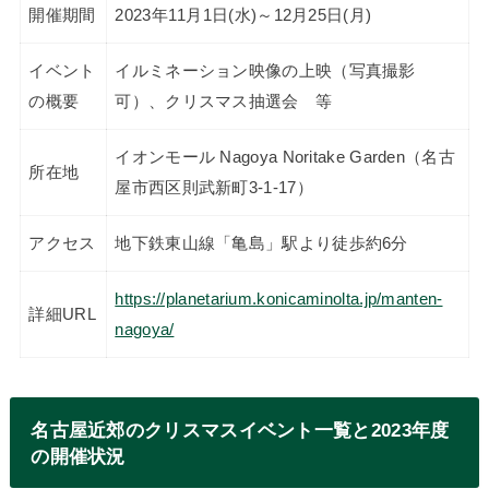
開催期間
2023年11月1日(水)～12月25日(月)
イベント
イルミネーション映像の上映（写真撮影
の概要
可）、クリスマス抽選会 等
イオンモール Nagoya Noritake Garden（名古
所在地
屋市西区則武新町3-1-17）
アクセス
地下鉄東山線「亀島」駅より徒歩約6分
https://planetarium.konicaminolta.jp/manten-
詳細URL
nagoya/
名古屋近郊のクリスマスイベント一覧と2023年度
の開催状況