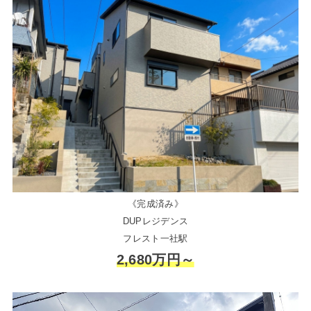
《完成済み》
DUPレジデンス
フレスト一社駅
2,680万円～