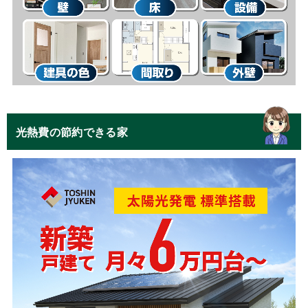
光熱費の節約できる家