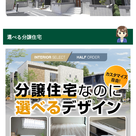
選べる分譲住宅