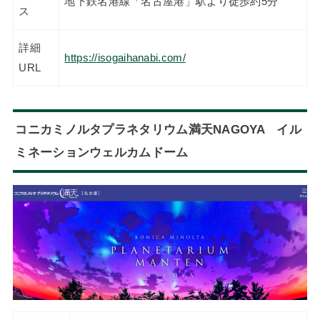
地下鉄名港線「名古屋港」駅より徒歩約5分
ス
詳細
https://isogaihanabi.com/
URL
コニカミノルタプラネタリウム満天NAGOYA イル
ミネーションウェルカムドーム