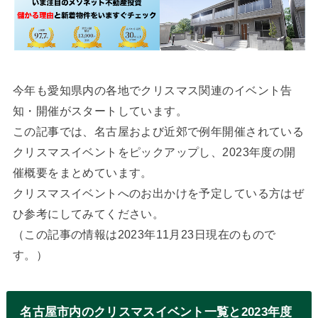
今年も愛知県内の各地でクリスマス関連のイベント告
知・開催がスタートしています。
この記事では、名古屋および近郊で例年開催されている
クリスマスイベントをピックアップし、2023年度の開
催概要をまとめています。
クリスマスイベントへのお出かけを予定している方はぜ
ひ参考にしてみてください。
（この記事の情報は2023年11月23日現在のもので
す。）
名古屋市内のクリスマスイベント一覧と2023年度