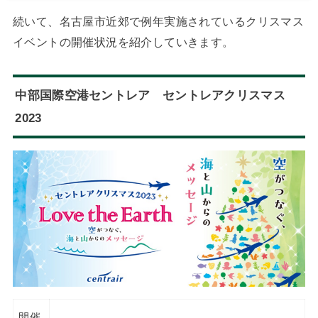
続いて、名古屋市近郊で例年実施されているクリスマス
イベントの開催状況を紹介していきます。
中部国際空港セントレア セントレアクリスマス
2023
開催