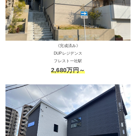
《完成済み》
DUPレジデンス
フレスト一社駅
2,680万円～