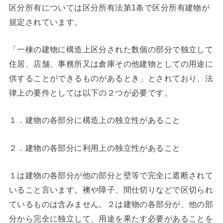
区分所有については区分所有法第1条で区分所有建物が
規定されています。
「一棟の建物に構造上区分された数個の部分で独立して
住居、店舗、事務所又は倉庫その他建物としての用途に
供することができるものがあるとき」とされており、法
律上の要件としては以下の２つが必要です。
１．建物の各部分に構造上の独立性があること
２．建物の各部分に利用上の独立性があること
１は建物の各部分が他の部分と壁等で完全に遮断されて
いること言います。襖や障子、間仕切りなどで区切られ
ているものは含みません。２は建物の各部分が、他の部
分から完全に独立して、用途を果たす必要があることを