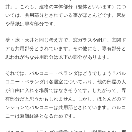
井」。これも、建物の本体部分（躯体といいます）につ
いては、共用部分とされている事がほとんどです。床材
や壁紙は専有部分です。
壁・床・天井と同じ考え方で、窓ガラスや網戸、玄関ド
アも共用部分とされています。その他にも、専有部分と
思われがちな共用部分は以下の部分があります。
それでは、バルコニー・ベランダはどうでしょう？バル
コニー・ベランダは各居室についており、他の部屋の人
が自由に入れる場所ではなさそうです。したがって、専
有部分だと思うかもしれません。しかし、ほとんどのマ
ンションでバルコニーは共用部とされています。バルコ
ニーは避難経路となるためです。