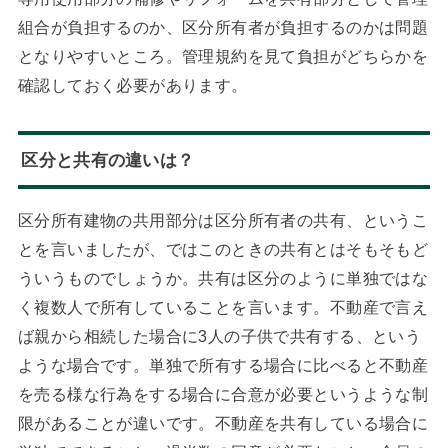
組合が負担するのか、区分所有者が負担するのかは問題
となりやすいところ。管理規約を見て負担がどちらかを
確認しておく必要があります。
区分と共有の違いは？
区分所有建物の共用部分は区分所有者の共有、というこ
とを言いましたが、ではこのときの共有とはそもそもど
ういうものでしょうか。共有は区分のように単独ではな
く複数人で所有していることを言います。不動産で言え
ば親から相続した場合に3人の子供で共有する、という
ような場合です。単独で所有する場合に比べると不動産
を売る様な行為をする場合に合意が必要というような制
限があることが違いです。不動産を共有している場合に