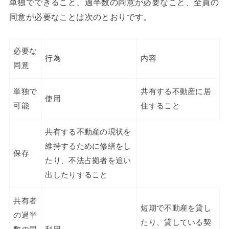
単独でできること、過半数の同意が必要なこと、全員の
同意が必要なことは次のとおりです。
必要な
行為
内容
同意
単独で
共有する不動産に居
使用
可能
住すること
共有する不動産の現状を
維持するために修繕をし
保存
たり、不法占拠者を追い
出したりすること
共有者
短期で不動産を貸し
の過半
たり、貸している契