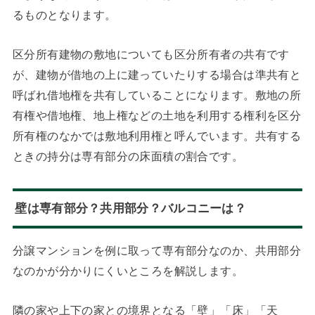
るものとなります。
区分所有建物の敷地についても区分所有者の共有です
が、建物が借地の上に建っていたりする場合は準共有と
呼ばれ借地権を共有していることになります。敷地の所
有権や借地権、地上権などの土地を利用する権利を区分
所有権のなかでは敷地利用権と呼んでいます。共有する
ときの持分は専有部分の床面積の割合です。
壁は専有部分？共用部分？バルコニーは？
分譲マンションを例に取って専有部分なのか、共用部分
なのかが分かりにくいところを解説します。
隣の家や上下の家との境界となる「壁」「床」「天