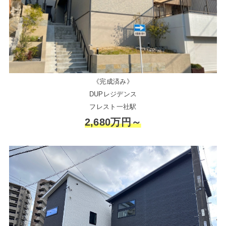
《完成済み》
DUPレジデンス
フレスト一社駅
2,680万円～