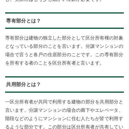
専有部分とは？
専有部分は建物の独立した部分として区分所有権の対象
となっている部分のことを言います。分譲マンションの
場合で言うと各戸の住居部分のことです。この専有部分
を所有する者のことを区分所有者と言います。
共用部分とは？
一区分所有者が共同で利用する建物の部分を共用部分と
言います。分譲マンションの場合の廊下やエレベータ、
階段などのようにマンションに住む人たちが皆で利用す
るような部分です。この部分は区分所有者が共有してい