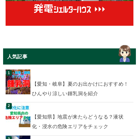
人気記事
【愛知・岐阜】夏のお出かけにおすすめ！
ひんやり涼しい鍾乳洞を紹介
【愛知県】地震が来たらどうなる？液状
化・浸水の危険エリアをチェック