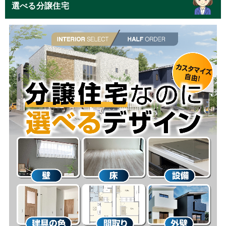
選べる分譲住宅