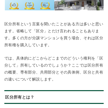
区分所有という言葉を聞いたことがある方は多いと思い
ます。省略して「区分」とだけ言われることもありま
す。多くの方が分譲マンションを買う場合、それは区分
所有権を購入しています。
では、具体的にどこからどこまでのどういう権利を「区
分して」所有しているのでしょうか？ここでは区分所有
の概要、専有部分、共用部分とその具体例、区分と共有
の違いについて解説します。
区分所有とは？