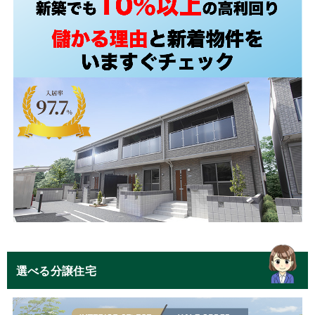
選べる分譲住宅