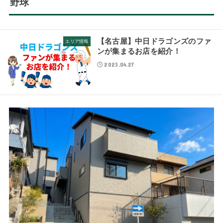
野球
【名古屋】中日ドラゴンズのファ
エリア情報
ンが集まるお店を紹介！
2023.04.27