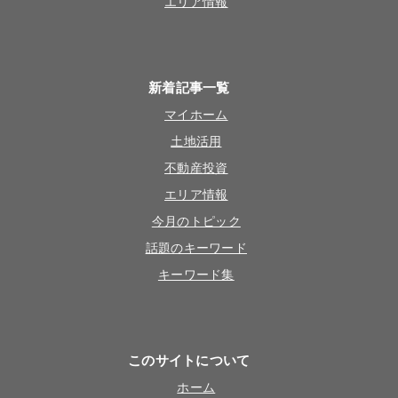
エリア情報
新着記事一覧
マイホーム
土地活用
不動産投資
エリア情報
今月のトピック
話題のキーワード
キーワード集
このサイトについて
ホーム