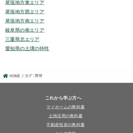
尾張地方東エリア
尾張地方西エリア
尾張地方南エリア
岐阜県の南エリア
三重県北エリア
愛知県の土壌の特性
タグ : 野球
HOME
これから学ぶ方へ
マイホームの教科書
土地活用の教科書
不動産投資の教科書