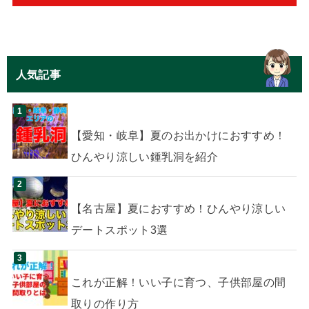
人気記事
【愛知・岐阜】夏のお出かけにおすすめ！
ひんやり涼しい鍾乳洞を紹介
【名古屋】夏におすすめ！ひんやり涼しい
デートスポット3選
これが正解！いい子に育つ、子供部屋の間
取りの作り方