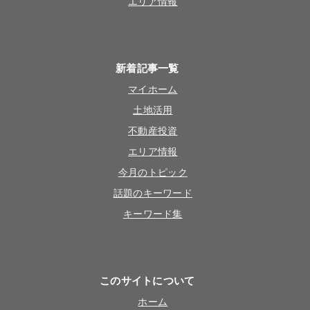
エリア情報
新着記事一覧
マイホーム
土地活用
不動産投資
エリア情報
今月のトピック
話題のキーワード
キーワード集
このサイトについて
ホーム