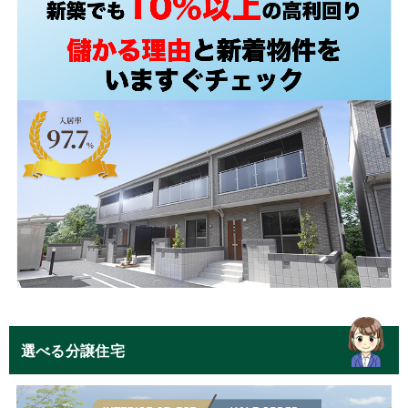
選べる分譲住宅