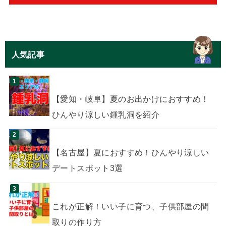
人気記事
【愛知・岐阜】夏のお出かけにおすすめ！
ひんやり涼しい鍾乳洞を紹介
【名古屋】夏におすすめ！ひんやり涼しい
デートスポット3選
これが正解！いい子に育つ、子供部屋の間
取りの作り方