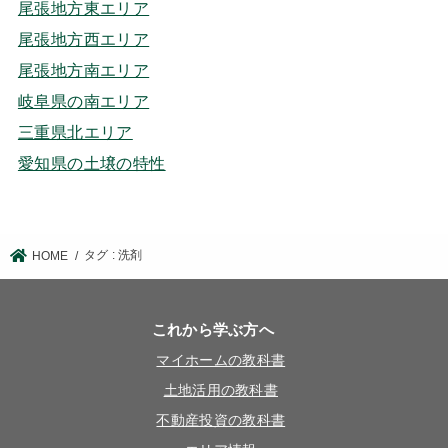
尾張地方東エリア
尾張地方西エリア
尾張地方南エリア
岐阜県の南エリア
三重県北エリア
愛知県の土壌の特性
タグ : 洗剤
HOME
これから学ぶ方へ
マイホームの教科書
土地活用の教科書
不動産投資の教科書