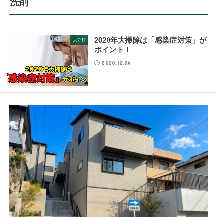
洗剤
2020年大掃除は「感染症対策」が
未分類
ポイント！
2020.12.04