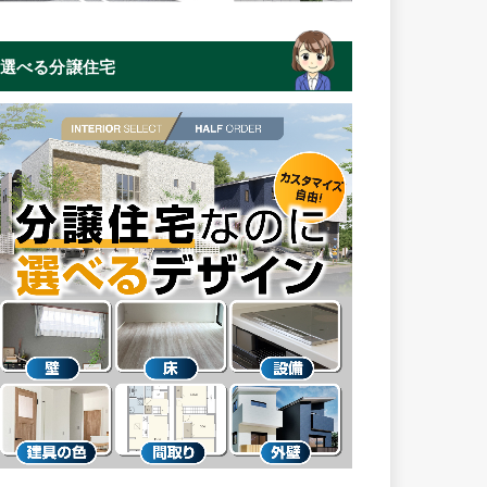
選べる分譲住宅