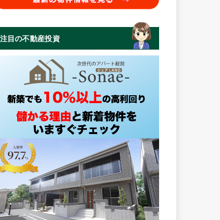
注目の不動産投資