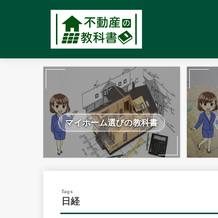
マイホーム選びの教科書
日経