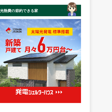
光熱費の節約できる家