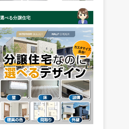
選べる分譲住宅