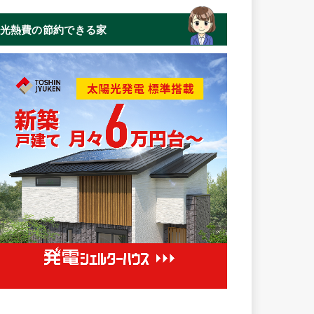
光熱費の節約できる家