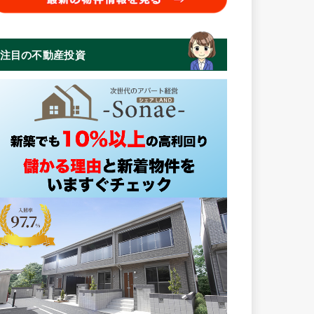
注目の不動産投資