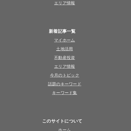
エリア情報
新着記事一覧
マイホーム
土地活用
不動産投資
エリア情報
今月のトピック
話題のキーワード
キーワード集
このサイトについて
ホーム