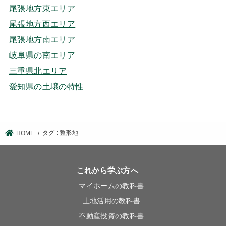
尾張地方東エリア
尾張地方西エリア
尾張地方南エリア
岐阜県の南エリア
三重県北エリア
愛知県の土壌の特性
タグ : 整形地
HOME
これから学ぶ方へ
マイホームの教科書
土地活用の教科書
不動産投資の教科書