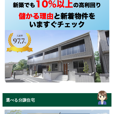
選べる分譲住宅