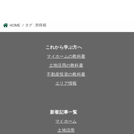
タグ : 所得税
HOME
これから学ぶ方へ
マイホームの教科書
土地活用の教科書
不動産投資の教科書
エリア情報
新着記事一覧
マイホーム
土地活用