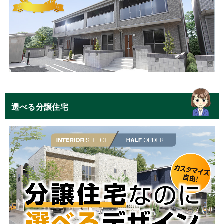
選べる分譲住宅