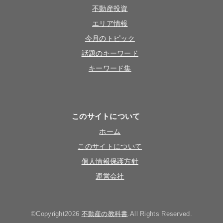
不動産投資
エリア情報
今月のトピック
話題のキーワード
キーワード集
このサイトについて
ホーム
このサイトについて
個人情報保護方針
運営会社
©Copyright2026
不動産の教科書
.All Rights Reserved.