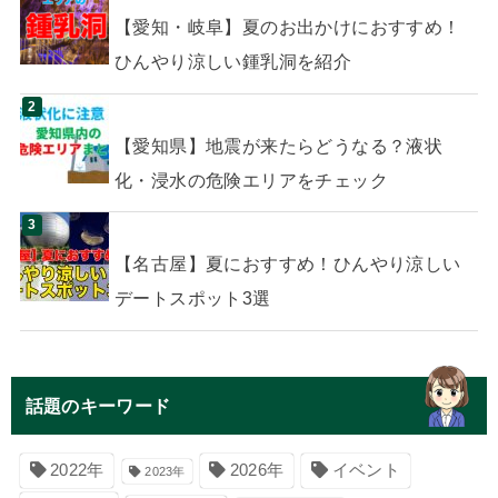
【愛知・岐阜】夏のお出かけにおすすめ！
ひんやり涼しい鍾乳洞を紹介
【愛知県】地震が来たらどうなる？液状
化・浸水の危険エリアをチェック
【名古屋】夏におすすめ！ひんやり涼しい
デートスポット3選
話題のキーワード
イベント
2022年
2026年
2023年