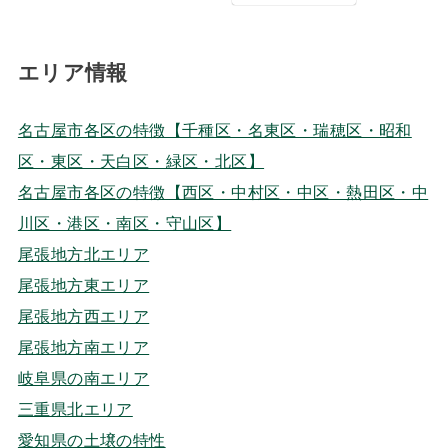
エリア情報
名古屋市各区の特徴【千種区・名東区・瑞穂区・昭和
区・東区・天白区・緑区・北区】
名古屋市各区の特徴【西区・中村区・中区・熱田区・中
川区・港区・南区・守山区】
尾張地方北エリア
尾張地方東エリア
尾張地方西エリア
尾張地方南エリア
岐阜県の南エリア
三重県北エリア
愛知県の土壌の特性