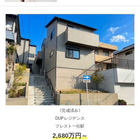
《完成済み》
DUPレジデンス
フレスト一社駅
2,680万円～