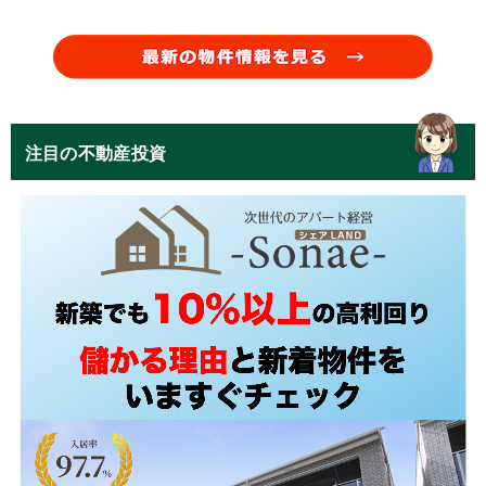
注目の不動産投資