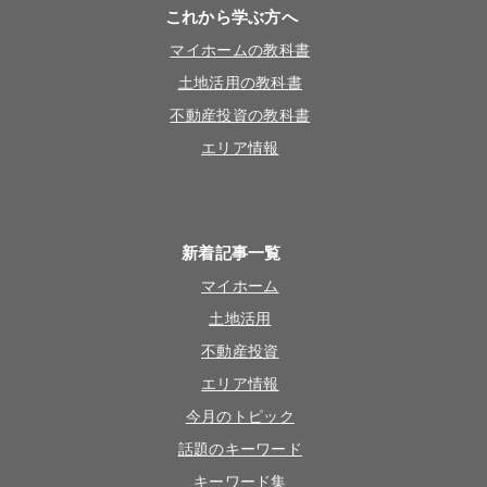
これから学ぶ方へ
マイホームの教科書
土地活用の教科書
不動産投資の教科書
エリア情報
新着記事一覧
マイホーム
土地活用
不動産投資
エリア情報
今月のトピック
話題のキーワード
キーワード集