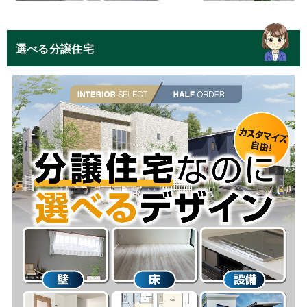
選べる分譲住宅