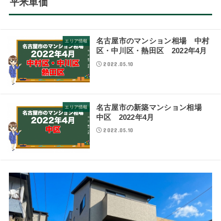
平米単価
名古屋市のマンション相場 中村
エリア情報
区・中川区・熱田区 2022年4月
2022.05.10
名古屋市の新築マンション相場
エリア情報
中区 2022年4月
2022.05.10