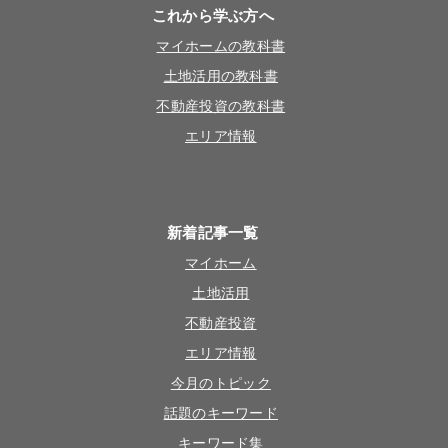
これから学ぶ方へ
マイホームの教科書
土地活用の教科書
不動産投資の教科書
エリア情報
新着記事一覧
マイホーム
土地活用
不動産投資
エリア情報
今月のトピック
話題のキーワード
キーワード集