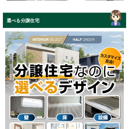
選べる分譲住宅