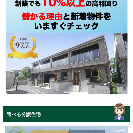
選べる分譲住宅