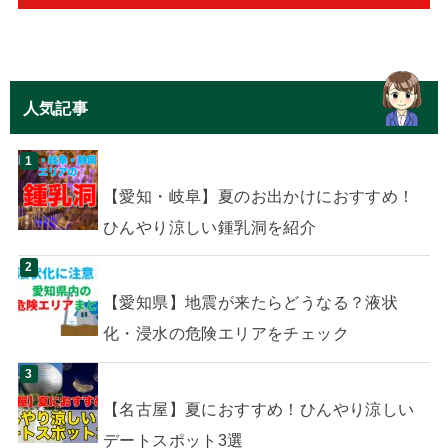
人気記事
【愛知・岐阜】夏のお出かけにおすすめ！
ひんやり涼しい鍾乳洞を紹介
【愛知県】地震が来たらどうなる？液状
化・浸水の危険エリアをチェック
【名古屋】夏におすすめ！ひんやり涼しい
デートスポット3選