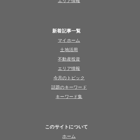
エリア情報
新着記事一覧
マイホーム
土地活用
不動産投資
エリア情報
今月のトピック
話題のキーワード
キーワード集
このサイトについて
ホーム